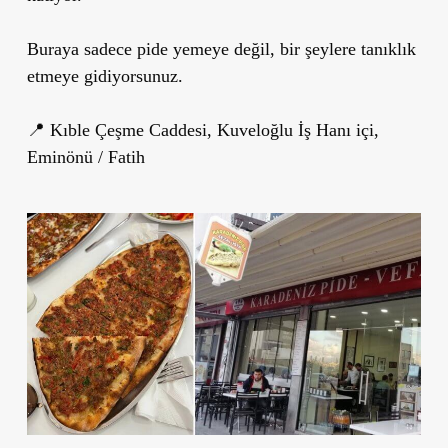
Buraya sadece pide yemeye değil, bir şeylere tanıklık
etmeye gidiyorsunuz.
📍 Kıble Çeşme Caddesi, Kuveloğlu İş Hanı içi,
Eminönü / Fatih