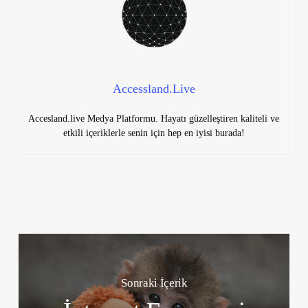
Accessland.Live
Accesland.live Medya Platformu. Hayatı güzelleştiren kaliteli ve
etkili içeriklerle senin için hep en iyisi burada!
Sonraki İçerik