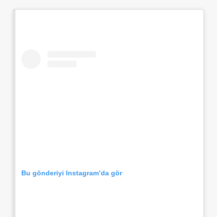
Bu gönderiyi Instagram’da gör