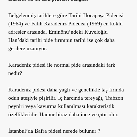
Belgelenmiş tarihlere göre Tarihi Hocapaşa Pidecisi
(1964) ve Fatih Karadeniz Pidecisi (1969) en köklü
adresler arasında. Eminönü’ndeki Kuveloğlu
Han’daki tarihi pide fırınının tarihi ise çok daha
gerilere uzanıyor.
Karadeniz pidesi ile normal pide arasındaki fark
nedir?
Karadeniz pidesi daha yağlı ve genellikle taş fırında
odun ateşiyle pişirilir. İç harcında tereyağı, Trabzon
peyniri veya kavurma kullanılması karakteristik
özellikleridir. Hamur biraz daha ince ve çıtır olur.
İstanbul’da Bafra pidesi nerede bulunur ?