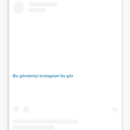
Bu gönderiyi Instagram’da gör