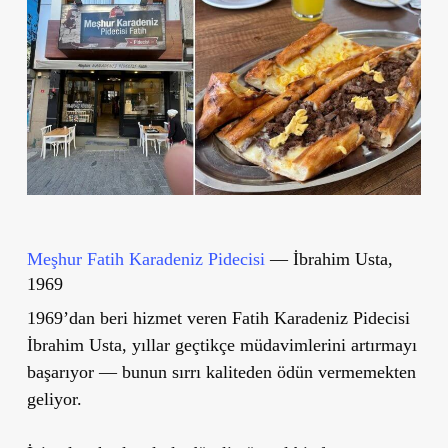
Meşhur Fatih Karadeniz Pidecisi
— İbrahim Usta,
1969
1969’dan beri hizmet veren Fatih Karadeniz Pidecisi
İbrahim Usta, yıllar geçtikçe müdavimlerini artırmayı
başarıyor — bunun sırrı kaliteden ödün vermemekten
geliyor.