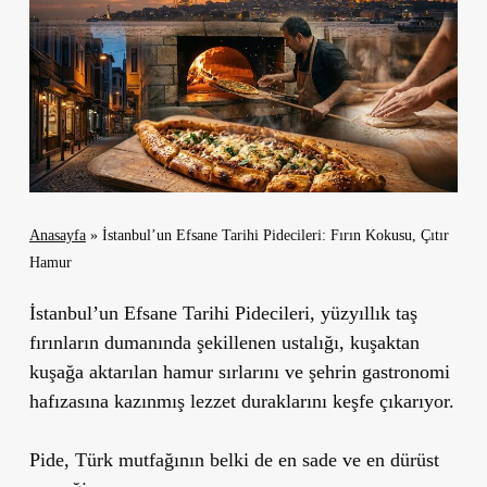
Anasayfa
»
İstanbul’un Efsane Tarihi Pidecileri: Fırın Kokusu, Çıtır
Hamur
İstanbul’un Efsane Tarihi Pidecileri, yüzyıllık taş
fırınların dumanında şekillenen ustalığı, kuşaktan
kuşağa aktarılan hamur sırlarını ve şehrin gastronomi
hafızasına kazınmış lezzet duraklarını keşfe çıkarıyor.
Pide, Türk mutfağının belki de en sade ve en dürüst