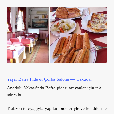
Yaşar Bafra Pide & Çorba Salonu — Üsküdar
Anadolu Yakası’nda Bafra pidesi arayanlar için tek
adres bu.
Trabzon tereyağıyla yapılan pideleriyle ve kendilerine