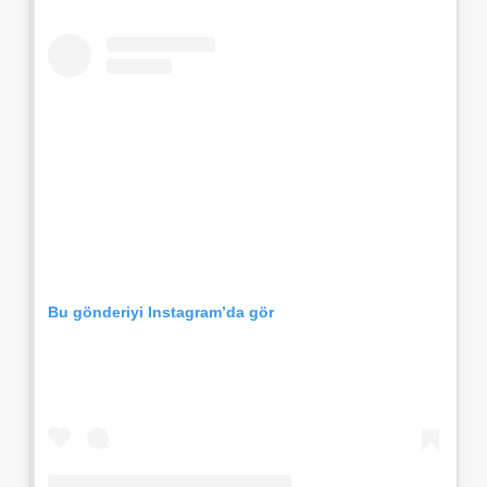
Bu gönderiyi Instagram’da gör