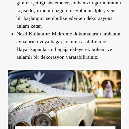
gibi el işçiliği süslemeler, arabanızın görünümünü
kişiselleştirmenin özgün bir yoludur. İpler, yeni
bir başlangıcı sembolize ederken dekorasyona
anlam katar.
Nasıl Kullanılır:
Makrome dokumalarını arabanın
aynalarına veya bagaj kısmına asabilirsiniz.
Hayal kapanlarını bagaja ekleyerek bohem ve
anlamlı bir dekorasyon yaratabilirsiniz.