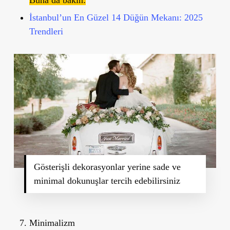
İstanbul’un En Güzel 14 Düğün Mekanı: 2025
Trendleri
Gösterişli dekorasyonlar yerine sade ve
minimal dokunuşlar tercih edebilirsiniz
Minimalizm