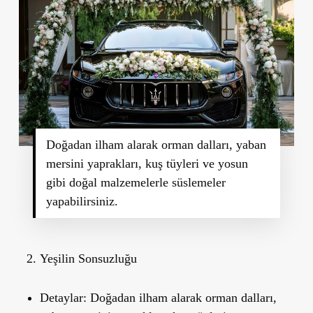
Doğadan ilham alarak orman dalları, yaban
mersini yaprakları, kuş tüyleri ve yosun
gibi doğal malzemelerle süslemeler
yapabilirsiniz.
Yeşilin Sonsuzluğu
Detaylar:
Doğadan ilham alarak orman dalları,