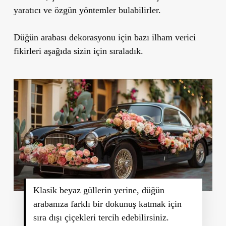
yaratıcı ve özgün yöntemler bulabilirler.
Düğün arabası dekorasyonu için bazı ilham verici
fikirleri aşağıda sizin için sıraladık.
Klasik beyaz güllerin yerine, düğün
arabanıza farklı bir dokunuş katmak için
sıra dışı çiçekleri tercih edebilirsiniz.