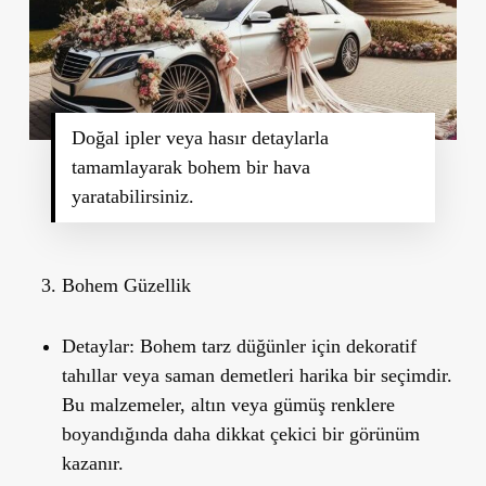
Doğal ipler veya hasır detaylarla
tamamlayarak bohem bir hava
yaratabilirsiniz.
Bohem Güzellik
Detaylar:
Bohem tarz düğünler için dekoratif
tahıllar veya saman demetleri harika bir seçimdir.
Bu malzemeler, altın veya gümüş renklere
boyandığında daha dikkat çekici bir görünüm
kazanır.