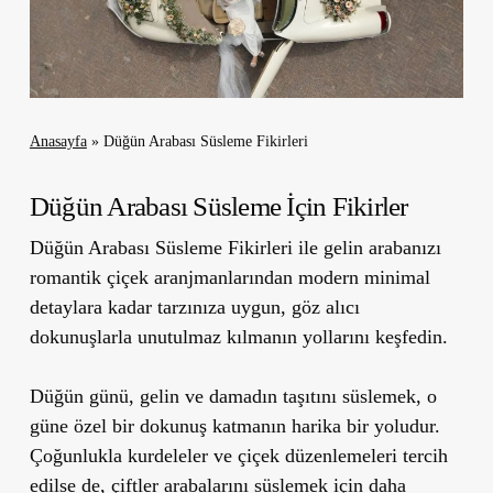
Anasayfa
»
Düğün Arabası Süsleme Fikirleri
Düğün Arabası Süsleme İçin Fikirler
Düğün Arabası Süsleme Fikirleri ile gelin arabanızı
romantik çiçek aranjmanlarından modern minimal
detaylara kadar tarzınıza uygun, göz alıcı
dokunuşlarla unutulmaz kılmanın yollarını keşfedin.
Düğün günü, gelin ve damadın taşıtını süslemek, o
güne özel bir dokunuş katmanın harika bir yoludur.
Çoğunlukla kurdeleler ve çiçek düzenlemeleri tercih
edilse de, çiftler arabalarını süslemek için daha