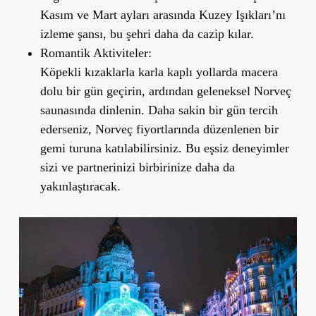
Kasım ve Mart ayları arasında Kuzey Işıkları’nı
izleme şansı, bu şehri daha da cazip kılar.
Romantik Aktiviteler:
Köpekli kızaklarla karla kaplı yollarda macera
dolu bir gün geçirin, ardından geleneksel Norveç
saunasında dinlenin. Daha sakin bir gün tercih
ederseniz, Norveç fiyortlarında düzenlenen bir
gemi turuna katılabilirsiniz. Bu eşsiz deneyimler
sizi ve partnerinizi birbirinize daha da
yakınlaştıracak.