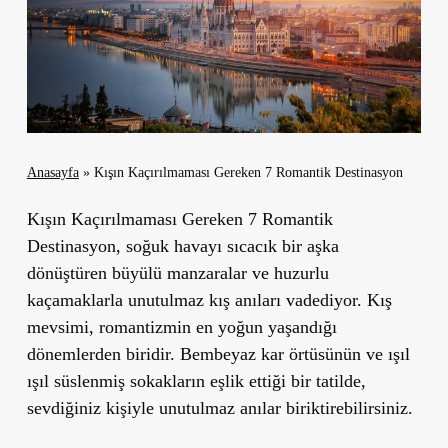
Anasayfa
»
Kışın Kaçırılmaması Gereken 7 Romantik Destinasyon
Kışın Kaçırılmaması Gereken 7 Romantik
Destinasyon
, soğuk havayı sıcacık bir aşka
dönüştüren büyülü manzaralar ve huzurlu
kaçamaklarla unutulmaz kış anıları vadediyor. Kış
mevsimi, romantizmin en yoğun yaşandığı
dönemlerden biridir. Bembeyaz kar örtüsünün ve ışıl
ışıl süslenmiş sokakların eşlik ettiği bir tatilde,
sevdiğiniz kişiyle unutulmaz anılar biriktirebilirsiniz.