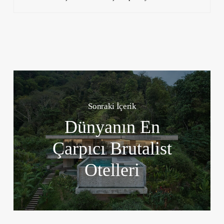
Sonraki İçerik
Dünyanın En
Çarpıcı Brutalist
Otelleri