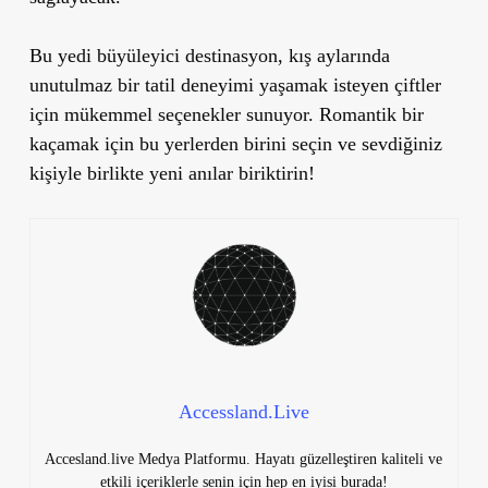
Bu yedi büyüleyici destinasyon, kış aylarında
unutulmaz bir tatil deneyimi yaşamak isteyen çiftler
için mükemmel seçenekler sunuyor. Romantik bir
kaçamak için bu yerlerden birini seçin ve sevdiğiniz
kişiyle birlikte yeni anılar biriktirin!
Accessland.Live
Accesland.live Medya Platformu. Hayatı güzelleştiren kaliteli ve
etkili içeriklerle senin için hep en iyisi burada!