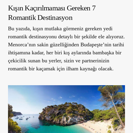
Kışın Kaçırılmaması Gereken 7
Romantik Destinasyon
Bu yazıda, kışın mutlaka görmeniz gereken yedi
romantik destinasyonu detaylı bir şekilde ele alıyoruz.
Menorca’nın sakin güzelliğinden Budapeşte’nin tarihi
ihtişamına kadar, her biri kış aylarında bambaşka bir
çekicilik sunan bu yerler, sizin ve partnerinizin
romantik bir kaçamak için ilham kaynağı olacak.