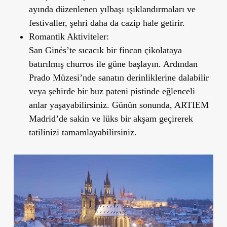
ayında düzenlenen yılbaşı ışıklandırmaları ve
festivaller, şehri daha da cazip hale getirir.
Romantik Aktiviteler:
San Ginés’te sıcacık bir fincan çikolataya
batırılmış churros ile güne başlayın. Ardından
Prado Müzesi’nde sanatın derinliklerine dalabilir
veya şehirde bir buz pateni pistinde eğlenceli
anlar yaşayabilirsiniz. Günün sonunda, ARTIEM
Madrid’de sakin ve lüks bir akşam geçirerek
tatilinizi tamamlayabilirsiniz.