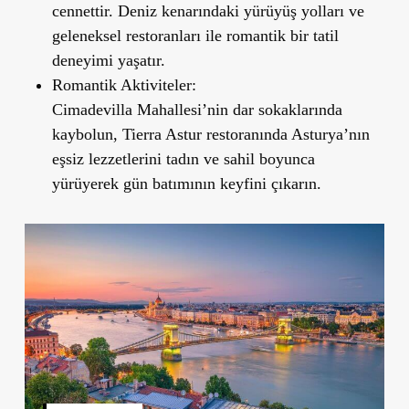
cennettir. Deniz kenarındaki yürüyüş yolları ve
geleneksel restoranları ile romantik bir tatil
deneyimi yaşatır.
Romantik Aktiviteler:
Cimadevilla Mahallesi’nin dar sokaklarında
kaybolun, Tierra Astur restoranında Asturya’nın
eşsiz lezzetlerini tadın ve sahil boyunca
yürüyerek gün batımının keyfini çıkarın.