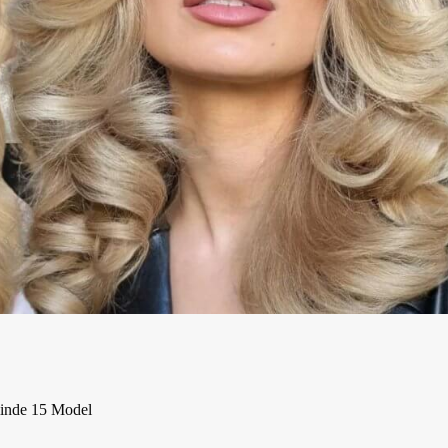
linde 15 Model