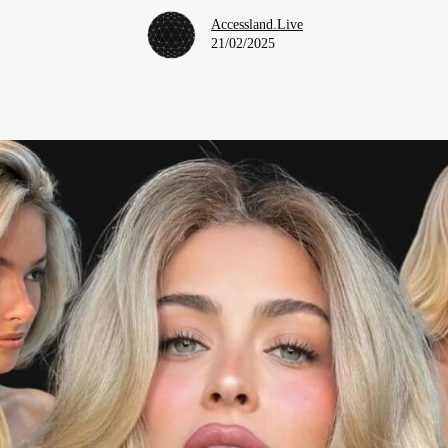
Accessland.Live
21/02/2025