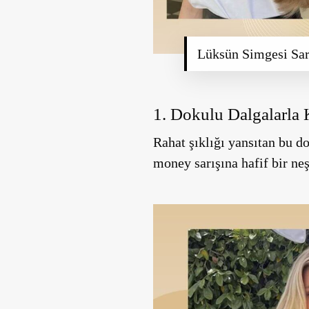
Lüksün Simgesi Sar
1. Dokulu Dalgalarla 
Rahat şıklığı yansıtan bu do
money sarışına hafif bir n