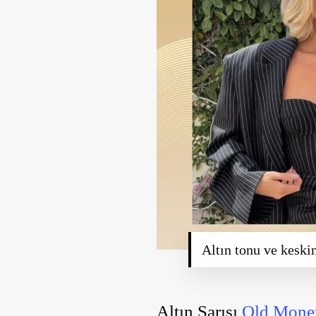
Altın tonu ve keskin
Altın Sarısı
Old Mone