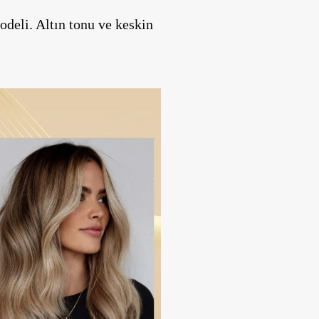
deli. Altın tonu ve keskin