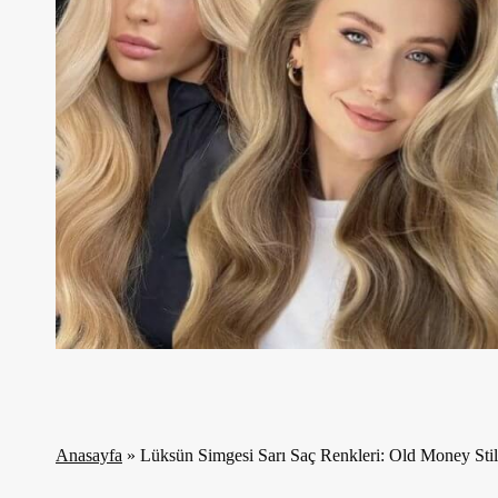
Anasayfa
»
Lüksün Simgesi Sarı Saç Renkleri: Old Money Sti