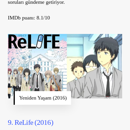
soruları gündeme getiriyor.
IMDb puanı: 8.1/10
Yeniden Yaşam (2016)
9. ReLife (2016)