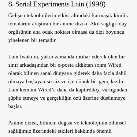
8. Serial Experiments Lain (1998)
Gelişen teknolojilerin etkisi altındaki karmaşık kimlik
temalarını araştıran bir anime dizisi. Akıl sağlığı olay
örgüsünün ana odak noktası olmasa da dizi boyunca
yinelenen bir temadır.
Lain Iwakura, yakın zamanda intihar ederek ölen bir
sınıf arkadaşından bir e-posta aldıktan sonra Wired
olarak bilinen sanal dünyaya giderek daha fazla dahil
olmaya başlayan sessiz ve içe dönük bir genç kızdır.
Lain kendini Wired’a daha da kaptırdıkça varlığından
şüphe etmeye ve gerçekliğin özü üzerine düşünmeye
başlar.
Anime dizisi, bilincin doğası ve teknolojinin zihinsel
sağlığımız üzerindeki etkileri hakkında önemli