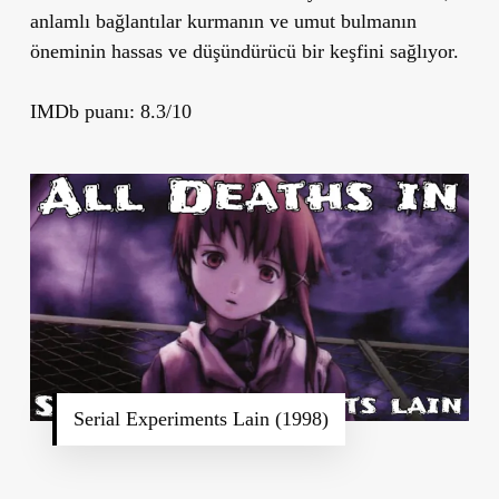
anlamlı bağlantılar kurmanın ve umut bulmanın
öneminin hassas ve düşündürücü bir keşfini sağlıyor.
IMDb puanı: 8.3/10
Serial Experiments Lain (1998)