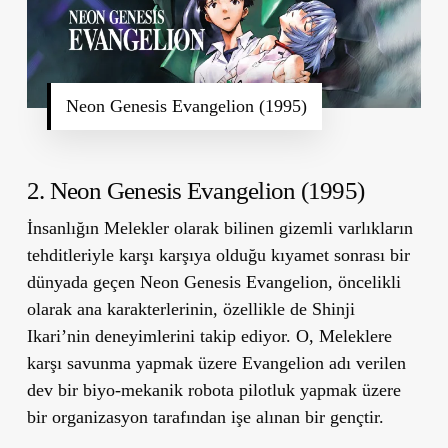
Neon Genesis Evangelion (1995)
2. Neon Genesis Evangelion (1995)
İnsanlığın Melekler olarak bilinen gizemli varlıkların
tehditleriyle karşı karşıya olduğu kıyamet sonrası bir
dünyada geçen Neon Genesis Evangelion, öncelikli
olarak ana karakterlerinin, özellikle de Shinji
Ikari’nin deneyimlerini takip ediyor. O, Meleklere
karşı savunma yapmak üzere Evangelion adı verilen
dev bir biyo-mekanik robota pilotluk yapmak üzere
bir organizasyon tarafından işe alınan bir gençtir.