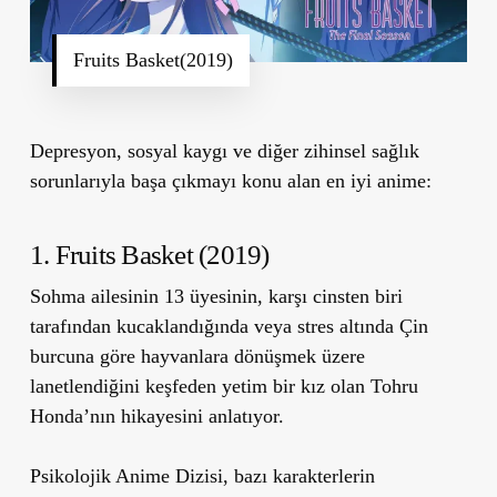
Fruits Basket(2019)
Depresyon, sosyal kaygı ve diğer zihinsel sağlık
sorunlarıyla başa çıkmayı konu alan en iyi anime:
1. Fruits Basket (2019)
Sohma ailesinin 13 üyesinin, karşı cinsten biri
tarafından kucaklandığında veya stres altında Çin
burcuna göre hayvanlara dönüşmek üzere
lanetlendiğini keşfeden yetim bir kız olan Tohru
Honda’nın hikayesini anlatıyor.
Psikolojik Anime Dizisi, bazı karakterlerin