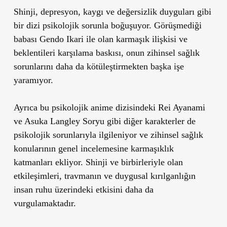
Shinji, depresyon, kaygı ve değersizlik duyguları gibi
bir dizi psikolojik sorunla boğuşuyor. Görüşmediği
babası Gendo Ikari ile olan karmaşık ilişkisi ve
beklentileri karşılama baskısı, onun zihinsel sağlık
sorunlarını daha da kötüleştirmekten başka işe
yaramıyor.
Ayrıca bu psikolojik anime dizisindeki Rei Ayanami
ve Asuka Langley Soryu gibi diğer karakterler de
psikolojik sorunlarıyla ilgileniyor ve zihinsel sağlık
konularının genel incelemesine karmaşıklık
katmanları ekliyor. Shinji ve birbirleriyle olan
etkileşimleri, travmanın ve duygusal kırılganlığın
insan ruhu üzerindeki etkisini daha da
vurgulamaktadır.