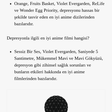
Orange, Fruits Basket, Violet Evergarden, ReLife
ve Wonder Egg Priority, depresyonu hassas bir
şekilde tasvir eden en iyi anime dizilerinden
bazılarıdır.
Depresyonla ilgili en iyi anime filmi hangisi?
Sessiz Bir Ses, Violet Evergarden, Saniyede 5
Santimetre, Mükemmel Mavi ve Mavi Gökyüzü,
depresyon gibi zihinsel sağlık sorunları ve
bunların etkileri hakkında en iyi anime
filmlerinden bazılarıdır.