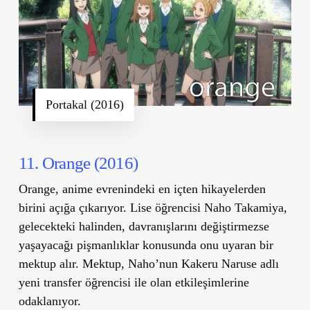
Portakal (2016)
11. Orange (2016)
Orange, anime evrenindeki en içten hikayelerden
birini açığa çıkarıyor. Lise öğrencisi Naho Takamiya,
gelecekteki halinden, davranışlarını değiştirmezse
yaşayacağı pişmanlıklar konusunda onu uyaran bir
mektup alır. Mektup, Naho’nun Kakeru Naruse adlı
yeni transfer öğrencisi ile olan etkileşimlerine
odaklanıyor.