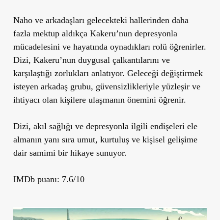
Naho ve arkadaşları gelecekteki hallerinden daha
fazla mektup aldıkça Kakeru’nun depresyonla
mücadelesini ve hayatında oynadıkları rolü öğrenirler.
Dizi, Kakeru’nun duygusal çalkantılarını ve
karşılaştığı zorlukları anlatıyor. Geleceği değiştirmek
isteyen arkadaş grubu, güvensizlikleriyle yüzleşir ve
ihtiyacı olan kişilere ulaşmanın önemini öğrenir.
Dizi, akıl sağlığı ve depresyonla ilgili endişeleri ele
almanın yanı sıra umut, kurtuluş ve kişisel gelişime
dair samimi bir hikaye sunuyor.
IMDb puanı: 7.6/10