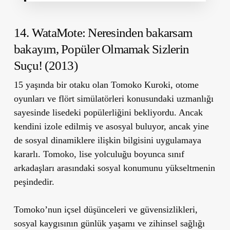
14. WataMote: Neresinden bakarsam
bakayım, Popüler Olmamak Sizlerin
Suçu! (2013)
15 yaşında bir otaku olan Tomoko Kuroki, otome
oyunları ve flört simülatörleri konusundaki uzmanlığı
sayesinde lisedeki popülerliğini bekliyordu. Ancak
kendini izole edilmiş ve asosyal buluyor, ancak yine
de sosyal dinamiklere ilişkin bilgisini uygulamaya
kararlı. Tomoko, lise yolculuğu boyunca sınıf
arkadaşları arasındaki sosyal konumunu yükseltmenin
peşindedir.
Tomoko’nun içsel düşünceleri ve güvensizlikleri,
sosyal kaygısının günlük yaşamı ve zihinsel sağlığı