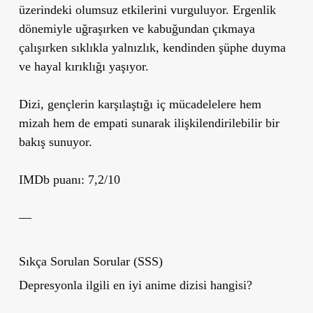
üzerindeki olumsuz etkilerini vurguluyor. Ergenlik
dönemiyle uğraşırken ve kabuğundan çıkmaya
çalışırken sıklıkla yalnızlık, kendinden şüphe duyma
ve hayal kırıklığı yaşıyor.
Dizi, gençlerin karşılaştığı iç mücadelelere hem
mizah hem de empati sunarak ilişkilendirilebilir bir
bakış sunuyor.
IMDb puanı: 7,2/10
—
Sıkça Sorulan Sorular (SSS)
Depresyonla ilgili en iyi anime dizisi hangisi?