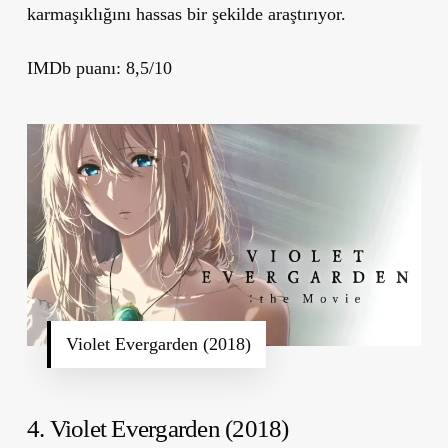
karmaşıklığını hassas bir şekilde araştırıyor.
IMDb puanı: 8,5/10
Violet Evergarden (2018)
4. Violet Evergarden (2018)