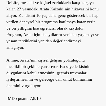
ReLife, mesleki ve kişisel zorluklarla karşı karşıya
kalan 27 yaşındaki Arata Kaizaki’nin hikayesini konu
alıyor. Kendisini 10 yaş daha genç gösterecek bir hap
verilen deneysel bir programa katılmaya karar verir
ve bir yıllığına lise öğrencisi olarak kaydolur.
Program, Arata için lise yıllarını yeniden yaşamayı ve
yaşam tercihlerini yeniden değerlendirmeyi
amaçlıyor.
Anime, Arata’nın kişisel gelişim yolculuğunu
incelikli bir şekilde yansıtıyor. Bu sayede kişinin
duygularını kabul etmesinin, geçmiş travmaları
iyileştirmesinin ve geleceğe dair umut bulmasının
önemini vurguluyor.
IMDb puanı: 7,8/10