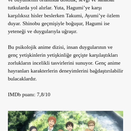
tutkularda yol alırlar. Yuta, Hagumi’ye karşı
karşılıksız hisler beslerken Takumi, Ayumi’ye özlem
duyar. Shinobu geçmişiyle boğuşur, Hagumi ise
yeteneği ve duygularıyla uğraşır.
Bu psikolojik anime dizisi, insan duygularının ve
genç yetişkinlerin yetişkinliğe geçişte karşılaştıkları
zorlukların incelikli tasvirlerini sunuyor. Genç anime
hayranları karakterlerin deneyimlerini bağdaştırılabilir
bulacaklardır.
IMDb puanı: 7,8/10