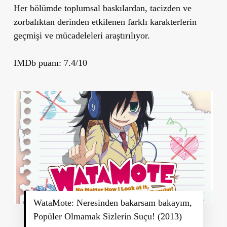
Her bölümde toplumsal baskılardan, tacizden ve
zorbalıktan derinden etkilenen farklı karakterlerin
geçmişi ve mücadeleleri araştırılıyor.
IMDb puanı: 7.4/10
WataMote: Neresinden bakarsam bakayım,
Popüler Olmamak Sizlerin Suçu! (2013)