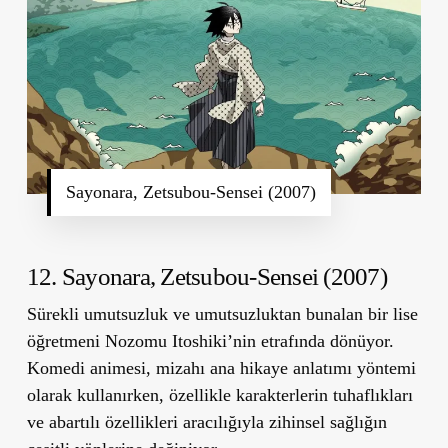
Sayonara, Zetsubou-Sensei (2007)
12. Sayonara, Zetsubou-Sensei (2007)
Sürekli umutsuzluk ve umutsuzluktan bunalan bir lise
öğretmeni Nozomu Itoshiki’nin etrafında dönüyor.
Komedi animesi, mizahı ana hikaye anlatımı yöntemi
olarak kullanırken, özellikle karakterlerin tuhaflıkları
ve abartılı özellikleri aracılığıyla zihinsel sağlığın