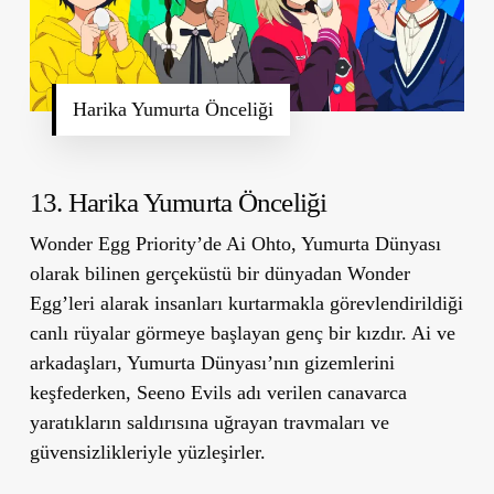
Harika Yumurta Önceliği
13. Harika Yumurta Önceliği
Wonder Egg Priority’de Ai Ohto, Yumurta Dünyası
olarak bilinen gerçeküstü bir dünyadan Wonder
Egg’leri alarak insanları kurtarmakla görevlendirildiği
canlı rüyalar görmeye başlayan genç bir kızdır. Ai ve
arkadaşları, Yumurta Dünyası’nın gizemlerini
keşfederken, Seeno Evils adı verilen canavarca
yaratıkların saldırısına uğrayan travmaları ve
güvensizlikleriyle yüzleşirler.