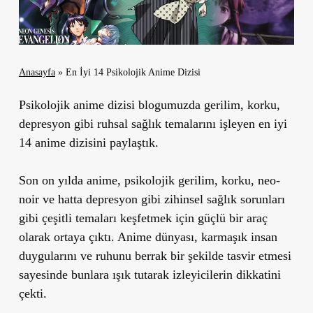
Anasayfa
»
En İyi 14 Psikolojik Anime Dizisi
Psikolojik anime dizisi blogumuzda gerilim, korku,
depresyon gibi ruhsal sağlık temalarını işleyen en iyi
14 anime dizisini paylaştık.
Son on yılda anime, psikolojik gerilim, korku, neo-
noir ve hatta depresyon gibi zihinsel sağlık sorunları
gibi çeşitli temaları keşfetmek için güçlü bir araç
olarak ortaya çıktı. Anime dünyası, karmaşık insan
duygularını ve ruhunu berrak bir şekilde tasvir etmesi
sayesinde bunlara ışık tutarak izleyicilerin dikkatini
çekti.