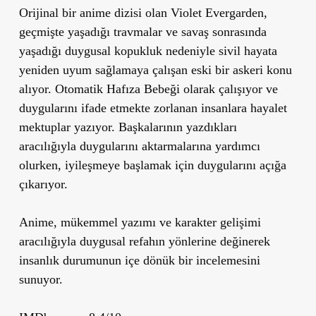
Orijinal bir anime dizisi olan Violet Evergarden,
geçmişte yaşadığı travmalar ve savaş sonrasında
yaşadığı duygusal kopukluk nedeniyle sivil hayata
yeniden uyum sağlamaya çalışan eski bir askeri konu
alıyor. Otomatik Hafıza Bebeği olarak çalışıyor ve
duygularını ifade etmekte zorlanan insanlara hayalet
mektuplar yazıyor. Başkalarının yazdıkları
aracılığıyla duygularını aktarmalarına yardımcı
olurken, iyileşmeye başlamak için duygularını açığa
çıkarıyor.
Anime, mükemmel yazımı ve karakter gelişimi
aracılığıyla duygusal refahın yönlerine değinerek
insanlık durumunun içe dönük bir incelemesini
sunuyor.