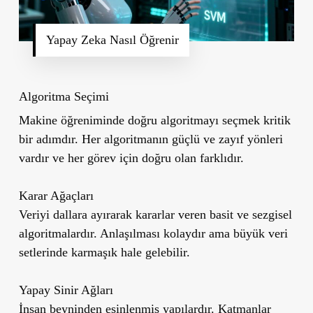
Yapay Zeka Nasıl Öğrenir
Algoritma Seçimi
Makine öğreniminde doğru algoritmayı seçmek kritik
bir adımdır. Her algoritmanın güçlü ve zayıf yönleri
vardır ve her görev için doğru olan farklıdır.
Karar Ağaçları
Veriyi dallara ayırarak kararlar veren basit ve sezgisel
algoritmalardır. Anlaşılması kolaydır ama büyük veri
setlerinde karmaşık hale gelebilir.
Yapay Sinir Ağları
İnsan beyninden esinlenmiş yapılardır. Katmanlar