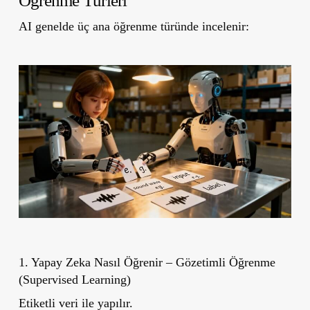
Öğrenme Türleri
AI genelde üç ana öğrenme türünde incelenir:
1. Yapay Zeka Nasıl Öğrenir – Gözetimli Öğrenme
(Supervised Learning)
Etiketli veri ile yapılır.