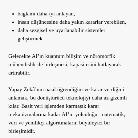
bağlamı daha iyi anlayan,
insan düşüncesine daha yakın kararlar verebilen,
daha sezgisel ve uyarlanabilir sistemler
geliştirmek.
Gelecekte AI’ın kuantum bilişim ve nöromorfik
mühendislik ile birleşmesi, kapasitesini katlayarak
artırabilir.
Yapay Zekâ’nın nasıl öğrendiğini ve karar verdiğini
anlamak, bu dönüştürücü teknolojiyi daha az gizemli
kılar. Basit veri işlemden karmaşık karar
mekanizmalarına kadar AI’ın yolculuğu, matematik,
veri ve yenilikçi algoritmaların büyüleyici bir
birleşimidir.