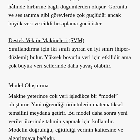
hâlinde birbirine bağlı düğümlerden oluşur. Görüntü
ve ses tanıma gibi görevlerde çok güçlüdür ancak
büyük veri ve ciddi hesaplama gücü ister.
Destek Vektör Makineleri (SVM)
Sınıflandırma için iki sınıfı ayıran en iyi sınırı (hiper-
düzlemi) bulur. Yüksek boyutlu veri için etkilidir ama
çok büyük veri setlerinde daha yavaş olabilir.
Model Oluşturma
Makine yeterince çok veri işledikçe bir “model”
oluşturur. Yani öğrendiği örüntülerin matematiksel
temsilini meydana getirir. Bu model daha sonra yeni
veriler üzerinde tahmin yapmak için kullanılır.
Modelin doğruluğu, eğitildiği verinin kalitesine ve
algoritmaya bağlıdır.