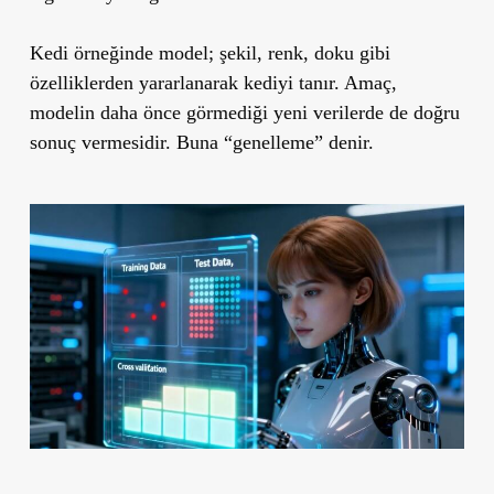
Kedi örneğinde model; şekil, renk, doku gibi
özelliklerden yararlanarak kediyi tanır. Amaç,
modelin daha önce görmediği yeni verilerde de doğru
sonuç vermesidir. Buna “genelleme” denir.