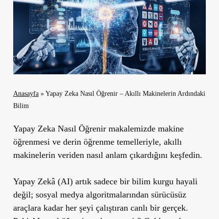
Anasayfa
»
Yapay Zeka Nasıl Öğrenir – Akıllı Makinelerin Ardındaki
Bilim
Yapay Zeka Nasıl Öğrenir makalemizde
makine
öğrenmesi ve derin öğrenme temelleriyle, akıllı
makinelerin veriden nasıl anlam çıkardığını keşfedin.
Yapay Zekâ (AI) artık sadece bir bilim kurgu hayali
değil; sosyal medya algoritmalarından sürücüsüz
araçlara kadar her şeyi çalıştıran canlı bir gerçek.