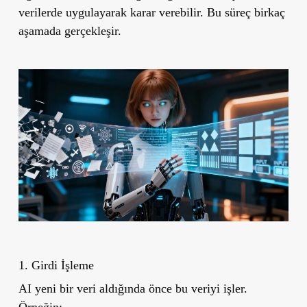
verilerde uygulayarak karar verebilir. Bu süreç birkaç
aşamada gerçekleşir.
1. Girdi İşleme
AI yeni bir veri aldığında önce bu veriyi işler.
Örneğin: