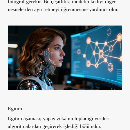
fotoğraf gerekir.
Bu çeşitlilik, modelin kediyi diğer
nesnelerden ayırt etmeyi öğrenmesine yardımcı olur.
Eğitim
Eğitim aşaması, yapay zekanın topladığı verileri
algoritmalardan geçirerek işlediği bölümdür.