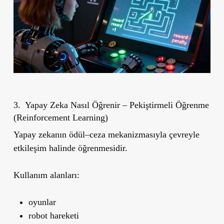
3. Yapay Zeka Nasıl Öğrenir – Pekiştirmeli Öğrenme
(Reinforcement Learning)
Yapay zekanın ödül–ceza mekanizmasıyla çevreyle
etkileşim halinde öğrenmesidir.
Kullanım alanları:
oyunlar
robot hareketi