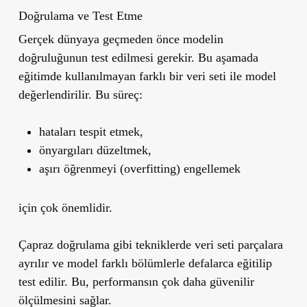
Doğrulama ve Test Etme
Gerçek dünyaya geçmeden önce modelin
doğruluğunun test edilmesi gerekir. Bu aşamada
eğitimde kullanılmayan farklı bir veri seti ile model
değerlendirilir. Bu süreç:
hataları tespit etmek,
önyargıları düzeltmek,
aşırı öğrenmeyi (overfitting) engellemek
için çok önemlidir.
Çapraz doğrulama
gibi tekniklerde veri seti parçalara
ayrılır ve model farklı bölümlerle defalarca eğitilip
test edilir. Bu, performansın çok daha güvenilir
ölçülmesini sağlar.