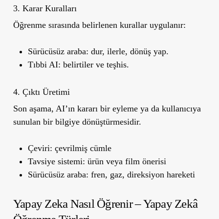
3. Karar Kuralları
Öğrenme sırasında belirlenen kurallar uygulanır:
Sürücüsüz araba: dur, ilerle, dönüş yap.
Tıbbi AI: belirtiler ve teşhis.
4. Çıktı Üretimi
Son aşama, AI’ın kararı bir eyleme ya da kullanıcıya
sunulan bir bilgiye dönüştürmesidir.
Çeviri: çevrilmiş cümle
Tavsiye sistemi: ürün veya film önerisi
Sürücüsüz araba: fren, gaz, direksiyon hareketi
Yapay Zeka Nasıl Öğrenir – Yapay Zekâ