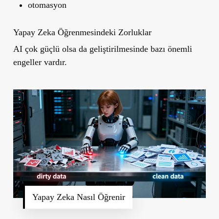
otomasyon
Yapay Zeka Öğrenmesindeki Zorluklar
AI çok güçlü olsa da geliştirilmesinde bazı önemli
engeller vardır.
Yapay Zeka Nasıl Öğrenir