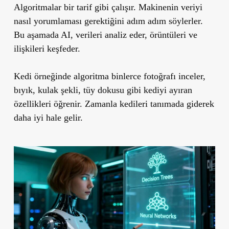
Algoritmalar bir tarif gibi çalışır. Makinenin veriyi
nasıl yorumlaması gerektiğini adım adım söylerler.
Bu aşamada AI, verileri analiz eder, örüntüleri ve
ilişkileri keşfeder.
Kedi örneğinde algoritma binlerce fotoğrafı inceler,
bıyık, kulak şekli, tüy dokusu gibi kediyi ayıran
özellikleri öğrenir. Zamanla kedileri tanımada giderek
daha iyi hale gelir.