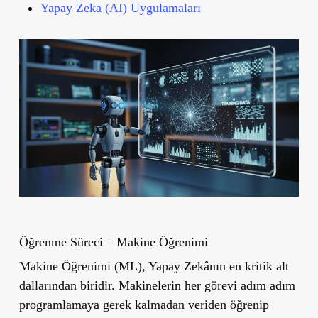
Yapay Zeka (AI) Uygulamaları
Öğrenme Süreci – Makine Öğrenimi
Makine Öğrenimi (ML), Yapay Zekânın en kritik alt
dallarından biridir. Makinelerin her görevi adım adım
programlamaya gerek kalmadan veriden öğrenip