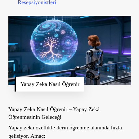
Resepsiyonistleri
Yapay Zeka Nasıl Öğrenir
Yapay Zeka Nasıl Öğrenir – Yapay Zekâ
Öğrenmesinin Geleceği
Yapay zeka özellikle derin öğrenme alanında hızla
gelişiyor. Amaç: