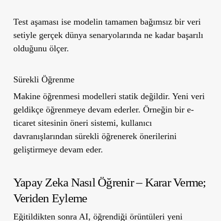
Test aşaması ise modelin tamamen bağımsız bir veri
setiyle gerçek dünya senaryolarında ne kadar başarılı
olduğunu ölçer.
Sürekli Öğrenme
Makine öğrenmesi modelleri statik değildir. Yeni veri
geldikçe öğrenmeye devam ederler. Örneğin bir e-
ticaret sitesinin öneri sistemi, kullanıcı
davranışlarından sürekli öğrenerek önerilerini
geliştirmeye devam eder.
Yapay Zeka Nasıl Öğrenir – Karar Verme;
Veriden Eyleme
Eğitildikten sonra AI, öğrendiği örüntüleri yeni