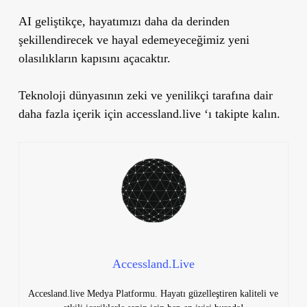
AI geliştikçe, hayatımızı daha da derinden
şekillendirecek ve hayal edemeyeceğimiz yeni
olasılıkların kapısını açacaktır.
Teknoloji dünyasının zeki ve yenilikçi tarafına dair
daha fazla içerik için accessland.live ‘ı takipte kalın.
Accessland.Live
Accesland.live Medya Platformu. Hayatı güzelleştiren kaliteli ve