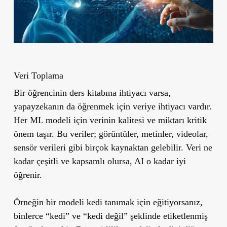
Veri Toplama
Bir öğrencinin ders kitabına ihtiyacı varsa,
yapayzekanın da öğrenmek için veriye ihtiyacı vardır.
Her ML modeli için verinin kalitesi ve miktarı kritik
önem taşır. Bu veriler; görüntüler, metinler, videolar,
sensör verileri gibi birçok kaynaktan gelebilir. Veri ne
kadar çeşitli ve kapsamlı olursa, AI o kadar iyi
öğrenir.
Örneğin bir modeli kedi tanımak için eğitiyorsanız,
binlerce “kedi” ve “kedi değil” şeklinde etiketlenmiş