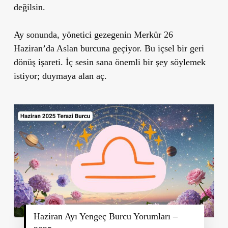
değilsin.
Ay sonunda, yönetici gezegenin
Merkür 26
Haziran’da Aslan burcuna
geçiyor. Bu içsel bir geri
dönüş işareti.
İç sesin sana önemli bir şey söylemek
istiyor; duymaya alan aç.
Haziran Ayı Yengeç Burcu Yorumları –