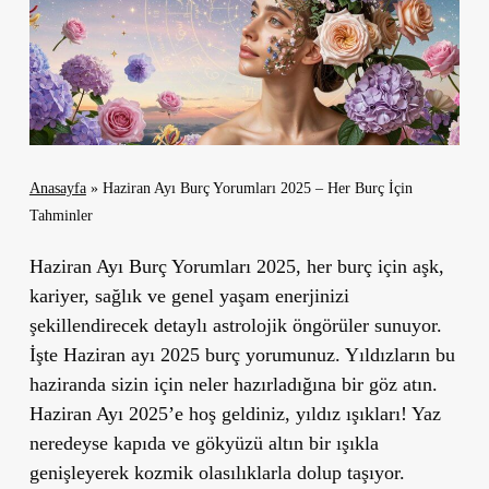
Anasayfa
»
Haziran Ayı Burç Yorumları 2025 – Her Burç İçin
Tahminler
Haziran Ayı Burç Yorumları 2025, her burç için aşk,
kariyer, sağlık ve genel yaşam enerjinizi
şekillendirecek detaylı astrolojik öngörüler sunuyor.
İşte Haziran ayı 2025 burç yorumunuz. Yıldızların bu
haziranda sizin için neler hazırladığına bir göz atın.
Haziran Ayı 2025’e hoş geldiniz, yıldız ışıkları!
Yaz
neredeyse kapıda ve gökyüzü altın bir ışıkla
genişleyerek kozmik olasılıklarla dolup taşıyor.