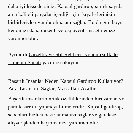
daha iyi hissedersiniz. Kapsül gardırop, sınırlı sayıda
ama kaliteli parçalar içerdiği için, kıyafetlerinizin
birbirleriyle uyumlu olmasını sağlar. Bu da gün boyu
kendinizi daha düzenli ve özgüvenli hissetmenize
yardımcı olur.
Ayrınıtılı
Güzellik ve Stil Rehberi: Kendinizi İfade
Etmenin Sanatı
yazımızı okuyun.
Başarılı İnsanlar Neden Kapsül Gardırop Kullanıyor?
Para Tasarrufu Sağlar,
Masrafları Azaltır
Başarılı insanların ortak özelliklerinden biri zaman ve
para tasarrufu yapmayı bilmeleridir. Kapsül gardırop,
sabahları hızlıca hazırlanmanızı sağlar ve gereksiz
alışverişlerden kaçınmanıza yardımcı olur.