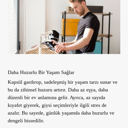
Daha Huzurlu Bir Yaşam Sağlar
Kapsül gardırop, sadeleşmiş bir yaşam tarzı sunar ve
bu da zihinsel huzuru artırır. Daha az eşya, daha
düzenli bir ev anlamına gelir. Ayrıca, az sayıda
kıyafet giyerek, giysi seçimleriyle ilgili stres de
azalır. Bu sayede, günlük yaşamda daha huzurlu ve
dengeli hissedilir.