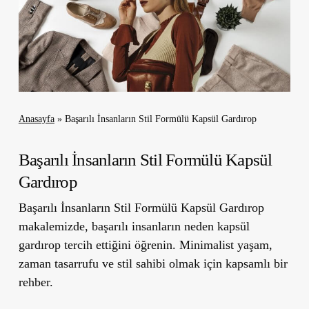
Anasayfa
»
Başarılı İnsanların Stil Formülü Kapsül Gardırop
Başarılı İnsanların Stil Formülü Kapsül
Gardırop
Başarılı İnsanların Stil Formülü Kapsül Gardırop
makalemizde, başarılı insanların neden kapsül
gardırop tercih ettiğini öğrenin. Minimalist yaşam,
zaman tasarrufu ve stil sahibi olmak için kapsamlı bir
rehber.