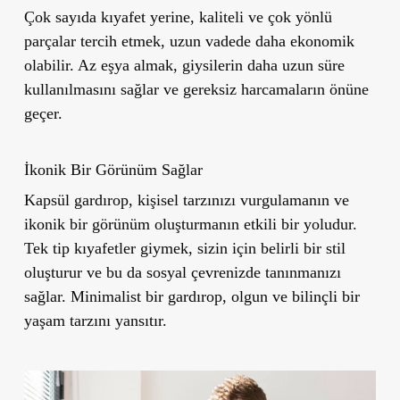
Çok sayıda kıyafet yerine, kaliteli ve çok yönlü
parçalar tercih etmek, uzun vadede daha ekonomik
olabilir. Az eşya almak, giysilerin daha uzun süre
kullanılmasını sağlar ve gereksiz harcamaların önüne
geçer.
İkonik Bir Görünüm Sağlar
Kapsül gardırop, kişisel tarzınızı vurgulamanın ve
ikonik bir görünüm oluşturmanın etkili bir yoludur.
Tek tip kıyafetler giymek, sizin için belirli bir stil
oluşturur ve bu da sosyal çevrenizde tanınmanızı
sağlar. Minimalist bir gardırop, olgun ve bilinçli bir
yaşam tarzını yansıtır.