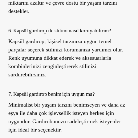
miktarını azaltır ve çevre dostu bir yaşam tarzını
destekler.
6. Kapsül gardırop ile stilimi nasıl koruyabilirim?
Kapsül gardırop, kişisel tarzınıza uygun temel
parçalar seçerek stilinizi korumanıza yardımcı olur.
Renk uyumuna dikkat ederek ve aksesuarlarla
kombinlerinizi zenginleştirerek stilinizi
sürdürebilirsiniz.
7. Kapsül gardırop benim için uygun mu?
Minimalist bir yaşam tarzını benimseyen ve daha az
eşya ile daha çok işlevsellik isteyen herkes için
uygundur. Gardırobunuzu sadeleştirmek isteyenler
için ideal bir seçenektir.