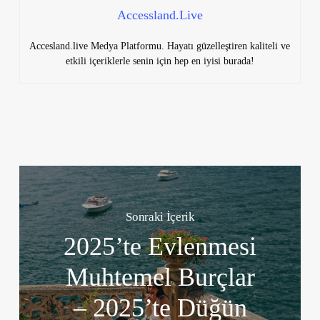
Accessland.Live
Accesland.live Medya Platformu. Hayatı güzelleştiren kaliteli ve
etkili içeriklerle senin için hep en iyisi burada!
Sonraki İçerik
2025’te Evlenmesi
Muhtemel Burçlar
– 2025’te Düğün