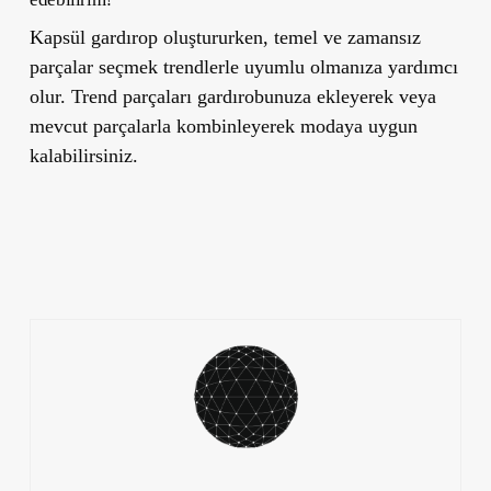
Kapsül gardırop oluştururken, temel ve zamansız
parçalar seçmek trendlerle uyumlu olmanıza yardımcı
olur. Trend parçaları gardırobunuza ekleyerek veya
mevcut parçalarla kombinleyerek modaya uygun
kalabilirsiniz.