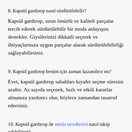
8. Kapsül gardırop nasıl sürdürülebilir?
Kapsül gardırop, uzun ömürlü ve kaliteli parçalar
tercih ederek sürdürülebilir bir moda anlayışını
destekler. Giysilerinizi dikkatli seçerek ve
ihtiyaçlarınıza uygun parçalar alarak sürdürülebilirliği
sağlayabilirsiniz.
9. Kapsül gardırop benim için zaman kazandırır mı?
Evet, kapsül gardırop sabahları kıyafet seçme süresini
azaltır. Az sayıda seçenek, hızlı ve etkili kararlar
almanıza yardımcı olur, böylece zamandan tasarruf
edersiniz.
10. Kapsül gardırop ile
moda trendlerini
nasıl takip
edebilirim?