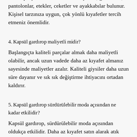
pantolonlar, etekler, ceketler ve ayakkabılar bulunur.
Kişisel tarzınıza uygun, çok yönlü kıyafetler tercih
etmeniz önemlidir.
4. Kapsül gardırop maliyetli midir?
Başlangıçta kaliteli parçalar almak daha maliyetli
olabilir, ancak uzun vadede daha az kıyafet almanız
sayesinde maliyetler azalır. Kaliteli giysiler daha uzun
süre dayanır ve sık sık değiştirme ihtiyacını ortadan
kaldırır.
5. Kapsül gardırop sürdürülebilir moda açısından ne
kadar etkilidir?
Kapsül gardırop, sürdürülebilir moda açısından
oldukça etkilidir. Daha az kıyafet satın alarak atık