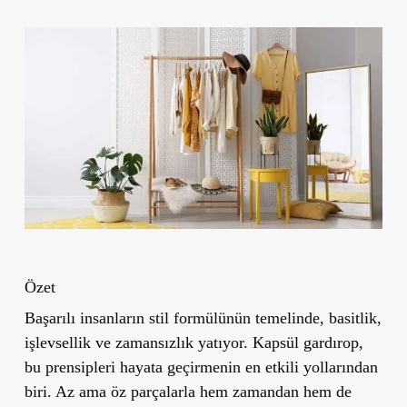
Özet
Başarılı insanların stil formülünün temelinde, basitlik,
işlevsellik ve zamansızlık yatıyor. Kapsül gardırop,
bu prensipleri hayata geçirmenin en etkili yollarından
biri. Az ama öz parçalarla hem zamandan hem de