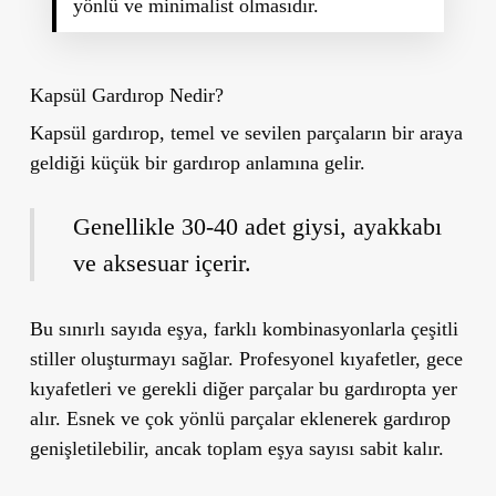
yönlü ve minimalist olmasıdır.
Kapsül Gardırop Nedir?
Kapsül gardırop, temel ve sevilen parçaların bir araya
geldiği küçük bir gardırop anlamına gelir.
Genellikle 30-40 adet giysi, ayakkabı
ve aksesuar içerir.
Bu sınırlı sayıda eşya, farklı kombinasyonlarla çeşitli
stiller oluşturmayı sağlar. Profesyonel kıyafetler, gece
kıyafetleri ve gerekli diğer parçalar bu gardıropta yer
alır. Esnek ve çok yönlü parçalar eklenerek gardırop
genişletilebilir, ancak toplam eşya sayısı sabit kalır.