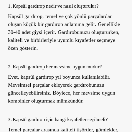
1. Kapsül gardırop nedir ve nasıl oluşturulur?
Kapsül gardırop, temel ve çok yönlü parçalardan
oluşan küçük bir gardırop anlamına gelir. Genellikle
30-40 adet giysi içerir. Gardırobunuzu oluştururken,
kaliteli ve birbirleriyle uyumlu kıyafetler seçmeye
özen gösterin.
2. Kapsül gardırop her mevsime uygun mudur?
Evet, kapsül gardırop yıl boyunca kullanılabilir.
Mevsimsel parçalar ekleyerek gardırobunuzu
güncelleyebilirsiniz. Böylece, her mevsime uygun
kombinler oluşturmak mümkündür.
3. Kapsül gardırop için hangi kıyafetler seçilmeli?
Temel parçalar arasında kaliteli tişörtler, gömlekler,