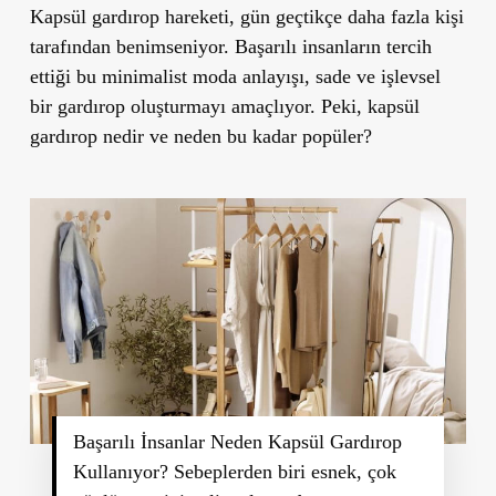
Kapsül gardırop hareketi, gün geçtikçe daha fazla kişi
tarafından benimseniyor. Başarılı insanların tercih
ettiği bu minimalist moda anlayışı, sade ve işlevsel
bir gardırop oluşturmayı amaçlıyor. Peki, kapsül
gardırop nedir ve neden bu kadar popüler?
Başarılı İnsanlar Neden Kapsül Gardırop
Kullanıyor? Sebeplerden biri esnek, çok