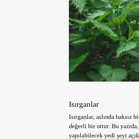
Isırganlar
Isırganlar, aslında haksız 
değerli bir ottur. Bu yazıda
yapılabilecek yedi şeyi açık