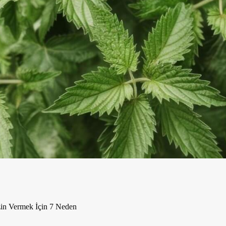
zin Vermek İçin 7 Neden