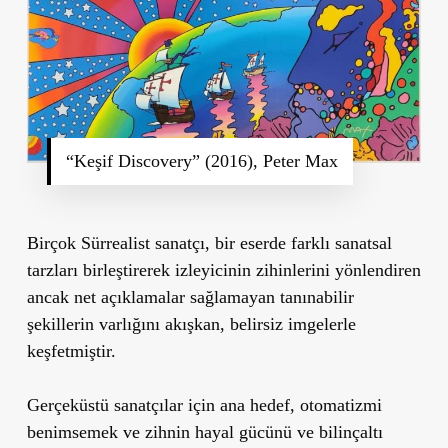
“Keşif Discovery” (2016), Peter Max
Birçok Sürrealist sanatçı, bir eserde farklı sanatsal
tarzları birleştirerek izleyicinin zihinlerini yönlendiren
ancak net açıklamalar sağlamayan tanınabilir
şekillerin varlığını akışkan, belirsiz imgelerle
keşfetmiştir.
Gerçeküstü sanatçılar için ana hedef, otomatizmi
benimsemek ve zihnin hayal gücünü ve bilinçaltı