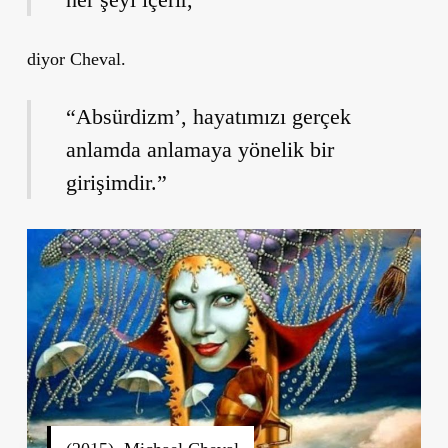
diyor Cheval.
“Absürdizm’, hayatımızı gerçek
anlamda anlamaya yönelik bir
girişimdir.”