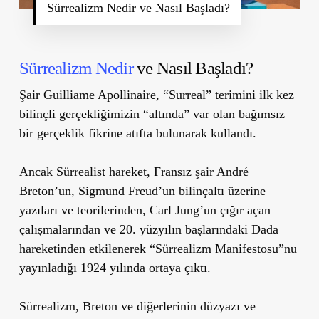
Sürrealizm Nedir ve Nasıl Başladı?
Sürrealizm Nedir
ve Nasıl Başladı?
Şair Guilliame Apollinaire, “Surreal” terimini ilk kez
bilinçli gerçekliğimizin “altında” var olan bağımsız
bir gerçeklik fikrine atıfta bulunarak kullandı.
Ancak Sürrealist hareket, Fransız şair André
Breton’un, Sigmund Freud’un bilinçaltı üzerine
yazıları ve teorilerinden, Carl Jung’un çığır açan
çalışmalarından ve 20. yüzyılın başlarındaki Dada
hareketinden etkilenerek “Sürrealizm Manifestosu”nu
yayınladığı 1924 yılında ortaya çıktı.
Sürrealizm, Breton ve diğerlerinin düzyazı ve