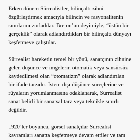
Erken dönem Sürrealistler, bilinçaltı zihni
özgürleştirmek amacıyla bilincin ve rasyonalitenin
sınırlarını zorladılar. Breton’un deyimiyle, “üstün bir
gerçeklik” olarak adlandırdıkları bir bilinçaltı dünyayı
keşfetmeye çalıştılar.
Sürrealist hareketin temel bir yönü, sanatçının zihnine
gelen düşünce ve imgelerin otomatik veya sansürsüz
kaydedilmesi olan “otomatizm” olarak adlandırılan
bir ifade tarzıdır. İstem dışı düşünce süreçlerine ve
rüyaların yorumlanmasına odaklanarak, Sürrealist
sanat belirli bir sanatsal tarz veya teknikle sınırlı
değildir.
1920’ler boyunca, görsel sanatçılar Sürrealist
kavramları sanatta keşfetmeye devam ettiler ve tam