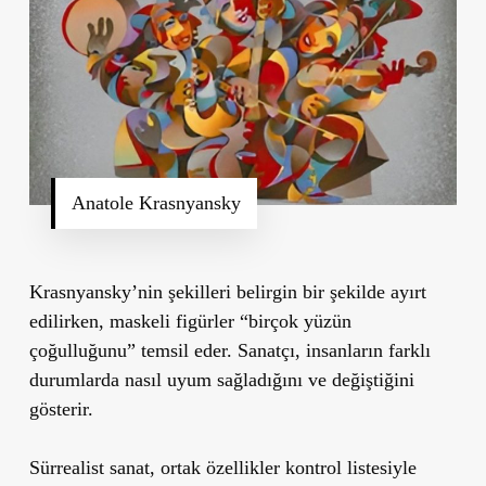
Anatole Krasnyansky
Krasnyansky’nin şekilleri belirgin bir şekilde ayırt
edilirken, maskeli figürler “birçok yüzün
çoğulluğunu” temsil eder. Sanatçı, insanların farklı
durumlarda nasıl uyum sağladığını ve değiştiğini
gösterir.
Sürrealist sanat, ortak özellikler kontrol listesiyle