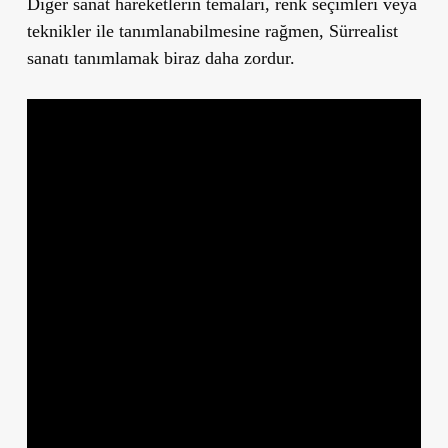
Diğer sanat hareketlerin temaları, renk seçimleri veya
teknikler ile tanımlanabilmesine rağmen, Sürrealist
sanatı tanımlamak biraz daha zordur.