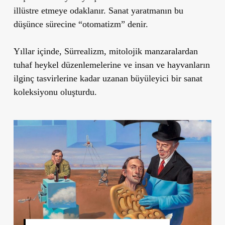
illüstre etmeye odaklanır. Sanat yaratmanın bu
düşünce sürecine “otomatizm” denir.
Yıllar içinde, Sürrealizm, mitolojik manzaralardan
tuhaf heykel düzenlemelerine ve insan ve hayvanların
ilginç tasvirlerine kadar uzanan büyüleyici bir sanat
koleksiyonu oluşturdu.