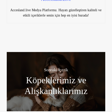
Accesland.live Medya Platformu. Hayatı güzelleştiren kaliteli ve
etkili içeriklerle senin için hep en iyisi burada!
Sonraki İçerik
Köpeklerimiz ve
Alışkanlıklarımız