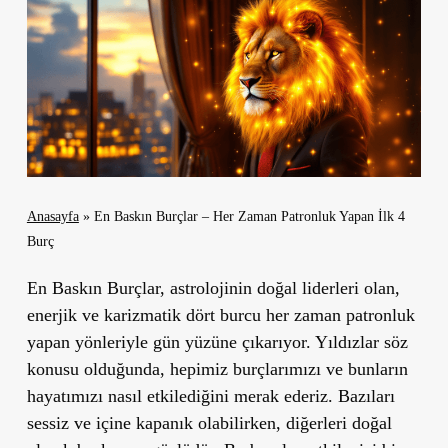
Anasayfa
»
En Baskın Burçlar – Her Zaman Patronluk Yapan İlk 4
Burç
En Baskın Burçlar, astrolojinin doğal liderleri olan,
enerjik ve karizmatik dört burcu her zaman patronluk
yapan yönleriyle gün yüzüne çıkarıyor. Yıldızlar söz
konusu olduğunda, hepimiz burçlarımızı ve bunların
hayatımızı nasıl etkilediğini merak ederiz. Bazıları
sessiz ve içine kapanık olabilirken, diğerleri doğal