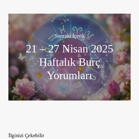
Sonraki İçerik
21 – 27 Nisan 2025
Haftalık Burç
Yorumları
İlginizi Çekebilir