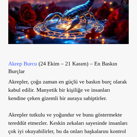
Akrep Burcu
(24 Ekim – 21 Kasım) – En Baskın
Burçlar
Akrepler, çoğu zaman en güçlü ve baskın burç olarak
kabul edilir. Manyetik bir kişiliğe ve insanları
kendine çeken gizemli bir auraya sahiptirler.
Akrepler tutkulu ve yoğundur ve bunu göstermekte
tereddüt etmezler. Keskin zekaları sayesinde insanları
çok iyi okuyabilirler, bu da onları başkalarını kontrol