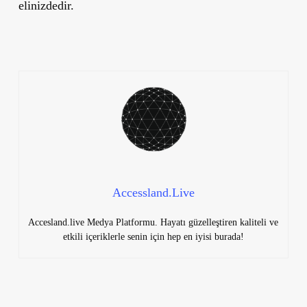
elinizdedir.
Accessland.Live
Accesland.live Medya Platformu. Hayatı güzelleştiren kaliteli ve
etkili içeriklerle senin için hep en iyisi burada!