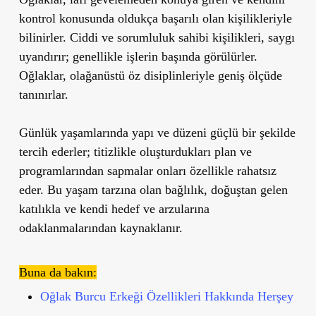
kontrol konusunda oldukça başarılı olan kişilikleriyle
bilinirler. Ciddi ve sorumluluk sahibi kişilikleri, saygı
uyandırır; genellikle işlerin başında görülürler.
Oğlaklar, olağanüstü öz disiplinleriyle geniş ölçüde
tanınırlar.
Günlük yaşamlarında yapı ve düzeni güçlü bir şekilde
tercih ederler; titizlikle oluşturdukları plan ve
programlarından sapmalar onları özellikle rahatsız
eder. Bu yaşam tarzına olan bağlılık, doğuştan gelen
katılıkla ve kendi hedef ve arzularına
odaklanmalarından kaynaklanır.
Buna da bakın:
Oğlak Burcu Erkeği Özellikleri Hakkında Herşey