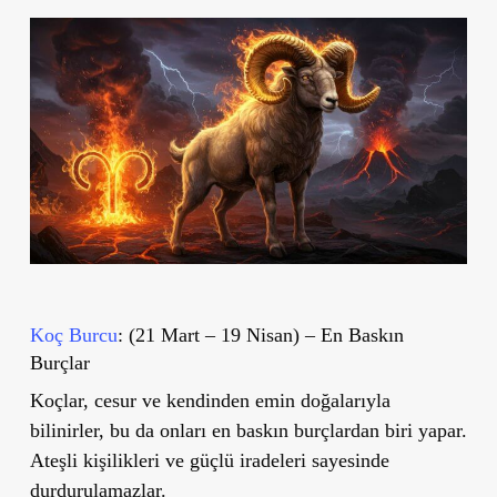
Koç Burcu
: (21 Mart – 19 Nisan) – En Baskın
Burçlar
Koçlar, cesur ve kendinden emin doğalarıyla
bilinirler, bu da onları en baskın burçlardan biri yapar.
Ateşli kişilikleri ve güçlü iradeleri sayesinde
durdurulamazlar.