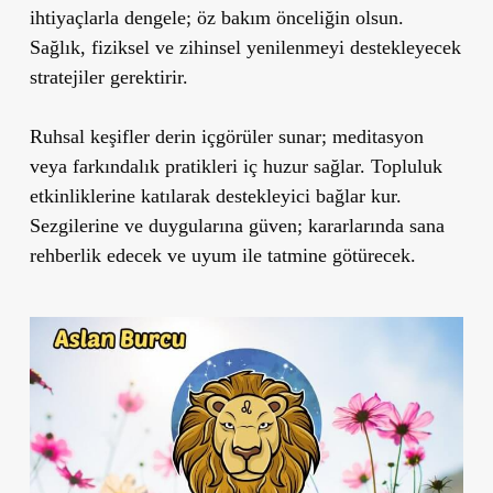
ihtiyaçlarla dengele; öz bakım önceliğin olsun.
Sağlık, fiziksel ve zihinsel yenilenmeyi destekleyecek
stratejiler gerektirir.
Ruhsal keşifler derin içgörüler sunar; meditasyon
veya farkındalık pratikleri iç huzur sağlar. Topluluk
etkinliklerine katılarak destekleyici bağlar kur.
Sezgilerine ve duygularına güven; kararlarında sana
rehberlik edecek ve uyum ile tatmine götürecek.