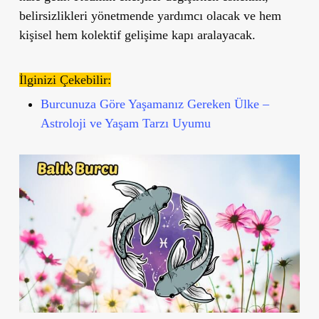
belirsizlikleri yönetmende yardımcı olacak ve hem
kişisel hem kolektif gelişime kapı aralayacak.
İlginizi Çekebilir:
Burcunuza Göre Yaşamanız Gereken Ülke –
Astroloji ve Yaşam Tarzı Uyumu