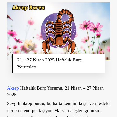
21 – 27 Nisan 2025 Haftalık Burç
Yorumları
Akrep
Haftalık Burç Yorumu, 21 Nisan – 27 Nisan
2025
Sevgili akrep burcu, bu hafta kendini keşif ve mesleki
ilerleme enerjisi taşıyor. Mars’ın ateşlediği hırsın,