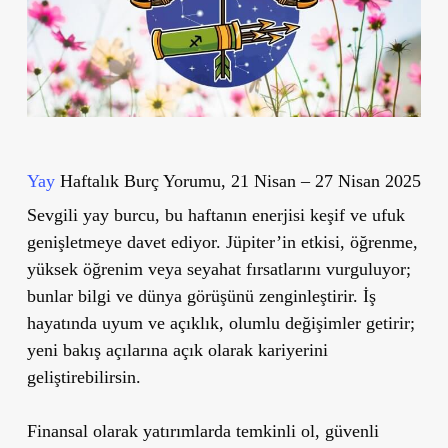
Yay
Haftalık Burç Yorumu, 21 Nisan – 27 Nisan 2025
Sevgili yay burcu, bu haftanın enerjisi keşif ve ufuk
genişletmeye davet ediyor. Jüpiter’in etkisi, öğrenme,
yüksek öğrenim veya seyahat fırsatlarını vurguluyor;
bunlar bilgi ve dünya görüşünü zenginleştirir. İş
hayatında uyum ve açıklık, olumlu değişimler getirir;
yeni bakış açılarına açık olarak kariyerini
geliştirebilirsin.
Finansal olarak yatırımlarda temkinli ol, güvenli