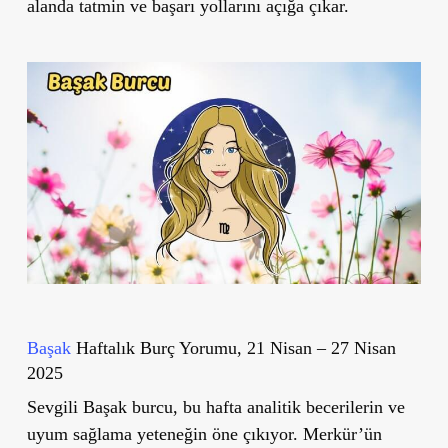
alanda tatmin ve başarı yollarını açığa çıkar.
Başak
Haftalık Burç Yorumu, 21 Nisan – 27 Nisan
2025
Sevgili Başak burcu, bu hafta analitik becerilerin ve
uyum sağlama yeteneğin öne çıkıyor. Merkür’ün