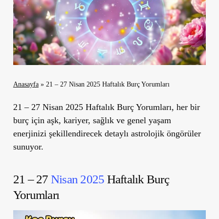
Anasayfa
»
21 – 27 Nisan 2025 Haftalık Burç Yorumları
21 – 27 Nisan 2025 Haftalık Burç Yorumları, her bir
burç için aşk, kariyer, sağlık ve genel yaşam
enerjinizi şekillendirecek detaylı astrolojik öngörüler
sunuyor.
21 – 27
Nisan 2025
Haftalık Burç
Yorumları