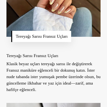
Tereyağı Sarısı Fransız Uçları
Tereyağı Sarısı Fransız Uçları
Klasik beyaz uçları tereyağı sarısı ile değiştirerek
Fransız maniküre eğlenceli bir dokunuş katın. İster
nude tabanda ister yumuşak pembe üzerinde olsun, bu
güncelleme ilkbahar ve yaz için ideal—zarif, ama
hafifçe eğlenceli.