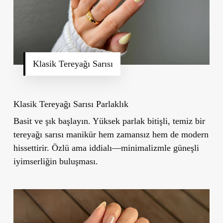
Klasik Tereyağı Sarısı
Klasik Tereyağı Sarısı Parlaklık
Basit ve şık başlayın. Yüksek parlak bitişli, temiz bir
tereyağı sarısı manikür hem zamansız hem de modern
hissettirir. Özlü ama iddialı—minimalizmle güneşli
iyimserliğin buluşması.