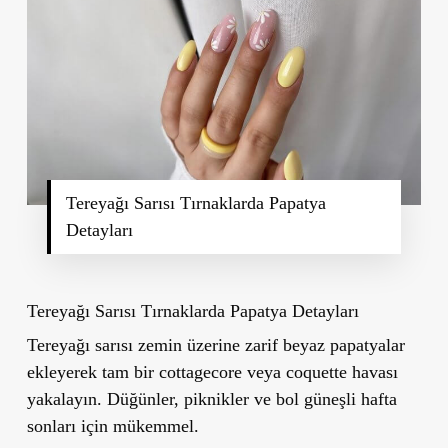
Tereyağı Sarısı Tırnaklarda Papatya
Detayları
Tereyağı Sarısı Tırnaklarda Papatya Detayları
Tereyağı sarısı zemin üzerine zarif beyaz papatyalar
ekleyerek tam bir cottagecore veya coquette havası
yakalayın. Düğünler, piknikler ve bol güneşli hafta
sonları için mükemmel.