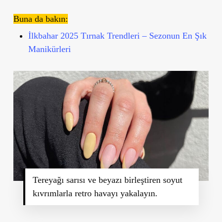
Buna da bakın:
İlkbahar 2025 Tırnak Trendleri – Sezonun En Şık
Manikürleri
Tereyağı sarısı ve beyazı birleştiren soyut
kıvrımlarla retro havayı yakalayın.