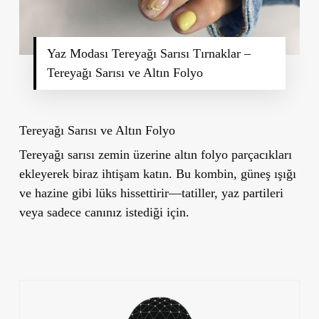
Yaz Modası Tereyağı Sarısı Tırnaklar –
Tereyağı Sarısı ve Altın Folyo
Tereyağı Sarısı ve Altın Folyo
Tereyağı sarısı zemin üzerine altın folyo parçacıkları
ekleyerek biraz ihtişam katın. Bu kombin, güneş ışığı
ve hazine gibi lüks hissettirir—tatiller, yaz partileri
veya sadece canınız istediği için.