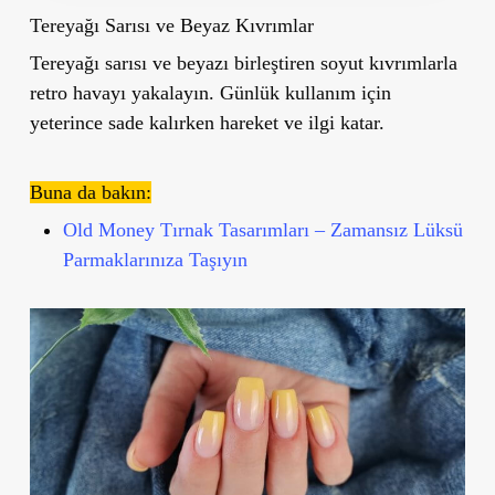
Tereyağı Sarısı ve Beyaz Kıvrımlar
Tereyağı sarısı ve beyazı birleştiren soyut kıvrımlarla
retro havayı yakalayın. Günlük kullanım için
yeterince sade kalırken hareket ve ilgi katar.
Buna da bakın:
Old Money Tırnak Tasarımları – Zamansız Lüksü
Parmaklarınıza Taşıyın