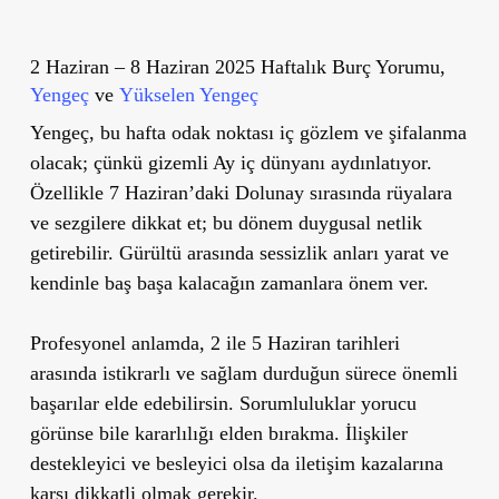
2 Haziran – 8 Haziran 2025
Haftalık Burç Yorumu,
Yengeç
ve
Yükselen Yengeç
Yengeç, bu hafta odak noktası iç gözlem ve şifalanma
olacak; çünkü gizemli Ay iç dünyanı aydınlatıyor.
Özellikle 7 Haziran’daki Dolunay sırasında rüyalara
ve sezgilere dikkat et; bu dönem duygusal netlik
getirebilir. Gürültü arasında sessizlik anları yarat ve
kendinle baş başa kalacağın zamanlara önem ver.
Profesyonel anlamda, 2 ile 5 Haziran tarihleri
arasında istikrarlı ve sağlam durduğun sürece önemli
başarılar elde edebilirsin. Sorumluluklar yorucu
görünse bile kararlılığı elden bırakma. İlişkiler
destekleyici ve besleyici olsa da iletişim kazalarına
karşı dikkatli olmak gerekir.