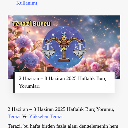
Kullanımı
2 Haziran – 8 Haziran 2025 Haftalık Burç
Yorumları
2 Haziran – 8 Haziran 2025
Haftalık Burç Yorumu,
Terazi
Ve
Yükselen Terazi
Terazi, bu hafta birden fazla alanı dengelemenin hem