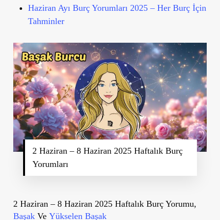
Haziran Ayı Burç Yorumları 2025 – Her Burç İçin
Tahminler
2 Haziran – 8 Haziran 2025 Haftalık Burç
Yorumları
2 Haziran – 8 Haziran 2025
Haftalık Burç Yorumu,
Başak
Ve
Yükselen Başak