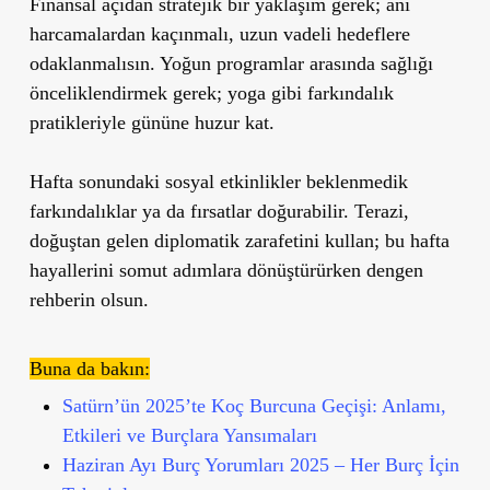
Finansal açıdan stratejik bir yaklaşım gerek; ani
harcamalardan kaçınmalı, uzun vadeli hedeflere
odaklanmalısın. Yoğun programlar arasında sağlığı
önceliklendirmek gerek; yoga gibi farkındalık
pratikleriyle gününe huzur kat.
Hafta sonundaki sosyal etkinlikler beklenmedik
farkındalıklar ya da fırsatlar doğurabilir. Terazi,
doğuştan gelen diplomatik zarafetini kullan; bu hafta
hayallerini somut adımlara dönüştürürken dengen
rehberin olsun.
Buna da bakın:
Satürn’ün 2025’te Koç Burcuna Geçişi: Anlamı,
Etkileri ve Burçlara Yansımaları
Haziran Ayı Burç Yorumları 2025 – Her Burç İçin