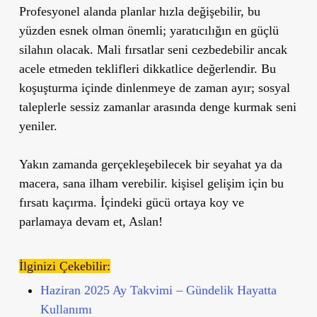
Profesyonel alanda planlar hızla değişebilir, bu
yüzden esnek olman önemli; yaratıcılığın en güçlü
silahın olacak. Mali fırsatlar seni cezbedebilir ancak
acele etmeden teklifleri dikkatlice değerlendir. Bu
koşuşturma içinde dinlenmeye de zaman ayır; sosyal
taleplerle sessiz zamanlar arasında denge kurmak seni
yeniler.
Yakın zamanda gerçekleşebilecek bir seyahat ya da
macera, sana ilham verebilir. kişisel gelişim için bu
fırsatı kaçırma. İçindeki gücü ortaya koy ve
parlamaya devam et, Aslan!
İlginizi Çekebilir:
Haziran 2025 Ay Takvimi – Gündelik Hayatta
Kullanımı