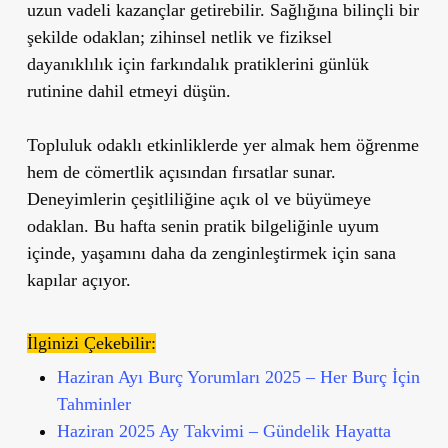
uzun vadeli kazançlar getirebilir. Sağlığına bilinçli bir
şekilde odaklan; zihinsel netlik ve fiziksel
dayanıklılık için farkındalık pratiklerini günlük
rutinine dahil etmeyi düşün.
Topluluk odaklı etkinliklerde yer almak hem öğrenme
hem de cömertlik açısından fırsatlar sunar.
Deneyimlerin çeşitliliğine açık ol ve büyümeye
odaklan. Bu hafta senin pratik bilgeliğinle uyum
içinde, yaşamını daha da zenginleştirmek için sana
kapılar açıyor.
İlginizi Çekebilir:
Haziran Ayı Burç Yorumları 2025 – Her Burç İçin
Tahminler
Haziran 2025 Ay Takvimi – Gündelik Hayatta