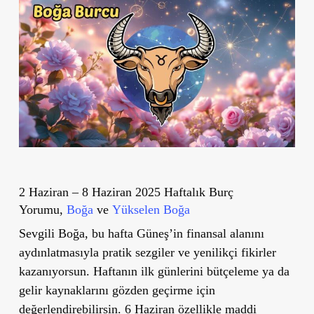
2 Haziran – 8 Haziran 2025
Haftalık Burç
Yorumu,
Boğa
ve
Yükselen Boğa
Sevgili Boğa, bu hafta Güneş’in finansal alanını
aydınlatmasıyla pratik sezgiler ve yenilikçi fikirler
kazanıyorsun. Haftanın ilk günlerini bütçeleme ya da
gelir kaynaklarını gözden geçirme için
değerlendirebilirsin. 6 Haziran özellikle maddi