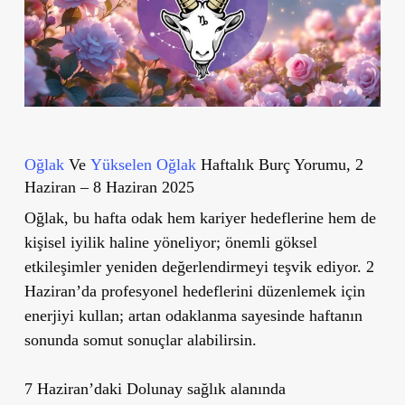
Oğlak
Ve
Yükselen Oğlak
Haftalık Burç Yorumu
, 2
Haziran – 8 Haziran 2025
Oğlak, bu hafta odak hem kariyer hedeflerine hem de
kişisel iyilik haline yöneliyor; önemli göksel
etkileşimler yeniden değerlendirmeyi teşvik ediyor. 2
Haziran’da profesyonel hedeflerini düzenlemek için
enerjiyi kullan; artan odaklanma sayesinde haftanın
sonunda somut sonuçlar alabilirsin.
7 Haziran’daki Dolunay sağlık alanında