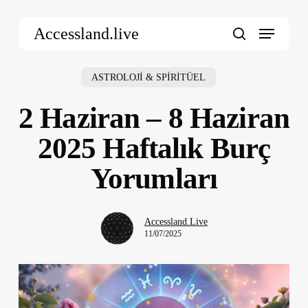
Skip
Menu
to
Accessland.live
main
search
content
ASTROLOJİ & SPİRİTÜEL
2 Haziran – 8 Haziran
2025 Haftalık Burç
Yorumları
Accessland.Live
11/07/2025