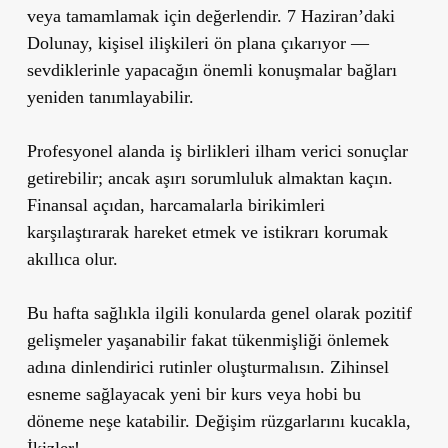
veya tamamlamak için değerlendir. 7 Haziran’daki
Dolunay, kişisel ilişkileri ön plana çıkarıyor —
sevdiklerinle yapacağın önemli konuşmalar bağları
yeniden tanımlayabilir.
Profesyonel alanda iş birlikleri ilham verici sonuçlar
getirebilir; ancak aşırı sorumluluk almaktan kaçın.
Finansal açıdan, harcamalarla birikimleri
karşılaştırarak hareket etmek ve istikrarı korumak
akıllıca olur.
Bu hafta sağlıkla ilgili konularda genel olarak pozitif
gelişmeler yaşanabilir fakat tükenmişliği önlemek
adına dinlendirici rutinler oluşturmalısın. Zihinsel
esneme sağlayacak yeni bir kurs veya hobi bu
döneme neşe katabilir. Değişim rüzgarlarını kucakla,
İkizler!