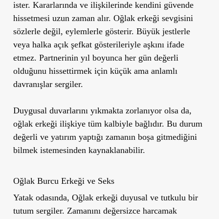
ister. Kararlarında ve ilişkilerinde kendini güvende
hissetmesi uzun zaman alır. Oğlak erkeği sevgisini
sözlerle değil, eylemlerle gösterir. Büyük jestlerle
veya halka açık şefkat gösterileriyle aşkını ifade
etmez. Partnerinin yıl boyunca her gün değerli
olduğunu hissettirmek için küçük ama anlamlı
davranışlar sergiler.
Duygusal duvarlarını yıkmakta zorlanıyor olsa da,
oğlak erkeği ilişkiye tüm kalbiyle bağlıdır. Bu durum
değerli ve yatırım yaptığı zamanın boşa gitmediğini
bilmek istemesinden kaynaklanabilir.
Oğlak Burcu Erkeği ve Seks
Yatak odasında, Oğlak erkeği duyusal ve tutkulu bir
tutum sergiler. Zamanını değersizce harcamak