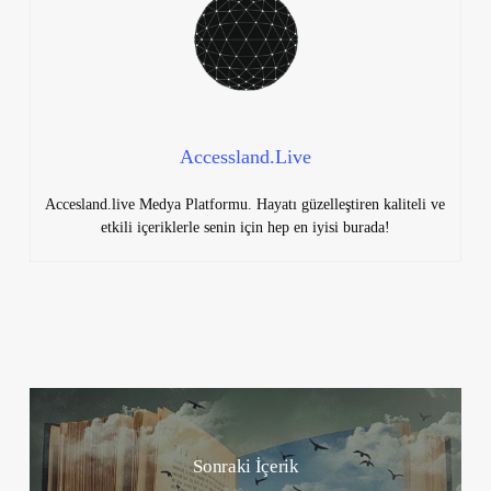
Accessland.Live
Accesland.live Medya Platformu. Hayatı güzelleştiren kaliteli ve
etkili içeriklerle senin için hep en iyisi burada!
Sonraki İçerik