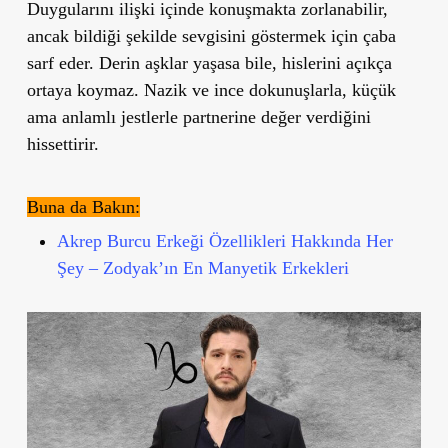
Duygularını ilişki içinde konuşmakta zorlanabilir,
ancak bildiği şekilde sevgisini göstermek için çaba
sarf eder. Derin aşklar yaşasa bile, hislerini açıkça
ortaya koymaz. Nazik ve ince dokunuşlarla, küçük
ama anlamlı jestlerle partnerine değer verdiğini
hissettirir.
Buna da Bakın:
Akrep Burcu Erkeği Özellikleri Hakkında Her
Şey – Zodyak’ın En Manyetik Erkekleri