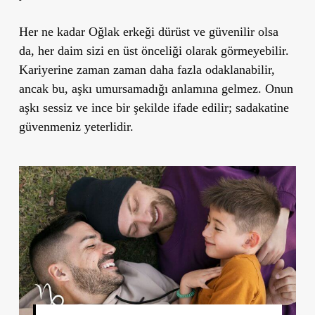
Her ne kadar Oğlak erkeği dürüst ve güvenilir olsa
da, her daim sizi en üst önceliği olarak görmeyebilir.
Kariyerine zaman zaman daha fazla odaklanabilir,
ancak bu, aşkı umursamadığı anlamına gelmez. Onun
aşkı sessiz ve ince bir şekilde ifade edilir; sadakatine
güvenmeniz yeterlidir.