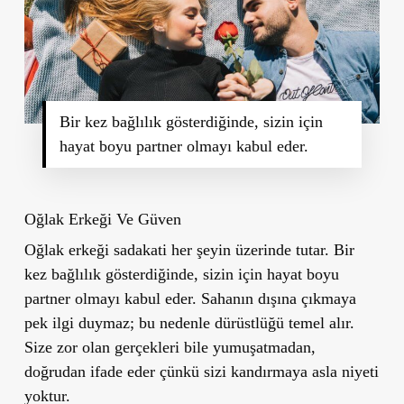
Bir kez bağlılık gösterdiğinde, sizin için
hayat boyu partner olmayı kabul eder.
Oğlak Erkeği Ve Güven
Oğlak erkeği sadakati her şeyin üzerinde tutar. Bir
kez bağlılık gösterdiğinde, sizin için hayat boyu
partner olmayı kabul eder. Sahanın dışına çıkmaya
pek ilgi duymaz; bu nedenle dürüstlüğü temel alır.
Size zor olan gerçekleri bile yumuşatmadan,
doğrudan ifade eder çünkü sizi kandırmaya asla niyeti
yoktur.