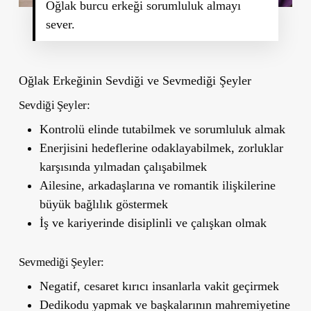
Oğlak burcu erkeği sorumluluk almayı
sever.
Oğlak Erkeğinin Sevdiği ve Sevmediği Şeyler
Sevdiği Şeyler:
Kontrolü elinde tutabilmek ve sorumluluk almak
Enerjisini hedeflerine odaklayabilmek, zorluklar
karşısında yılmadan çalışabilmek
Ailesine, arkadaşlarına ve romantik ilişkilerine
büyük bağlılık göstermek
İş ve kariyerinde disiplinli ve çalışkan olmak
Sevmediği Şeyler:
Negatif, cesaret kırıcı insanlarla vakit geçirmek
Dedikodu yapmak ve başkalarının mahremiyetine