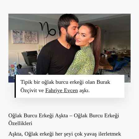
Tipik bir oğlak burcu erkeği olan Burak
Özçivit ve
Fahriye Evcen
aşkı.
Oğlak Burcu Erkeği Aşkta – Oğlak Burcu Erkeği
Özellikleri
Aşkta, Oğlak erkeği her şeyi çok yavaş ilerletmek