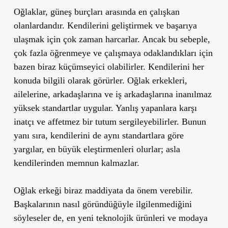
Oğlaklar, güneş burçları arasında en çalışkan
olanlardandır. Kendilerini geliştirmek ve başarıya
ulaşmak için çok zaman harcarlar. Ancak bu sebeple,
çok fazla öğrenmeye ve çalışmaya odaklandıkları için
bazen biraz küçümseyici olabilirler. Kendilerini her
konuda bilgili olarak görürler. Oğlak erkekleri,
ailelerine, arkadaşlarına ve iş arkadaşlarına inanılmaz
yüksek standartlar uygular. Yanlış yapanlara karşı
inatçı ve affetmez bir tutum sergileyebilirler. Bunun
yanı sıra, kendilerini de aynı standartlara göre
yargılar, en büyük eleştirmenleri olurlar; asla
kendilerinden memnun kalmazlar.
Oğlak erkeği biraz maddiyata da önem verebilir.
Başkalarının nasıl göründüğüyle ilgilenmediğini
söyleseler de, en yeni teknolojik ürünleri ve modaya