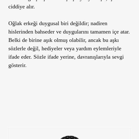
ciddiye alır.
Oğlak erkeği duygusal biri değildir; nadiren
hislerinden bahseder ve duygularını tamamen içe atar.
Belki de birine aşık olmuş olabilir, ancak bu aşkı
sözlerle değil, hediyeler veya yardım eylemleriyle
ifade eder. Sözle ifade yerine, davranışlarıyla sevgi
gösterir.