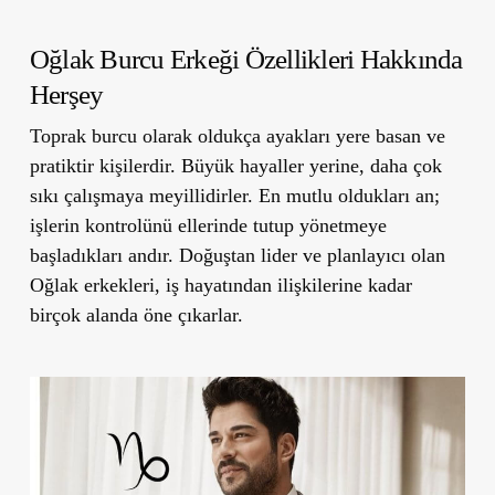
Oğlak Burcu Erkeği Özellikleri Hakkında
Herşey
Toprak burcu olarak oldukça ayakları yere basan ve
pratiktir kişilerdir. Büyük hayaller yerine, daha çok
sıkı çalışmaya meyillidirler. En mutlu oldukları an;
işlerin kontrolünü ellerinde tutup yönetmeye
başladıkları andır. Doğuştan lider ve planlayıcı olan
Oğlak erkekleri, iş hayatından ilişkilerine kadar
birçok alanda öne çıkarlar.