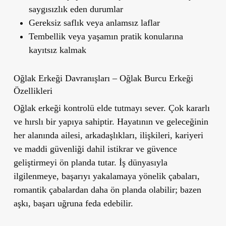
saygısızlık eden durumlar
Gereksiz saflık veya anlamsız laflar
Tembellik veya yaşamın pratik konularına
kayıtsız kalmak
Oğlak Erkeği Davranışları – Oğlak Burcu Erkeği
Özellikleri
Oğlak erkeği kontrolü elde tutmayı sever. Çok kararlı
ve hırslı bir yapıya sahiptir. Hayatının ve geleceğinin
her alanında ailesi, arkadaşlıkları, ilişkileri, kariyeri
ve maddi güvenliği dahil istikrar ve güvence
geliştirmeyi ön planda tutar. İş dünyasıyla
ilgilenmeye, başarıyı yakalamaya yönelik çabaları,
romantik çabalardan daha ön planda olabilir; bazen
aşkı, başarı uğruna feda edebilir.