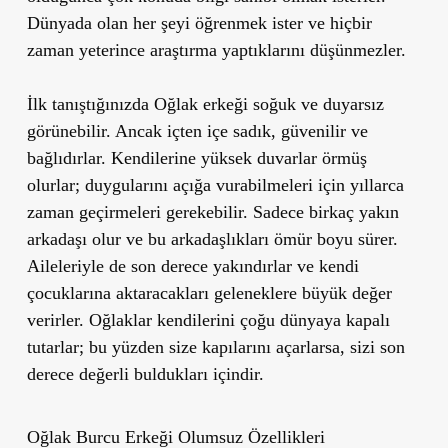
Dünyada olan her şeyi öğrenmek ister ve hiçbir
zaman yeterince araştırma yaptıklarını düşünmezler.
İlk tanıştığınızda Oğlak erkeği soğuk ve duyarsız
görünebilir. Ancak içten içe sadık, güvenilir ve
bağlıdırlar. Kendilerine yüksek duvarlar örmüş
olurlar; duygularını açığa vurabilmeleri için yıllarca
zaman geçirmeleri gerekebilir. Sadece birkaç yakın
arkadaşı olur ve bu arkadaşlıkları ömür boyu sürer.
Aileleriyle de son derece yakındırlar ve kendi
çocuklarına aktaracakları geleneklere büyük değer
verirler. Oğlaklar kendilerini çoğu dünyaya kapalı
tutarlar; bu yüzden size kapılarını açarlarsa, sizi son
derece değerli buldukları içindir.
Oğlak Burcu Erkeği Olumsuz Özellikleri