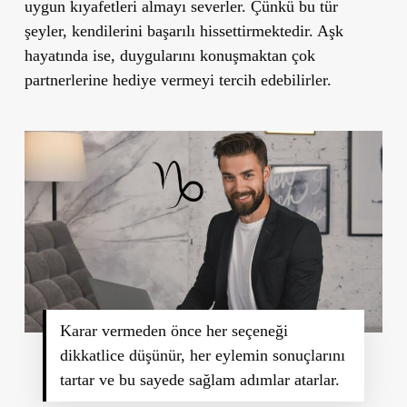
uygun kıyafetleri almayı severler. Çünkü bu tür
şeyler, kendilerini başarılı hissettirmektedir. Aşk
hayatında ise, duygularını konuşmaktan çok
partnerlerine hediye vermeyi tercih edebilirler.
Karar vermeden önce her seçeneği
dikkatlice düşünür, her eylemin sonuçlarını
tartar ve bu sayede sağlam adımlar atarlar.