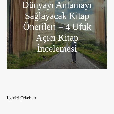
Dünyayı Anlamayı
Sağlayacak Kitap
Önerileri – 4 Ufuk
Açıcı Kitap
İncelemesi
İlginizi Çekebilir
Çocukların