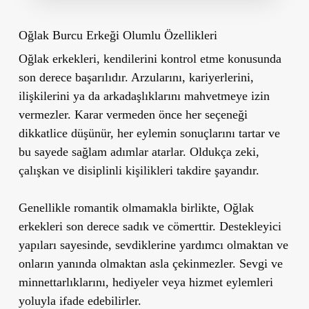
Oğlak Burcu Erkeği Olumlu Özellikleri
Oğlak erkekleri, kendilerini kontrol etme konusunda
son derece başarılıdır. Arzularını, kariyerlerini,
ilişkilerini ya da arkadaşlıklarını mahvetmeye izin
vermezler. Karar vermeden önce her seçeneği
dikkatlice düşünür, her eylemin sonuçlarını tartar ve
bu sayede sağlam adımlar atarlar. Oldukça zeki,
çalışkan ve disiplinli kişilikleri takdire şayandır.
Genellikle romantik olmamakla birlikte, Oğlak
erkekleri son derece sadık ve cömerttir. Destekleyici
yapıları sayesinde, sevdiklerine yardımcı olmaktan ve
onların yanında olmaktan asla çekinmezler. Sevgi ve
minnettarlıklarını, hediyeler veya hizmet eylemleri
yoluyla ifade edebilirler.