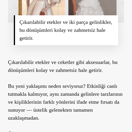
Çıkarılabilir etekler ve iki parça gelinlikler,
bu dönüşümleri kolay ve zahmetsiz hale
getirir.
Çıkarılabilir etekler ve ceketler gibi aksesuarlar, bu
dönüşümleri kolay ve zahmetsiz hale getirir.
Bu yeni yaklaşımı neden seviyoruz? Etkinliği canlı
tutmakla kalmıyor, aynı zamanda gelinlere tarzlarının
ve kişiliklerinin farklı yönlerini ifade etme fırsatı da
sunuyor — üstelik gelenekten tamamen
uzaklaşmadan.