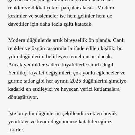
renkler ve dikkat çekici parçalar alacak. Modern
kesimler ve süslemeler ise hem gelinler hem de
davetliler için daha fazla ışıltı katacak.
Modern düğünlerde artık bireysellik ön planda. Canlı
renkler ve özgün tasarımlarla ifade edilen kişilik, bu
yılın düğünlerini belirleyen temel unsur olacak.
Ancak yenilikler sadece kıyafetlerle sınırlı değil.
Yenilikçi kıyafet değişimleri, çok yönlü eğlenceler ve
gurme tatlar gibi her ayrıntı 2025 düğünlerini şimdiye
kadarki en etkileyici ve heyecan verici kutlamalara
dönüştürüyor.
İşte bu yılın düğünlerini şekillendirecek en büyük
yenilikler ve kendi düğününüze katabileceğiniz
fikirler.