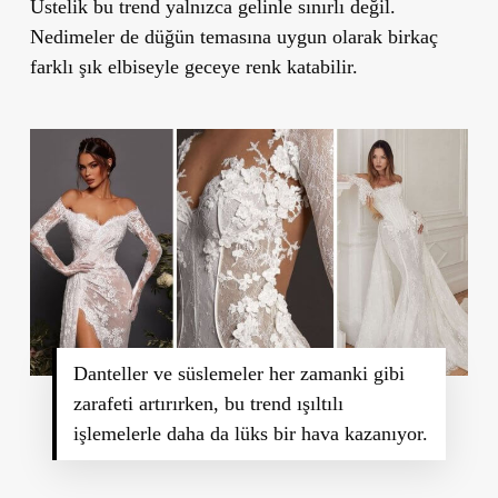
Üstelik bu trend yalnızca gelinle sınırlı değil.
Nedimeler de düğün temasına uygun olarak birkaç
farklı şık elbiseyle geceye renk katabilir.
Danteller ve süslemeler her zamanki gibi
zarafeti artırırken, bu trend ışıltılı
işlemelerle daha da lüks bir hava kazanıyor.