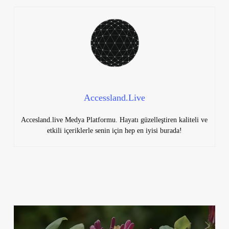
Accessland.Live
Accesland.live Medya Platformu. Hayatı güzelleştiren kaliteli ve
etkili içeriklerle senin için hep en iyisi burada!