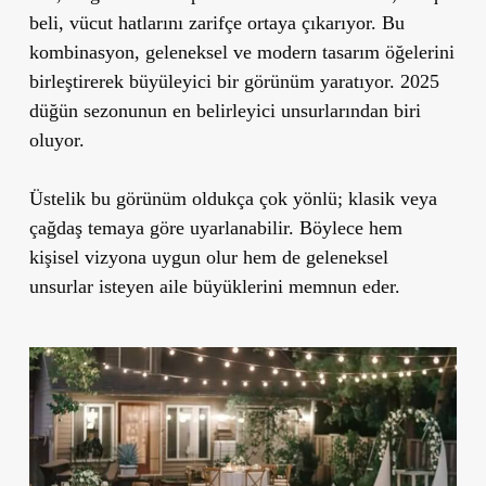
beli, vücut hatlarını zarifçe ortaya çıkarıyor. Bu
kombinasyon, geleneksel ve modern tasarım öğelerini
birleştirerek büyüleyici bir görünüm yaratıyor. 2025
düğün sezonunun en belirleyici unsurlarından biri
oluyor.
Üstelik bu görünüm oldukça çok yönlü; klasik veya
çağdaş temaya göre uyarlanabilir. Böylece hem
kişisel vizyona uygun olur hem de geleneksel
unsurlar isteyen aile büyüklerini memnun eder.