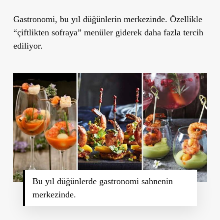
Gastronomi, bu yıl düğünlerin merkezinde. Özellikle
“çiftlikten sofraya” menüler giderek daha fazla tercih
ediliyor.
Bu yıl düğünlerde gastronomi sahnenin
merkezinde.