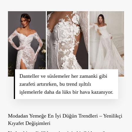
Danteller ve süslemeler her zamanki gibi
zarafeti artırırken, bu trend ışıltılı
işlemelerle daha da lüks bir hava kazanıyor.
Modadan Yemeğe En İyi Düğün Trendleri – Yenilikçi
Kıyafet Değişimleri