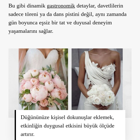
Bu gibi dinamik
gastronomik
detaylar, davetlilerin
sadece töreni ya da dans pistini değil, aynı zamanda
gün boyunca eşsiz bir tat ve duyusal deneyim
yaşamalarını sağlar.
Düğününüze kişisel dokunuşlar eklemek,
etkinliğin duygusal etkisini büyük ölçüde
artırır.