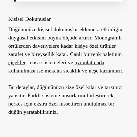
Kişisel Dokunuşlar
Düğününüze kişisel dokunuşlar eklemek, etkinliğin
duygusal etkisini büyük ölçüde artırır. Monogramlı
örtülerden davetiyelere kadar kişiye özel ürünler
zarafet ve bireysellik katar. Canlı bir renk paletinin
çiçekler
, masa süslemeleri ve
aydınlatmada
kullanılması ise mekana sıcaklık ve neşe kazandırır.
Bu detaylar, düğününüzü size özel kılar ve tarzınızı
yansıtır. Farklı süsleme unsurlarını birleştirerek,
herkes için ekstra özel hissettiren unutulmaz bir
düğün yaratabilirsiniz.