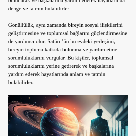
bulunarak ve başkalarına yardım ederek hayatlarında
denge ve tatmin bulabilirler.
Gönüllülük, aynı zamanda bireyin sosyal ilişkilerini
geliştirmesine ve toplumsal bağlarını güçlendirmesine
de yardımcı olur. Satürn’ün bu evdeki yerleşimi,
bireyin topluma katkıda bulunma ve yardım etme
sorumluluklarını vurgular. Bu kişiler, toplumsal
sorumluluklarını yerine getirerek ve başkalarına
yardım ederek hayatlarında anlam ve tatmin
bulabilirler.