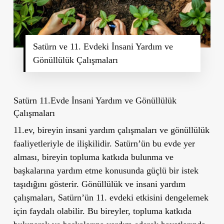
Satürn ve 11. Evdeki İnsani Yardım ve
Gönüllülük Çalışmaları
Satürn 11.Evde İnsani Yardım ve Gönüllülük
Çalışmaları
11.ev, bireyin insani yardım çalışmaları ve gönüllülük
faaliyetleriyle de ilişkilidir. Satürn’ün bu evde yer
alması, bireyin topluma katkıda bulunma ve
başkalarına yardım etme konusunda güçlü bir istek
taşıdığını gösterir. Gönüllülük ve insani yardım
çalışmaları, Satürn’ün 11. evdeki etkisini dengelemek
için faydalı olabilir. Bu bireyler, topluma katkıda