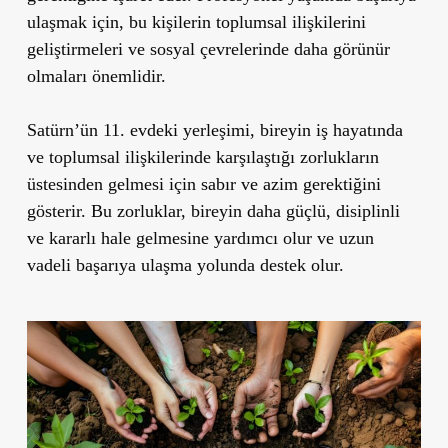
ulaşmak için, bu kişilerin toplumsal ilişkilerini
geliştirmeleri ve sosyal çevrelerinde daha görünür
olmaları önemlidir.
Satürn’ün 11. evdeki yerleşimi, bireyin iş hayatında
ve toplumsal ilişkilerinde karşılaştığı zorlukların
üstesinden gelmesi için sabır ve azim gerektiğini
gösterir. Bu zorluklar, bireyin daha güçlü, disiplinli
ve kararlı hale gelmesine yardımcı olur ve uzun
vadeli başarıya ulaşma yolunda destek olur.