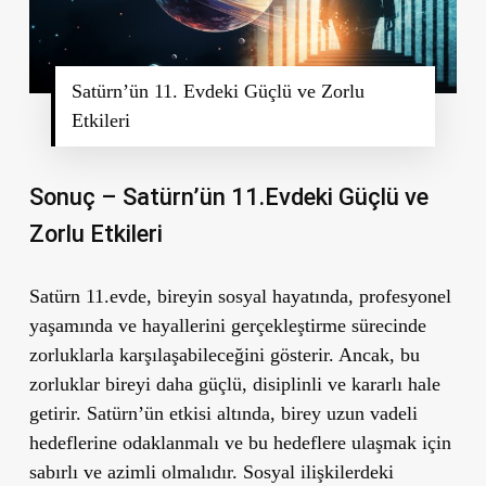
Satürn’ün 11. Evdeki Güçlü ve Zorlu
Etkileri
Sonuç – Satürn’ün 11.Evdeki Güçlü ve
Zorlu Etkileri
Satürn 11.evde, bireyin sosyal hayatında, profesyonel
yaşamında ve hayallerini gerçekleştirme sürecinde
zorluklarla karşılaşabileceğini gösterir. Ancak, bu
zorluklar bireyi daha güçlü, disiplinli ve kararlı hale
getirir. Satürn’ün etkisi altında, birey uzun vadeli
hedeflerine odaklanmalı ve bu hedeflere ulaşmak için
sabırlı ve azimli olmalıdır. Sosyal ilişkilerdeki