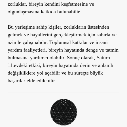
zorluklar, bireyin kendini keşfetmesine ve
olgunlaşmasına katkıda bulunabilir.
Bu yerleşime sahip kişiler, zorlukların üstesinden
gelmek ve hayallerini gerçekleştirmek için sabırla ve
azimle çalışmalıdır. Toplumsal katkılar ve insani
yardım faaliyetleri, bireyin hayatında denge ve tatmin
bulmasına yardımcı olabilir. Sonuç olarak, Satürn
11.evdeki etkisi, bireyin hayatında derin ve anlamlı
değişikliklere yol açabilir ve bu süreçte büyük
başarılar elde edilebilir.