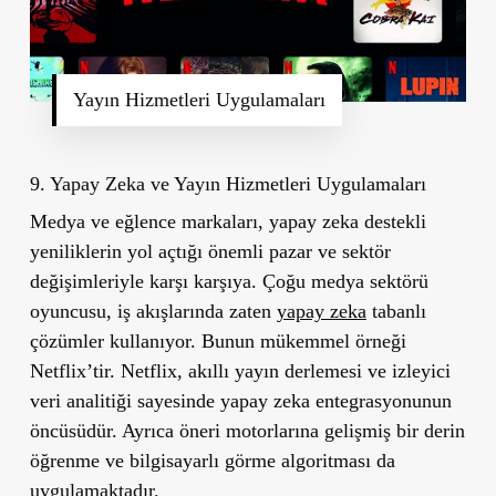
Yayın Hizmetleri Uygulamaları
9. Yapay Zeka ve Yayın Hizmetleri Uygulamaları
Medya ve eğlence markaları, yapay zeka destekli
yeniliklerin yol açtığı önemli pazar ve sektör
değişimleriyle karşı karşıya. Çoğu medya sektörü
oyuncusu, iş akışlarında zaten
yapay zeka
tabanlı
çözümler kullanıyor. Bunun mükemmel örneği
Netflix’tir. Netflix, akıllı yayın derlemesi ve izleyici
veri analitiği sayesinde yapay zeka entegrasyonunun
öncüsüdür. Ayrıca öneri motorlarına gelişmiş bir derin
öğrenme ve bilgisayarlı görme algoritması da
uygulamaktadır.