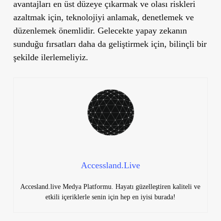
avantajları en üst düzeye çıkarmak ve olası riskleri
azaltmak için, teknolojiyi anlamak, denetlemek ve
düzenlemek önemlidir. Gelecekte yapay zekanın
sunduğu fırsatları daha da geliştirmek için, bilinçli bir
şekilde ilerlemeliyiz.
Accessland.Live
Accesland.live Medya Platformu. Hayatı güzelleştiren kaliteli ve
etkili içeriklerle senin için hep en iyisi burada!