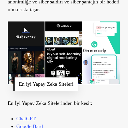
anonimliğe ve siber saldırı ve siber şantajın bir hedefi
olma riski taşır.
En iyi Yapay Zeka Siteleri
En İyi Yapay Zeka Sitelerinden bir kesit:
ChatGPT
Google Bard