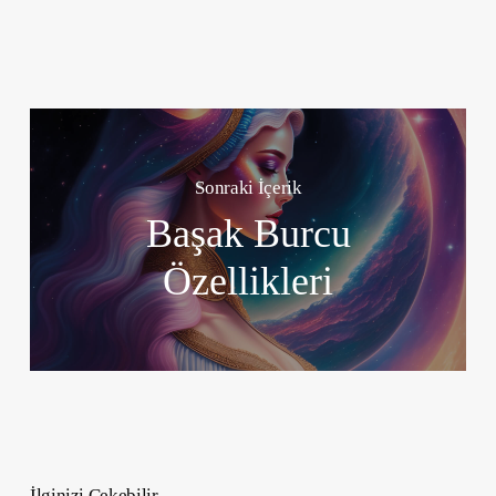
Sonraki İçerik
Başak Burcu
Özellikleri
İlginizi Çekebilir