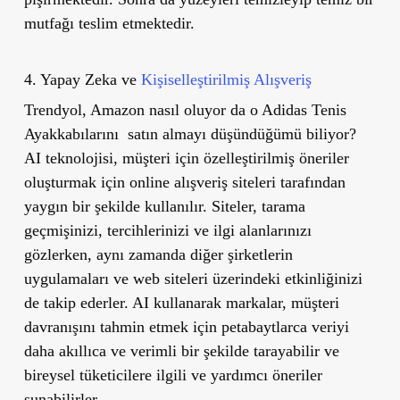
mutfağı teslim etmektedir.
4. Yapay Zeka ve
Kişiselleştirilmiş Alışveriş
Trendyol, Amazon nasıl oluyor da o Adidas Tenis
Ayakkabılarını
satın almayı düşündüğümü biliyor?
AI teknolojisi, müşteri için özelleştirilmiş öneriler
oluşturmak için online alışveriş siteleri tarafından
yaygın bir şekilde kullanılır. Siteler, tarama
geçmişinizi, tercihlerinizi ve ilgi alanlarınızı
gözlerken, aynı zamanda diğer şirketlerin
uygulamaları ve web siteleri üzerindeki etkinliğinizi
de takip ederler. AI kullanarak markalar, müşteri
davranışını tahmin etmek için petabaytlarca veriyi
daha akıllıca ve verimli bir şekilde tarayabilir ve
bireysel tüketicilere ilgili ve yardımcı öneriler
sunabilirler.