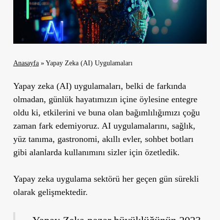
Anasayfa
»
Yapay Zeka (AI) Uygulamaları
Yapay zeka (AI) uygulamaları, belki de farkında
olmadan, günlük hayatımızın içine öylesine entegre
oldu ki, etkilerini ve buna olan bağımlılığımızı çoğu
zaman fark edemiyoruz. AI uygulamalarını, sağlık,
yüz tanıma, gastronomi, akıllı evler, sohbet botları
gibi alanlarda kullanımını sizler için özetledik.
Yapay zeka uygulama sektörü her geçen gün sürekli
olarak gelişmektedir.