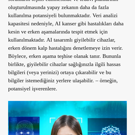
oluşturulmasında yapay zekanın daha da fazla
kullanılma potansiyeli bulunmaktadır. Veri analizi
kapasitesi nedeniyle, AI kanser gibi hastalıkları daha
kesin ve erken aşamalarında tespit etmek için
kullanılmaktadır. AI tasarımlı giyilebilir cihazlar,
erken dönem kalp hastalığını denetlemeye izin verir.
Böylece, erken aşama teşhise olanak tanır. Bununla
birlikte, giyilebilir cihazlar sağlığınızla ilgili hassas
bilgileri (veya yerinizi) ortaya çıkarabilir ve bu
bilgiler istemediğiniz yerlere ulaşabilir. – örneğin,
potansiyel işverenlere.