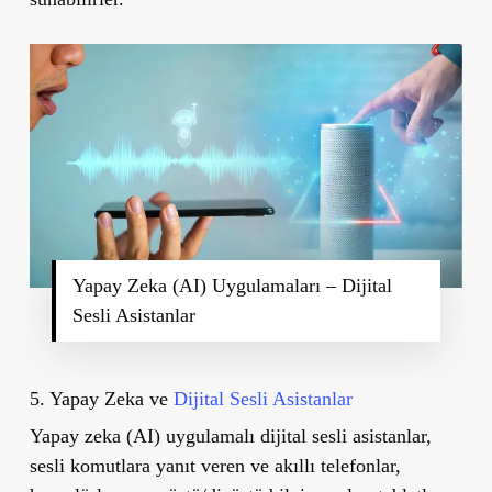
Yapay Zeka (AI) Uygulamaları – Dijital
Sesli Asistanlar
5. Yapay Zeka ve
Dijital Sesli Asistanlar
Yapay zeka (AI) uygulamalı dijital sesli asistanlar,
sesli komutlara yanıt veren ve akıllı telefonlar,