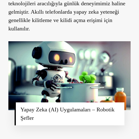
teknolojileri aracılığıyla günlük deneyimimiz haline
gelmiştir. Akıllı telefonlarda yapay zeka yeteneği
genellikle kilitleme ve kilidi açma erişimi için
kullanılır.
Yapay Zeka (AI) Uygulamaları – Robotik
Şefler