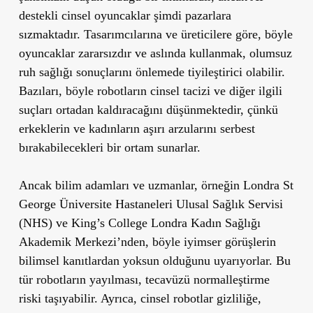
destekli cinsel oyuncaklar şimdi pazarlara
sızmaktadır. Tasarımcılarına ve üreticilere göre, böyle
oyuncaklar zararsızdır ve aslında kullanmak, olumsuz
ruh sağlığı sonuçlarını önlemede tiyileştirici olabilir.
Bazıları, böyle robotların cinsel tacizi ve diğer ilgili
suçları ortadan kaldıracağını düşünmektedir, çünkü
erkeklerin ve kadınların aşırı arzularını serbest
bırakabilecekleri bir ortam sunarlar.
Ancak bilim adamları ve uzmanlar, örneğin Londra St
George Üniversite Hastaneleri Ulusal Sağlık Servisi
(NHS) ve King’s College Londra Kadın Sağlığı
Akademik Merkezi’nden, böyle iyimser görüşlerin
bilimsel kanıtlardan yoksun olduğunu uyarıyorlar. Bu
tür robotların yayılması, tecavüzü normalleştirme
riski taşıyabilir. Ayrıca, cinsel robotlar gizliliğe,