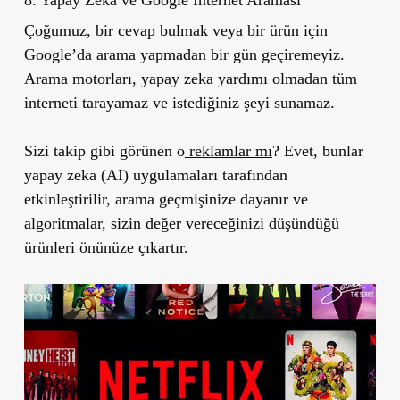
Çoğumuz, bir cevap bulmak veya bir ürün için
Google’da arama yapmadan bir gün geçiremeyiz.
Arama motorları, yapay zeka yardımı olmadan tüm
interneti tarayamaz ve istediğiniz şeyi sunamaz.
Sizi takip gibi görünen o
reklamlar mı
? Evet, bunlar
yapay zeka (AI) uygulamaları tarafından
etkinleştirilir, arama geçmişinize dayanır ve
algoritmalar, sizin değer vereceğinizi düşündüğü
ürünleri önünüze çıkartır.