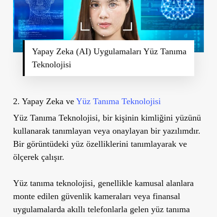
Yapay Zeka (AI) Uygulamaları Yüz Tanıma
Teknolojisi
2. Yapay Zeka ve
Yüz Tanıma Teknolojisi
Yüz Tanıma Teknolojisi, bir kişinin kimliğini yüzünü
kullanarak tanımlayan veya onaylayan bir yazılımdır.
Bir görüntüdeki yüz özelliklerini tanımlayarak ve
ölçerek çalışır.
Yüz tanıma teknolojisi, genellikle kamusal alanlara
monte edilen güvenlik kameraları veya finansal
uygulamalarda akıllı telefonlarla gelen yüz tanıma