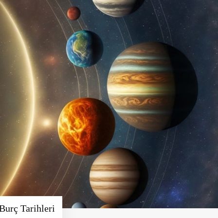
Burç Tarihleri