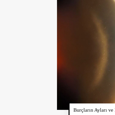
Burçların Ayları ve 