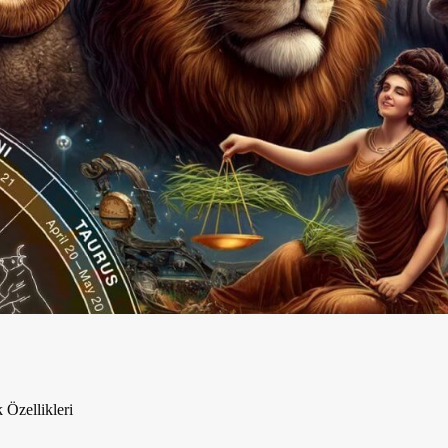
 Özellikleri