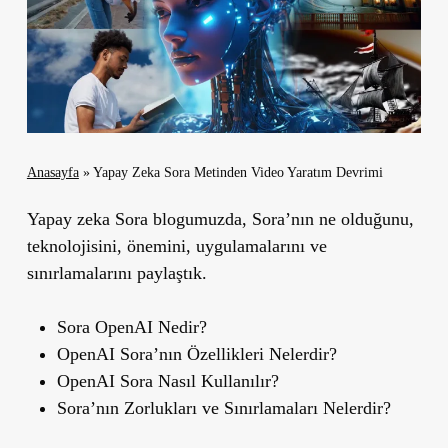
Anasayfa
»
Yapay Zeka Sora Metinden Video Yaratım Devrimi
Yapay zeka Sora blogumuzda, Sora’nın ne olduğunu,
teknolojisini, önemini, uygulamalarını ve
sınırlamalarını paylaştık.
Sora OpenAI Nedir?
OpenAI Sora’nın Özellikleri Nelerdir?
OpenAI Sora Nasıl Kullanılır?
Sora’nın Zorlukları ve Sınırlamaları Nelerdir?