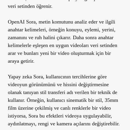
veri setinden öğrenir.
OpenAI Sora, metin komutunu analiz eder ve ilgili
anahtar kelimeleri, örneğin konuyu, eylemi, yerini,
zamanını ve ruh halini çıkarır. Daha sonra anahtar
kelimelerle eşleşen en uygun videoları veri setinden
arar ve bunları yeni bir video oluşturmak için bir
araya getirir.
Yapay zeka Sora, kullanıcının tercihlerine göre
videoyun görünümünü ve hissini değiştirmesine
olanak tanıyan stil transferi adı verilen bir teknik de
kullanır. Örneğin, kullanıcı sinematik bir stil, 35mm
film üzerine çekilmiş ve canlı renklerle bir video
istiyorsa, Sora bu efektleri videoya uygulayabilir,
aydınlatmayı, rengi ve kamera açılarını değiştirebilir.