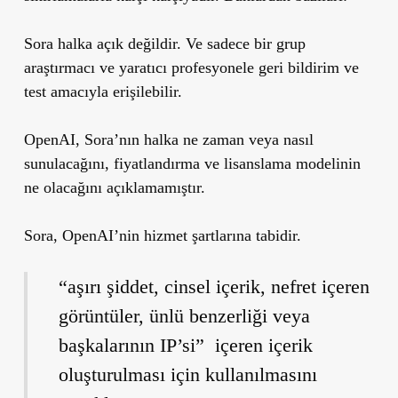
Sora halka açık değildir. Ve sadece bir grup
araştırmacı ve yaratıcı profesyonele geri bildirim ve
test amacıyla erişilebilir.
OpenAI, Sora’nın halka ne zaman veya nasıl
sunulacağını, fiyatlandırma ve lisanslama modelinin
ne olacağını açıklamamıştır.
Sora, OpenAI’nin hizmet şartlarına tabidir.
“aşırı şiddet, cinsel içerik, nefret içeren
görüntüler, ünlü benzerliği veya
başkalarının IP’si” içeren içerik
oluşturulması için kullanılmasını