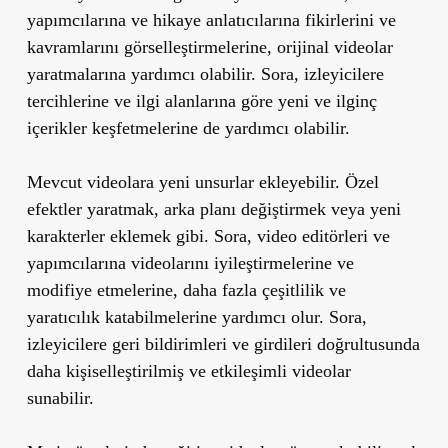
yapımcılarına ve hikaye anlatıcılarına fikirlerini ve
kavramlarını görselleştirmelerine, orijinal videolar
yaratmalarına yardımcı olabilir. Sora, izleyicilere
tercihlerine ve ilgi alanlarına göre yeni ve ilginç
içerikler keşfetmelerine de yardımcı olabilir.
Mevcut videolara yeni unsurlar ekleyebilir. Özel
efektler yaratmak, arka planı değiştirmek veya yeni
karakterler eklemek gibi. Sora, video editörleri ve
yapımcılarına videolarını iyileştirmelerine ve
modifiye etmelerine, daha fazla çeşitlilik ve
yaratıcılık katabilmelerine yardımcı olur. Sora,
izleyicilere geri bildirimleri ve girdileri doğrultusunda
daha kişiselleştirilmiş ve etkileşimli videolar
sunabilir.