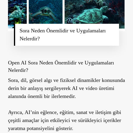
Sora Neden Önemlidir ve Uygulamaları
Nelerdir?
Open AI Sora Neden Önemlidir ve Uygulamaları
Nelerdir?
Sora, dil, görsel algı ve fiziksel dinamikler konusunda
derin bir anlayış sergileyerek AI ve video üretimi
alanında önemli bir ilerlemedir.
Ayrıca, AI’nin eğlence, eğitim, sanat ve iletişim gibi
çeşitli amaçlar için etkileyici ve sürükleyici içerikler
yaratma potansiyelini gösterir.