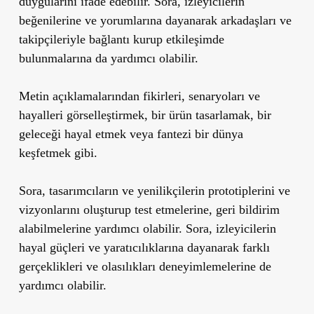
duygularını ifade edebilir. Sora, izleyicilerin
beğenilerine ve yorumlarına dayanarak arkadaşları ve
takipçileriyle bağlantı kurup etkileşimde
bulunmalarına da yardımcı olabilir.
Metin açıklamalarından fikirleri, senaryoları ve
hayalleri görselleştirmek, bir ürün tasarlamak, bir
geleceği hayal etmek veya fantezi bir dünya
keşfetmek gibi.
Sora, tasarımcıların ve yenilikçilerin prototiplerini ve
vizyonlarını oluşturup test etmelerine, geri bildirim
alabilmelerine yardımcı olabilir. Sora, izleyicilerin
hayal güçleri ve yaratıcılıklarına dayanarak farklı
gerçeklikleri ve olasılıkları deneyimlemelerine de
yardımcı olabilir.