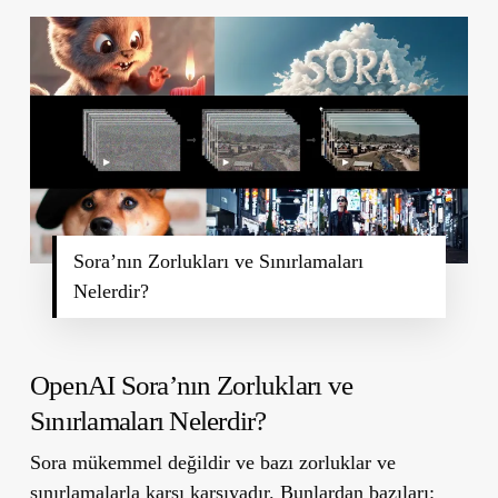
Sora’nın Zorlukları ve Sınırlamaları
Nelerdir?
OpenAI Sora’nın Zorlukları ve
Sınırlamaları Nelerdir?
Sora mükemmel değildir ve bazı zorluklar ve
sınırlamalarla karşı karşıyadır. Bunlardan bazıları: