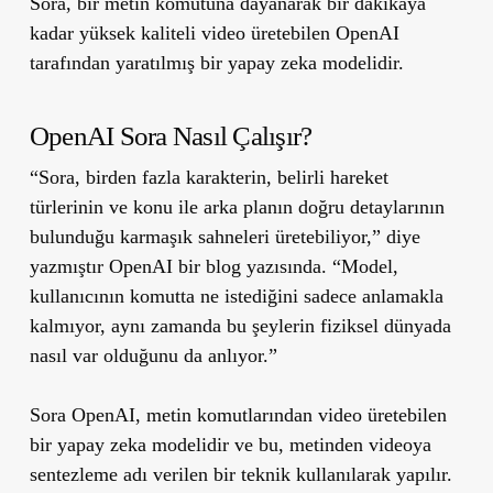
Sora, bir metin komutuna dayanarak bir dakikaya
kadar yüksek kaliteli video üretebilen OpenAI
tarafından yaratılmış bir yapay zeka modelidir.
OpenAI Sora Nasıl Çalışır?
“Sora, birden fazla karakterin, belirli hareket
türlerinin ve konu ile arka planın doğru detaylarının
bulunduğu karmaşık sahneleri üretebiliyor,” diye
yazmıştır OpenAI bir blog yazısında. “Model,
kullanıcının komutta ne istediğini sadece anlamakla
kalmıyor, aynı zamanda bu şeylerin fiziksel dünyada
nasıl var olduğunu da anlıyor.”
Sora OpenAI, metin komutlarından video üretebilen
bir yapay zeka modelidir ve bu, metinden videoya
sentezleme adı verilen bir teknik kullanılarak yapılır.