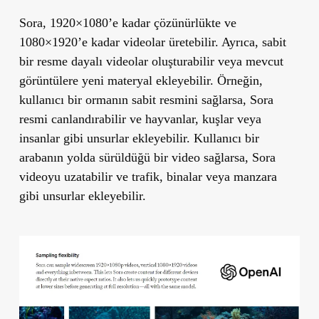
Sora, 1920×1080’e kadar çözünürlükte ve
1080×1920’e kadar videolar üretebilir. Ayrıca, sabit
bir resme dayalı videolar oluşturabilir veya mevcut
görüntülere yeni materyal ekleyebilir. Örneğin,
kullanıcı bir ormanın sabit resmini sağlarsa, Sora
resmi canlandırabilir ve hayvanlar, kuşlar veya
insanlar gibi unsurlar ekleyebilir. Kullanıcı bir
arabanın yolda sürüldüğü bir video sağlarsa, Sora
videoyu uzatabilir ve trafik, binalar veya manzara
gibi unsurlar ekleyebilir.