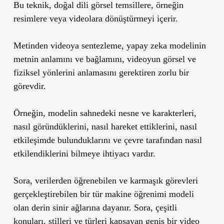
Bu teknik, doğal dili görsel temsillere, örneğin
resimlere veya videolara dönüştürmeyi içerir.
Metinden videoya sentezleme, yapay zeka modelinin
metnin anlamını ve bağlamını, videoyun görsel ve
fiziksel yönlerini anlamasını gerektiren zorlu bir
görevdir.
Örneğin, modelin sahnedeki nesne ve karakterleri,
nasıl göründüklerini, nasıl hareket ettiklerini, nasıl
etkileşimde bulunduklarını ve çevre tarafından nasıl
etkilendiklerini bilmeye ihtiyacı vardır.
Sora, verilerden öğrenebilen ve karmaşık görevleri
gerçekleştirebilen bir tür makine öğrenimi modeli
olan derin sinir ağlarına dayanır. Sora, çeşitli
konuları, stilleri ve türleri kapsayan geniş bir video