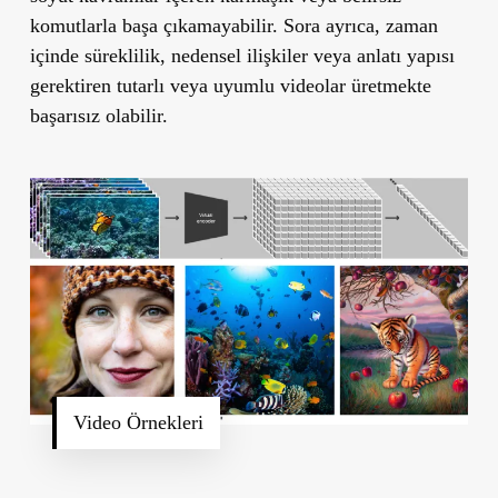
komutlarla başa çıkamayabilir. Sora ayrıca, zaman
içinde süreklilik, nedensel ilişkiler veya anlatı yapısı
gerektiren tutarlı veya uyumlu videolar üretmekte
başarısız olabilir.
Video Örnekleri