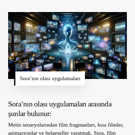
Sora’nın olası uygulamaları
Sora’nın olası uygulamaları arasında
şunlar bulunur:
Metin senaryolarından film fragmanları, kısa filmler,
animasyonlar ve belgeseller yaratmak. Sora, film