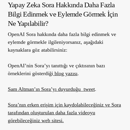
Yapay Zeka Sora Hakkında Daha Fazla
Bilgi Edinmek ve Eylemde Görmek İçin
Ne Yapılabilir?
OpenAI Sora hakkında daha fazla bilgi edinmek ve
eylemde görmekle ilgileniyorsanız, aşağıdaki
kaynaklara göz atabilirsiniz:
OpenAI’nin Sora’yı tanıttığı ve çıktısının bazı
örneklerini gösterdiği
blog yazısı
.
Sam Altman’ın Sora’yı duyurduğu tweet
.
Sora’nın erken erişim için kaydolabileceğiniz ve Sora
tarafından oluşturulan daha fazla videoyu
görebileceğiniz web sitesi.