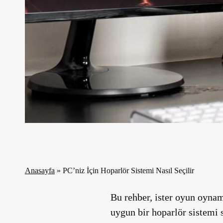
Anasayfa
»
PC’niz İçin Hoparlör Sistemi Nasıl Seçilir
Bu rehber, ister oyun oynam
uygun bir hoparlör sistemi 