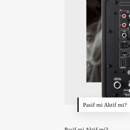
Pasif mi Aktif mi?
Pasif mi Aktif mi?