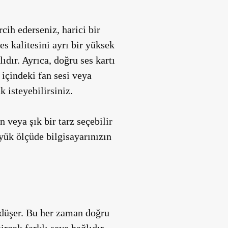
cih ederseniz, harici bir
es kalitesini ayrı bir yüksek
ıdır. Ayrıca, doğru ses kartı
 içindeki fan sesi veya
k isteyebilirsiniz.
veya şık bir tarz seçebilir
yük ölçüde bilgisayarınızın
 düşer. Bu her zaman doğru