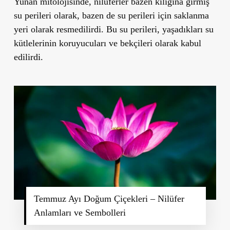
Yunan mitolojisinde, nilüferler bazen kılığına girmiş
su perileri olarak, bazen de su perileri için saklanma
yeri olarak resmedilirdi. Bu su perileri, yaşadıkları su
kütlelerinin koruyucuları ve bekçileri olarak kabul
edilirdi.
Temmuz Ayı Doğum Çiçekleri – Nilüfer
Anlamları ve Sembolleri