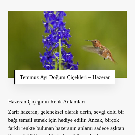
Temmuz Ayı Doğum Çiçekleri – Hazeran
Hazeran Çiçeğinin Renk Anlamları
Zarif hazeran, geleneksel olarak derin, sevgi dolu bir
bağı temsil etmek için hediye edilir. Ancak, birçok
farklı renkte bulunan hazeranın anlamı sadece aşktan