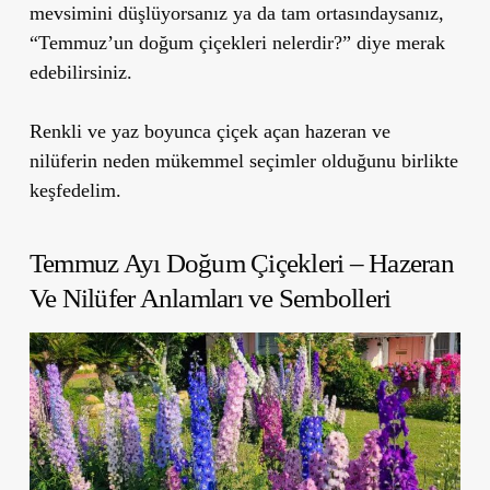
mevsimini düşlüyorsanız ya da tam ortasındaysanız,
“Temmuz’un doğum çiçekleri nelerdir?” diye merak
edebilirsiniz.
Renkli ve yaz boyunca çiçek açan hazeran ve
nilüferin neden mükemmel seçimler olduğunu birlikte
keşfedelim.
Temmuz Ayı Doğum Çiçekleri – Hazeran
Ve Nilüfer Anlamları ve Sembolleri