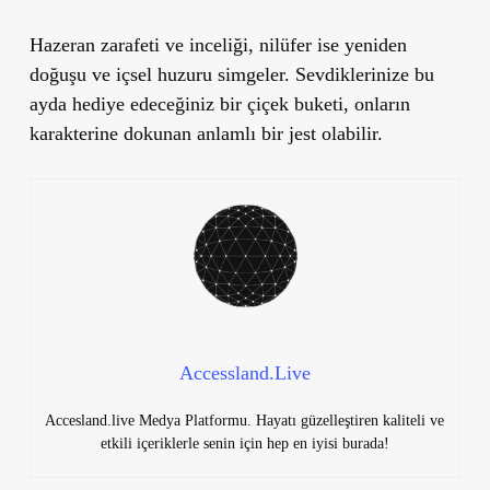
Hazeran zarafeti ve inceliği, nilüfer ise yeniden
doğuşu ve içsel huzuru simgeler. Sevdiklerinize bu
ayda hediye edeceğiniz bir çiçek buketi, onların
karakterine dokunan anlamlı bir jest olabilir.
Accessland.Live
Accesland.live Medya Platformu. Hayatı güzelleştiren kaliteli ve
etkili içeriklerle senin için hep en iyisi burada!