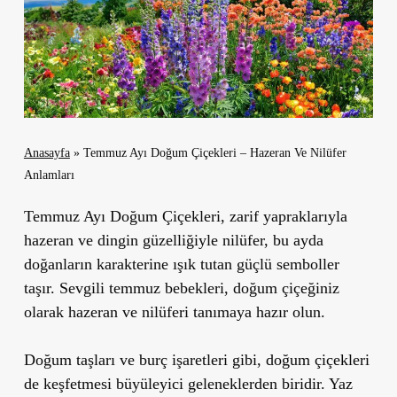
Anasayfa
»
Temmuz Ayı Doğum Çiçekleri – Hazeran Ve Nilüfer
Anlamları
Temmuz Ayı Doğum Çiçekleri
, zarif yapraklarıyla
hazeran ve dingin güzelliğiyle nilüfer, bu ayda
doğanların karakterine ışık tutan güçlü semboller
taşır. Sevgili temmuz bebekleri, doğum çiçeğiniz
olarak hazeran ve nilüferi tanımaya hazır olun.
Doğum taşları ve burç işaretleri gibi, doğum çiçekleri
de keşfetmesi büyüleyici geleneklerden biridir. Yaz