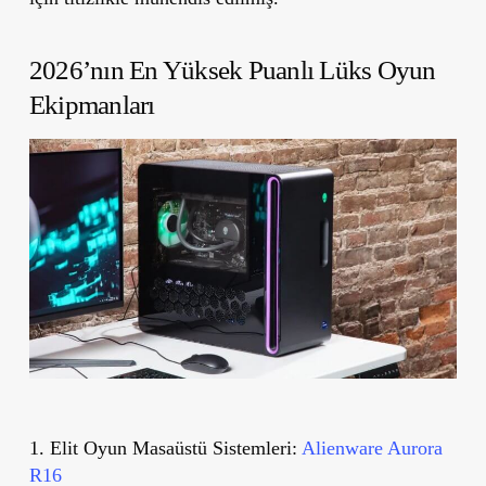
2026’nın En Yüksek Puanlı Lüks Oyun
Ekipmanları
1. Elit Oyun Masaüstü Sistemleri:
Alienware Aurora
R16