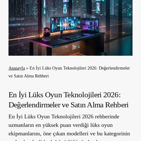
Anasayfa
»
En İyi Lüks Oyun Teknolojileri 2026: Değerlendirmeler
ve Satın Alma Rehberi
En İyi Lüks Oyun Teknolojileri 2026:
Değerlendirmeler ve Satın Alma Rehberi
En İyi Lüks Oyun Teknolojileri 2026 rehberinde
uzmanların en yüksek puan verdiği lüks oyun
ekipmanlarını, öne çıkan modelleri ve bu kategorinin