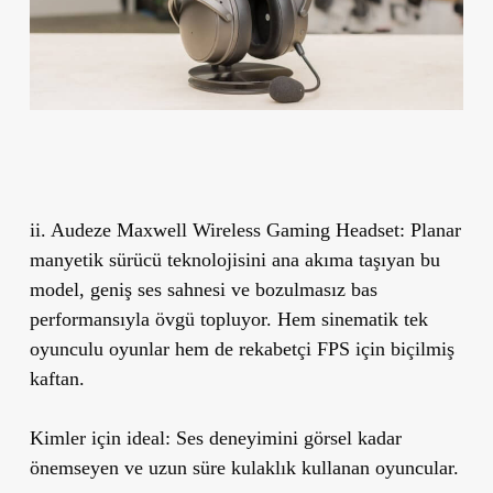
ii. Audeze Maxwell Wireless Gaming Headset:
Planar
manyetik sürücü teknolojisini ana akıma taşıyan bu
model, geniş ses sahnesi ve bozulmasız bas
performansıyla övgü topluyor. Hem sinematik tek
oyunculu oyunlar hem de rekabetçi FPS için biçilmiş
kaftan.
Kimler için ideal:
Ses deneyimini görsel kadar
önemseyen ve uzun süre kulaklık kullanan oyuncular.