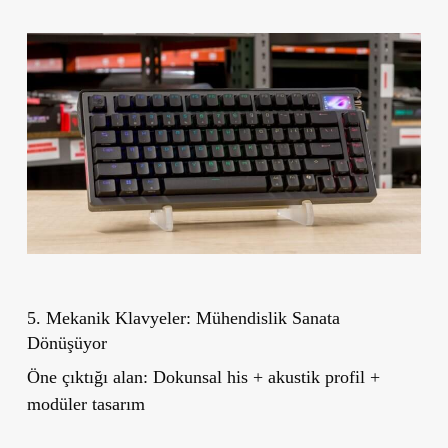
5. Mekanik Klavyeler: Mühendislik Sanata
Dönüşüyor
Öne çıktığı alan:
Dokunsal his + akustik profil +
modüler tasarım