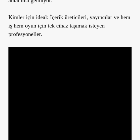
anlamına gelmiyor.
Kimler için ideal:
İçerik üreticileri, yayıncılar ve hem
iş hem oyun için tek cihaz taşımak isteyen
profesyoneller.