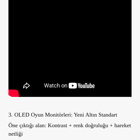
3. OLED Oyun Monitörleri: Yeni Altın Standart
Öne çıktığı alan:
Kontrast + renk doğruluğu + hareket
netliği