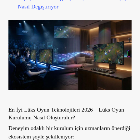
Nasıl Değiştiriyor
En İyi Lüks Oyun Teknolojileri 2026 – Lüks Oyun
Kurulumu Nasıl Oluşturulur?
Deneyim odaklı bir kurulum için uzmanların önerdiği
ekosistem şöyle şekilleniyor: