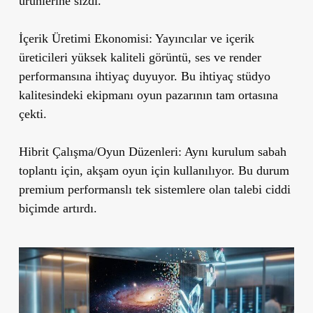
ürünlerine sızdı.
İçerik Üretimi Ekonomisi:
Yayıncılar ve içerik
üreticileri yüksek kaliteli görüntü, ses ve render
performansına ihtiyaç duyuyor. Bu ihtiyaç stüdyo
kalitesindeki ekipmanı oyun pazarının tam ortasına
çekti.
Hibrit Çalışma/Oyun Düzenleri:
Aynı kurulum sabah
toplantı için, akşam oyun için kullanılıyor. Bu durum
premium performanslı tek sistemlere olan talebi ciddi
biçimde artırdı.