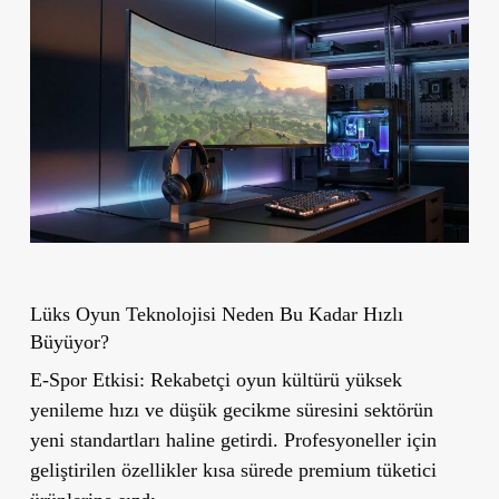
Lüks Oyun Teknolojisi Neden Bu Kadar Hızlı
Büyüyor?
E-Spor Etkisi:
Rekabetçi oyun kültürü yüksek
yenileme hızı ve düşük gecikme süresini sektörün
yeni standartları haline getirdi. Profesyoneller için
geliştirilen özellikler kısa sürede premium tüketici