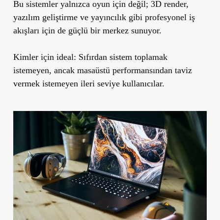
Bu sistemler yalnızca oyun için değil; 3D render,
yazılım geliştirme ve yayıncılık gibi profesyonel iş
akışları için de güçlü bir merkez sunuyor.
Kimler için ideal:
Sıfırdan sistem toplamak
istemeyen, ancak masaüstü performansından taviz
vermek istemeyen ileri seviye kullanıcılar.