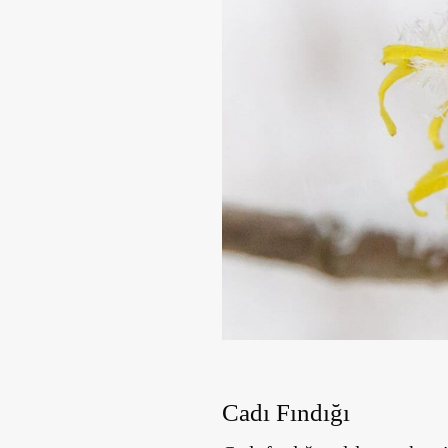
Cadı Fındığı