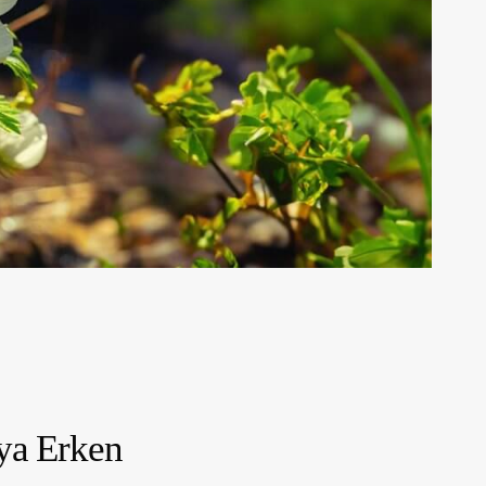
eya Erken