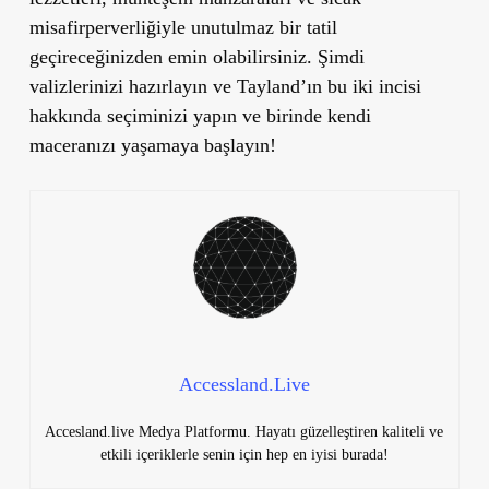
misafirperverliğiyle unutulmaz bir tatil
geçireceğinizden emin olabilirsiniz. Şimdi
valizlerinizi hazırlayın ve Tayland’ın bu iki incisi
hakkında seçiminizi yapın ve birinde kendi
maceranızı yaşamaya başlayın!
Accessland.Live
Accesland.live Medya Platformu. Hayatı güzelleştiren kaliteli ve
etkili içeriklerle senin için hep en iyisi burada!