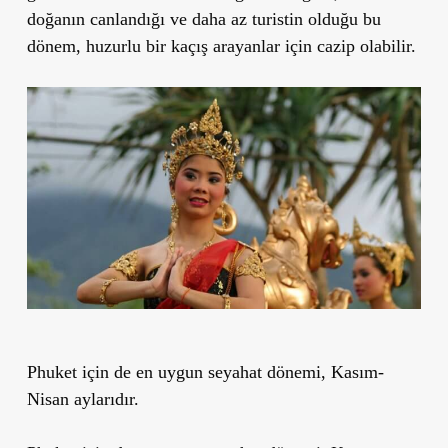
doğanın canlandığı ve daha az turistin olduğu bu
dönem, huzurlu bir kaçış arayanlar için cazip olabilir.
Phuket için de en uygun seyahat dönemi, Kasım-
Nisan aylarıdır.