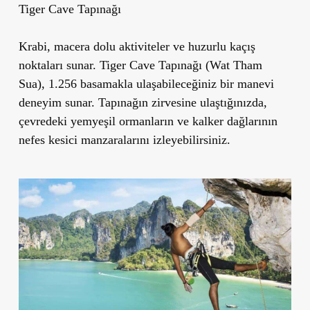
Tiger Cave Tapınağı
Krabi, macera dolu aktiviteler ve huzurlu kaçış
noktaları sunar.
Tiger Cave Tapınağı (Wat Tham
Sua)
, 1.256 basamakla ulaşabileceğiniz bir manevi
deneyim sunar. Tapınağın zirvesine ulaştığınızda,
çevredeki yemyeşil ormanların ve kalker dağlarının
nefes kesici manzaralarını izleyebilirsiniz.