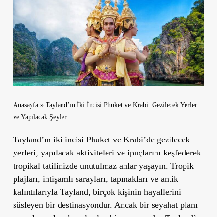
Anasayfa
»
Tayland’ın İki İncisi Phuket ve Krabi: Gezilecek Yerler
ve Yapılacak Şeyler
Tayland’ın iki incisi Phuket ve Krabi’de gezilecek
yerleri, yapılacak aktiviteleri ve ipuçlarını keşfederek
tropikal tatilinizde unutulmaz anlar yaşayın. Tropik
plajları, ihtişamlı sarayları, tapınakları ve antik
kalıntılarıyla Tayland, birçok kişinin hayallerini
süsleyen bir destinasyondur. Ancak bir seyahat planı