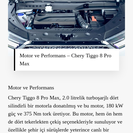
Motor ve Performans – Chery Tiggo 8 Pro
Max
Motor ve Performans
Chery Tiggo 8 Pro Max, 2.0 litrelik turboşarjlı dört
silindirli bir motorla donatılmış ve bu motor, 180 kW
güç ve 375 Nm tork üretiyor. Bu motor, hem ön hem
de dört tekerlekten çekiş seçenekleriyle sunuluyor ve
özellikle şehir içi sürüşlerde yeterince canlı bir