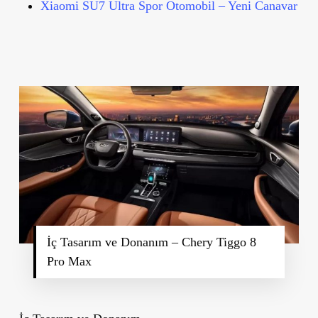
Xiaomi SU7 Ultra Spor Otomobil – Yeni Canavar
İç Tasarım ve Donanım – Chery Tiggo 8
Pro Max