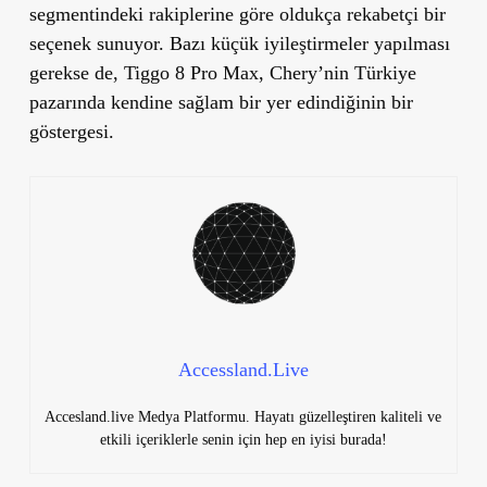
segmentindeki rakiplerine göre oldukça rekabetçi bir
seçenek sunuyor. Bazı küçük iyileştirmeler yapılması
gerekse de, Tiggo 8 Pro Max, Chery’nin Türkiye
pazarında kendine sağlam bir yer edindiğinin bir
göstergesi.
Accessland.Live
Accesland.live Medya Platformu. Hayatı güzelleştiren kaliteli ve
etkili içeriklerle senin için hep en iyisi burada!