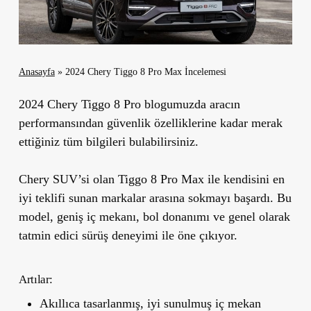
Anasayfa
»
2024 Chery Tiggo 8 Pro Max İncelemesi
2024 Chery Tiggo 8 Pro blogumuzda aracın
performansından güvenlik özelliklerine kadar merak
ettiğiniz tüm bilgileri bulabilirsiniz.
Chery SUV’si olan Tiggo 8 Pro Max ile kendisini en
iyi teklifi sunan markalar arasına sokmayı başardı. Bu
model, geniş iç mekanı, bol donanımı ve genel olarak
tatmin edici sürüş deneyimi ile öne çıkıyor.
Artılar:
Akıllıca tasarlanmış, iyi sunulmuş iç mekan