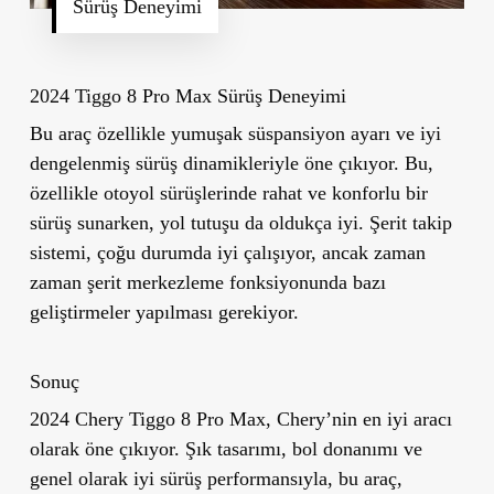
Sürüş Deneyimi
2024 Tiggo 8 Pro Max Sürüş Deneyimi
Bu araç özellikle yumuşak süspansiyon ayarı ve iyi
dengelenmiş sürüş dinamikleriyle öne çıkıyor. Bu,
özellikle otoyol sürüşlerinde rahat ve konforlu bir
sürüş sunarken, yol tutuşu da oldukça iyi. Şerit takip
sistemi, çoğu durumda iyi çalışıyor, ancak zaman
zaman şerit merkezleme fonksiyonunda bazı
geliştirmeler yapılması gerekiyor.
Sonuç
2024 Chery Tiggo 8 Pro Max, Chery’nin en iyi aracı
olarak öne çıkıyor. Şık tasarımı, bol donanımı ve
genel olarak iyi sürüş performansıyla, bu araç,