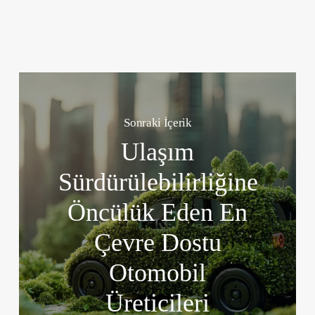
Sonraki İçerik
Ulaşım
Sürdürülebilirliğine
Öncülük Eden En
Çevre Dostu
Otomobil
Üreticileri