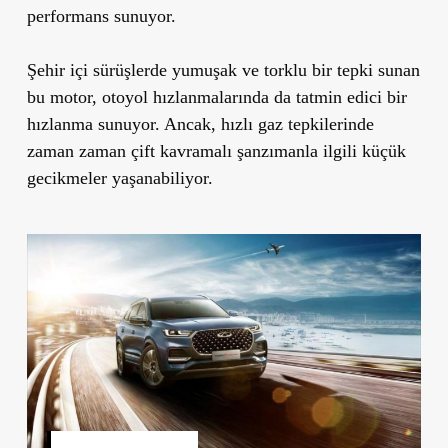
performans sunuyor.
Şehir içi sürüşlerde yumuşak ve torklu bir tepki sunan
bu motor, otoyol hızlanmalarında da tatmin edici bir
hızlanma sunuyor. Ancak, hızlı gaz tepkilerinde
zaman zaman çift kavramalı şanzımanla ilgili küçük
gecikmeler yaşanabiliyor.