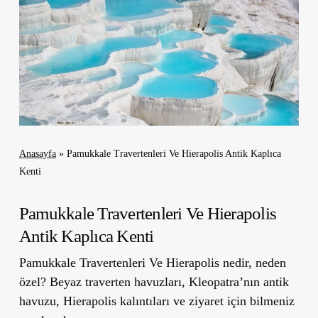
Anasayfa
»
Pamukkale Travertenleri Ve Hierapolis Antik Kaplıca
Kenti
Pamukkale Travertenleri Ve Hierapolis
Antik Kaplıca Kenti
Pamukkale Travertenleri Ve Hierapolis nedir, neden
özel? Beyaz traverten havuzları, Kleopatra’nın antik
havuzu, Hierapolis kalıntıları ve ziyaret için bilmeniz