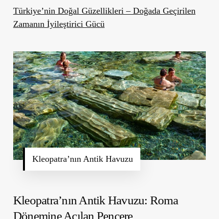
Türkiye’nin Doğal Güzellikleri – Doğada Geçirilen
Zamanın İyileştirici Gücü
Kleopatra’nın Antik Havuzu
Kleopatra’nın Antik Havuzu: Roma
Dönemine Açılan Pencere