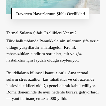
Traverten Havuzlarının Şifalı Özellikleri
Termal Suların Şifalı Özellikleri Var mı?
Türk halk tıbbında Pamukkale’nin sularının şifa verici
olduğu yüzyıllardır anlatılageldi. Kronik
rahatsızlıklar, sindirim sorunları, cilt ve göz
hastalıkları için faydalı olduğu söyleniyor.
Bu iddiaların bilimsel kanıtı sınırlı. Ama termal
suların stres azaltıcı, kas rahatlatıcı ve cilt üzerinde
besleyici etkileri olduğu genel olarak kabul ediliyor.
Roma döneminde de aynı nedenle buraya geliyorlardı
— yani bu inanç en az 2.000 yıllık.