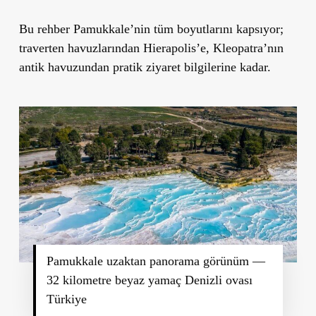
Bu rehber Pamukkale’nin tüm boyutlarını kapsıyor;
traverten havuzlarından Hierapolis’e, Kleopatra’nın
antik havuzundan pratik ziyaret bilgilerine kadar.
Pamukkale uzaktan panorama görünüm —
32 kilometre beyaz yamaç Denizli ovası
Türkiye