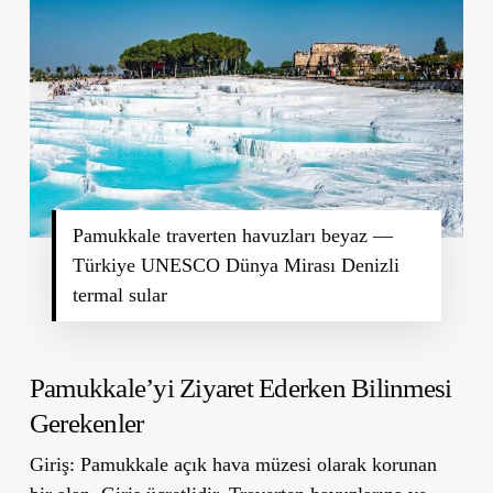
Pamukkale traverten havuzları beyaz —
Türkiye UNESCO Dünya Mirası Denizli
termal sular
Pamukkale’yi Ziyaret Ederken Bilinmesi
Gerekenler
Giriş:
Pamukkale açık hava müzesi olarak korunan