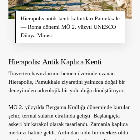
Hierapolis antik kenti kalıntıları Pamukkale
— Roma dönemi MÖ 2. yüzyıl UNESCO
Dünya Mirası
Hierapolis: Antik Kaplıca Kenti
Traverten havuzlarının hemen üzerinde uzanan
Hierapolis, Pamukkale ziyaretini yalnızca doğal bir
deneyimden arkeolojik bir yolculuğa dönüştürüyor.
MÖ 2. yüzyılda Bergama Krallığı döneminde kurulan
şehir, termal suların etrafında gelişti. Başlangıçta
askeri bir karakol olarak tasarlandı. Zamanla kaplıca
merkezi haline geldi. Ardından tıbbi bir merkez oldu