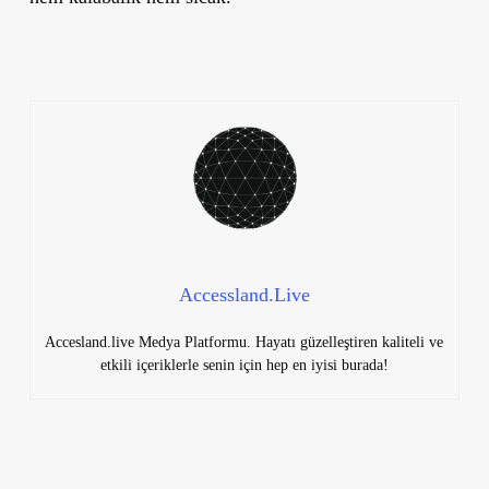
Accessland.Live
Accesland.live Medya Platformu. Hayatı güzelleştiren kaliteli ve
etkili içeriklerle senin için hep en iyisi burada!