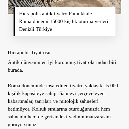
Hierapolis antik tiyatro Pamukkale —
Roma dönemi 15000 kişilik oturma yerleri
Denizli Türkiye
Hierapolis Tiyatrosu
Antik dünyanın en iyi korunmuş tiyatrolarından biri
burada.
Roma döneminde inşa edilen tiyatro yaklaşık 15.000
kişilik kapasiteye sahip. Sahneyi çerçeveleyen
kabartmalar, tanrıları ve mitolojik sahneleri
betimliyor. Koltuk sıralarına oturduğunuzda hem
sahnenin hem de gerisindeki vadinin manzarasını
görüyorsunuz.