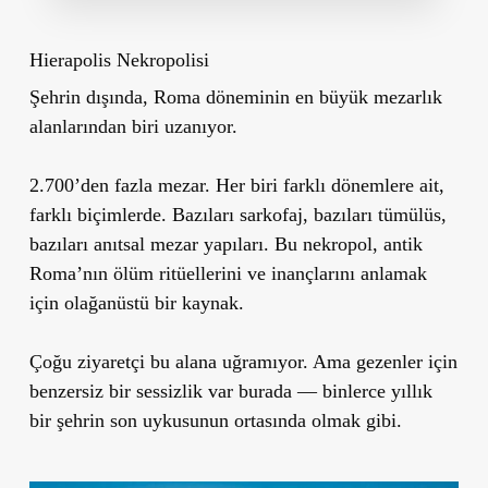
Hierapolis Nekropolisi
Şehrin dışında, Roma döneminin en büyük mezarlık
alanlarından biri uzanıyor.
2.700’den fazla mezar. Her biri farklı dönemlere ait,
farklı biçimlerde. Bazıları sarkofaj, bazıları tümülüs,
bazıları anıtsal mezar yapıları. Bu nekropol, antik
Roma’nın ölüm ritüellerini ve inançlarını anlamak
için olağanüstü bir kaynak.
Çoğu ziyaretçi bu alana uğramıyor. Ama gezenler için
benzersiz bir sessizlik var burada — binlerce yıllık
bir şehrin son uykusunun ortasında olmak gibi.