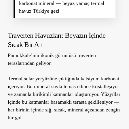
karbonat mineral — beyaz yamaç termal
havuz Türkiye gezi
Traverten Havuzları: Beyazın İçinde
Sıcak Bir An
Pamukkale’nin ikonik görüntüsü traverten
teraslarından geliyor.
Termal sular yeryüzüne çıktığında kalsiyum karbonat
içeriyor. Bu mineral suyla temas edince kristalleşiyor
ve zamanla birikimli katmanlar oluşturuyor. Yüzyıllar
içinde bu katmanlar basamaklı terasta şekilleniyor —
her birinin içinde sığ, sıcak, mineral açısından zengin
bir göl.