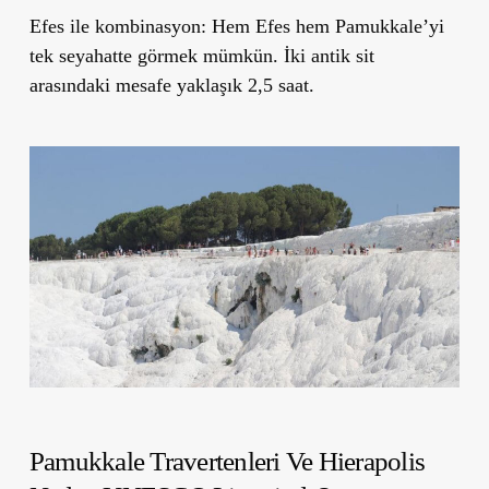
Efes ile kombinasyon:
Hem Efes hem Pamukkale’yi
tek seyahatte görmek mümkün. İki antik sit
arasındaki mesafe yaklaşık 2,5 saat.
Pamukkale Travertenleri Ve Hierapolis