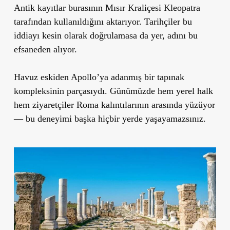
Antik kayıtlar burasının Mısır Kraliçesi Kleopatra
tarafından kullanıldığını aktarıyor. Tarihçiler bu
iddiayı kesin olarak doğrulamasa da yer, adını bu
efsaneden alıyor.
Havuz eskiden Apollo’ya adanmış bir tapınak
kompleksinin parçasıydı. Günümüzde hem yerel halk
hem ziyaretçiler Roma kalıntılarının arasında yüzüyor
— bu deneyimi başka hiçbir yerde yaşayamazsınız.