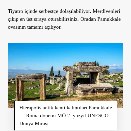
Tiyatro içinde serbestçe dolaşılabiliyor. Merdivenleri
çıkıp en üst sıraya oturabilirsiniz. Oradan Pamukkale
ovasının tamamı açılıyor.
Hierapolis antik kenti kalıntıları Pamukkale
— Roma dönemi MÖ 2. yüzyıl UNESCO
Dünya Mirası