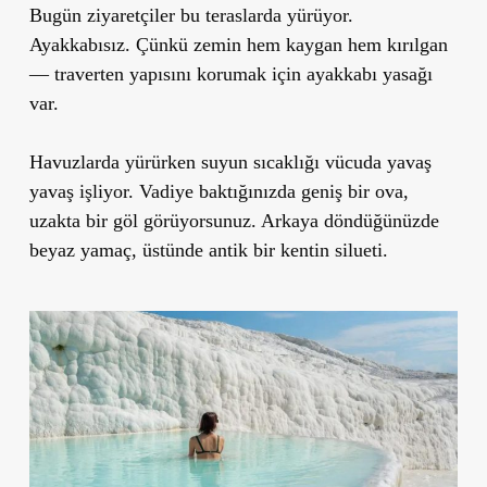
Bugün ziyaretçiler bu teraslarda yürüyor.
Ayakkabısız. Çünkü zemin hem kaygan hem kırılgan
— traverten yapısını korumak için ayakkabı yasağı
var.
Havuzlarda yürürken suyun sıcaklığı vücuda yavaş
yavaş işliyor. Vadiye baktığınızda geniş bir ova,
uzakta bir göl görüyorsunuz. Arkaya döndüğünüzde
beyaz yamaç, üstünde antik bir kentin silueti.