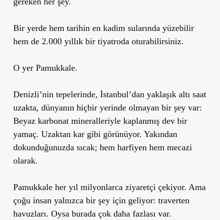
gereken her şey.
Bir yerde hem tarihin en kadim sularında yüzebilir
hem de 2.000 yıllık bir tiyatroda oturabilirsiniz.
O yer Pamukkale.
Denizli’nin tepelerinde, İstanbul’dan yaklaşık altı saat
uzakta, dünyanın hiçbir yerinde olmayan bir şey var:
Beyaz karbonat mineralleriyle kaplanmış dev bir
yamaç. Uzaktan kar gibi görünüyor. Yakından
dokunduğunuzda sıcak; hem harfiyen hem mecazi
olarak.
Pamukkale her yıl milyonlarca ziyaretçi çekiyor. Ama
çoğu insan yalnızca bir şey için geliyor: traverten
havuzları. Oysa burada çok daha fazlası var.