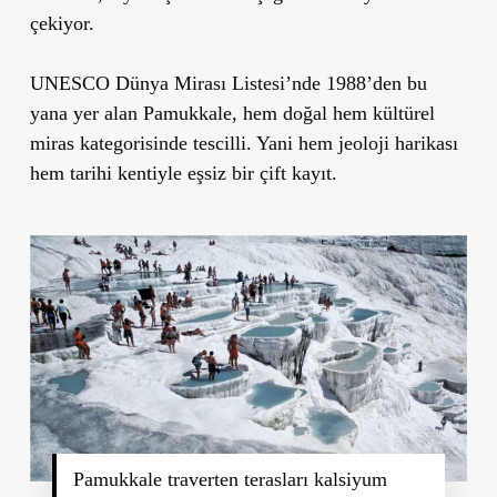
çekiyor.
UNESCO Dünya Mirası Listesi’nde 1988’den bu
yana yer alan Pamukkale, hem doğal hem kültürel
miras kategorisinde tescilli. Yani hem jeoloji harikası
hem tarihi kentiyle eşsiz bir çift kayıt.
Pamukkale traverten terasları kalsiyum