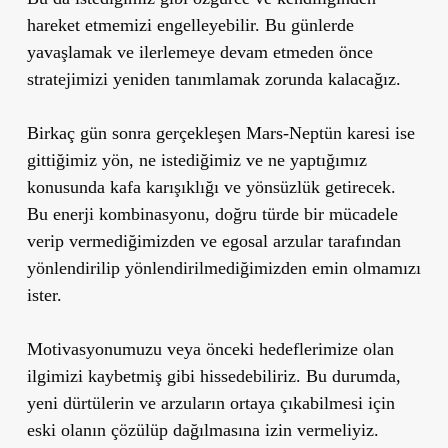
hareket etmemizi engelleyebilir. Bu günlerde
yavaşlamak ve ilerlemeye devam etmeden önce
stratejimizi yeniden tanımlamak zorunda kalacağız.
Birkaç gün sonra gerçekleşen Mars-Neptün karesi ise
gittiğimiz yön, ne istediğimiz ve ne yaptığımız
konusunda kafa karışıklığı ve yönsüzlük getirecek.
Bu enerji kombinasyonu, doğru türde bir mücadele
verip vermediğimizden ve egosal arzular tarafından
yönlendirilip yönlendirilmediğimizden emin olmamızı
ister.
Motivasyonumuzu veya önceki hedeflerimize olan
ilgimizi kaybetmiş gibi hissedebiliriz. Bu durumda,
yeni dürtülerin ve arzuların ortaya çıkabilmesi için
eski olanın çözülüp dağılmasına izin vermeliyiz.