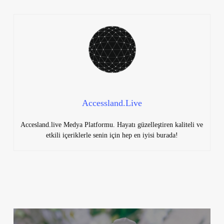
Accessland.Live
Accesland.live Medya Platformu. Hayatı güzelleştiren kaliteli ve
etkili içeriklerle senin için hep en iyisi burada!