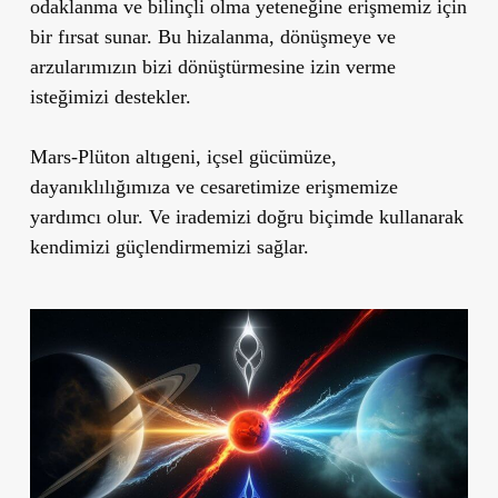
odaklanma ve bilinçli olma yeteneğine erişmemiz için
bir fırsat sunar. Bu hizalanma, dönüşmeye ve
arzularımızın bizi dönüştürmesine izin verme
isteğimizi destekler.
Mars-Plüton altıgeni, içsel gücümüze,
dayanıklılığımıza ve cesaretimize erişmemize
yardımcı olur. Ve irademizi doğru biçimde kullanarak
kendimizi güçlendirmemizi sağlar.