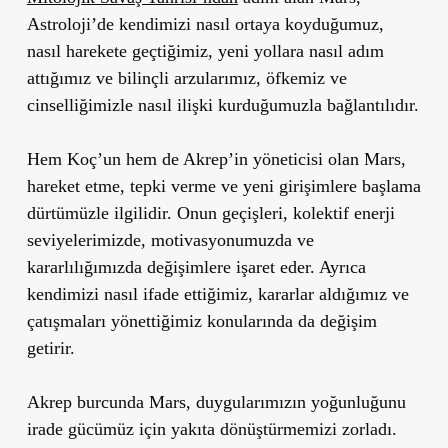
Astroloji’de kendimizi nasıl ortaya koyduğumuz,
nasıl harekete geçtiğimiz, yeni yollara nasıl adım
attığımız ve bilinçli arzularımız, öfkemiz ve
cinselliğimizle nasıl ilişki kurduğumuzla bağlantılıdır.
Hem Koç’un hem de Akrep’in yöneticisi olan Mars,
hareket etme, tepki verme ve yeni girişimlere başlama
dürtümüzle ilgilidir. Onun geçişleri, kolektif enerji
seviyelerimizde, motivasyonumuzda ve
kararlılığımızda değişimlere işaret eder. Ayrıca
kendimizi nasıl ifade ettiğimiz, kararlar aldığımız ve
çatışmaları yönettiğimiz konularında da değişim
getirir.
Akrep burcunda Mars, duygularımızın yoğunluğunu
irade gücümüz için yakıta dönüştürmemizi zorladı.