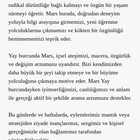
radikal dürüstlüğe bağlı kalmayı ve özgün bir yaşam
sürmeyi öğretir. Mars burada, doğrudan deneyim
yoluyla bilgi arayışına girmemizi, yeni öğrenme
yolculuklarına çıkmamızı ve kökten bir özgünlüğü
benimsememizi teşvik eder.
Yay burcunda Mars, içsel ateşimizi, macera, özgürlük
ve değişim arzumuzu uyandırır. Bizi kendimizden
daha büyük bir şeyi takip etmeye ve bir büyüme
yolculuğuna çıkmaya motive eder. Mars Yay
burcundayken iyimserliğimizi, canlılığımızı ve anlam
ile gerçeği aktif bir şekilde arama arzumuzu destekler.
Bu günlerde ve haftalarda, eylemlerimiz mantık veya
stratejiden ziyade inançlarımız, sezgimiz ve kişisel
gerçeğimizle olan bağlantımız tarafından