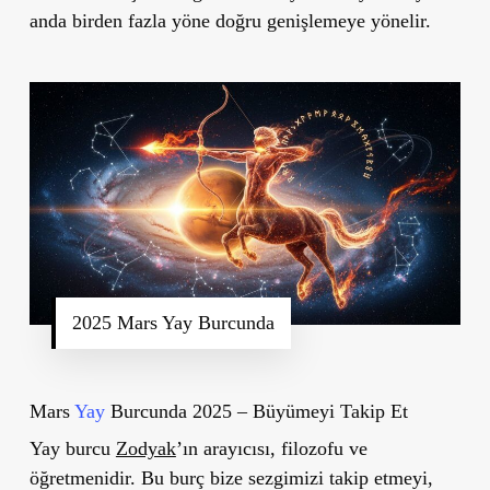
anda birden fazla yöne doğru genişlemeye yönelir.
2025 Mars Yay Burcunda
Mars
Yay
Burcunda 2025 – Büyümeyi Takip Et
Yay burcu
Zodyak
’ın arayıcısı, filozofu ve
öğretmenidir. Bu burç bize sezgimizi takip etmeyi,