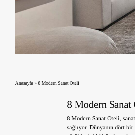
Anasayfa
»
8 Modern Sanat Oteli
8 Modern Sanat 
8 Modern Sanat Oteli, sanat
sağlıyor. Dünyanın dört bir 