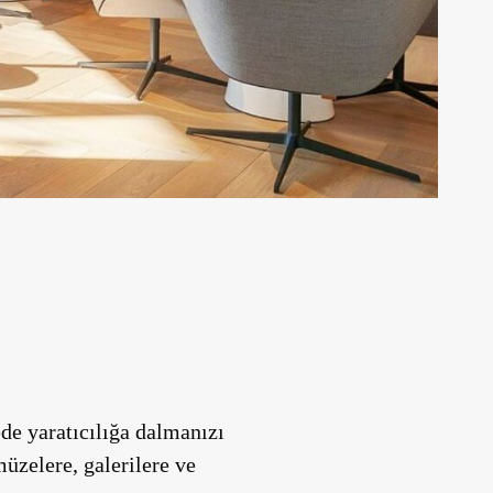
de yaratıcılığa dalmanızı
müzelere, galerilere ve