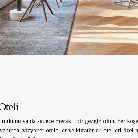
Oteli
 tutkunu ya da sadece meraklı bir gezgin olun, her köşe
yanında, vizyoner otelciler ve küratörler, otelleri özel 