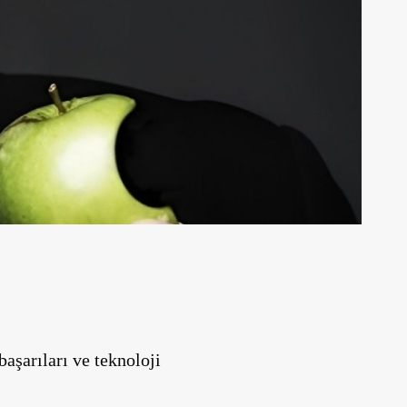
aşarıları ve teknoloji