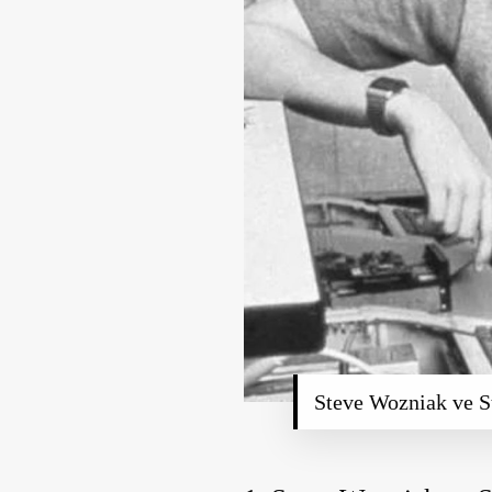
Steve Wozniak ve Ste