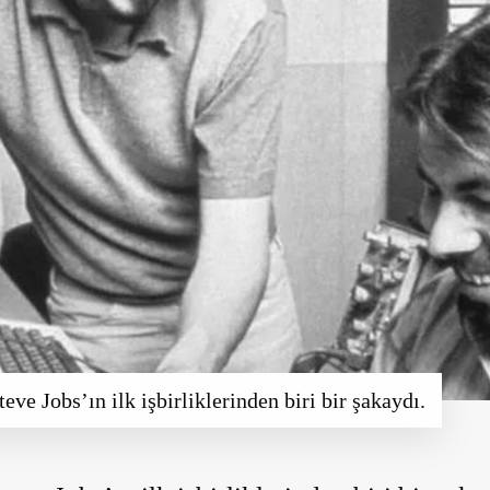
ve Jobs’ın ilk işbirliklerinden biri bir şakaydı.