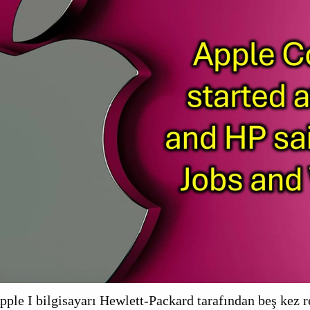
ple I bilgisayarı Hewlett-Packard tarafından beş kez r