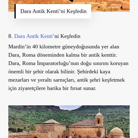
Dara Antik Kenti’ni Keşfedin
8.
Dara Antik Kenti’
ni Keşfedin
Mardin’in 40 kilometre güneydoğusunda yer alan
Dara, Roma döneminden kalma bir antik kenttir.
Dara, Roma İmparatorluğu’nun doğu sınırını koruyan
önemli bir şehir olarak bilinir. Şehirdeki kaya
mezarları ve yeraltı sarnıçları, antik şehri keşfetmek
için ziyaretçilere harika bir fırsat sunar.