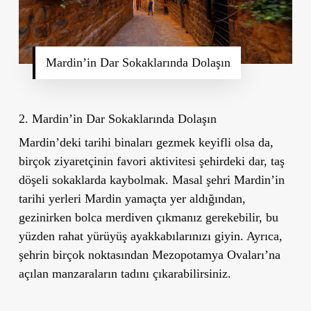
Mardin’in Dar Sokaklarında Dolaşın
2. Mardin’in Dar Sokaklarında Dolaşın
Mardin’deki tarihi binaları gezmek keyifli olsa da,
birçok ziyaretçinin favori aktivitesi şehirdeki dar, taş
döşeli sokaklarda kaybolmak. Masal şehri Mardin’in
tarihi yerleri Mardin yamaçta yer aldığından,
gezinirken bolca merdiven çıkmanız gerekebilir, bu
yüzden rahat yürüyüş ayakkabılarınızı giyin. Ayrıca,
şehrin birçok noktasından Mezopotamya Ovaları’na
açılan manzaraların tadını çıkarabilirsiniz.