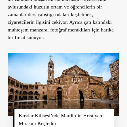
avlusundaki huzurlu ortam ve öğrencilerin bir
zamanlar ders çalıştığı odaları keşfetmek,
ziyaretçilerin ilgisini çekiyor. Ayrıca çatı katındaki
muhteşem manzara, fotoğraf meraklıları için harika
bir fırsat sunuyor.
Kırklar Kilisesi’nde Mardin’in Hristiyan
Mirasını Keşfedin