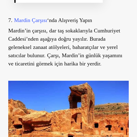
7.
Mardin Çarşısı
‘nda Alışveriş Yapın
Mardin’in çarşısı, dar taş sokaklarıyla Cumhuriyet
Caddesi’nden aşağıya doğru yayılır. Burada
geleneksel zanaat atölyeleri, baharatçılar ve yerel
satıcılar bulunur. Çarşı, Mardin’in günlük yaşamını
ve ticaretini görmek için harika bir yerdir.