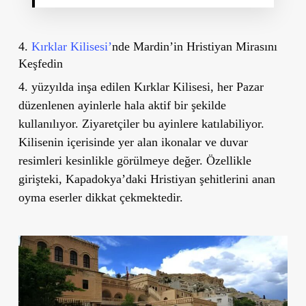
4.
Kırklar Kilisesi’
nde Mardin’in Hristiyan Mirasını
Keşfedin
4. yüzyılda inşa edilen Kırklar Kilisesi, her Pazar
düzenlenen ayinlerle hala aktif bir şekilde
kullanılıyor. Ziyaretçiler bu ayinlere katılabiliyor.
Kilisenin içerisinde yer alan ikonalar ve duvar
resimleri kesinlikle görülmeye değer. Özellikle
girişteki, Kapadokya’daki Hristiyan şehitlerini anan
oyma eserler dikkat çekmektedir.