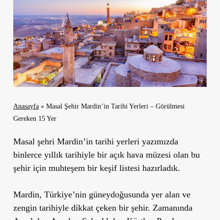
Anasayfa
»
Masal Şehir Mardin’in Tarihi Yerleri – Görülmesi
Gereken 15 Yer
Masal şehri Mardin’in tarihi yerleri yazımızda
binlerce yıllık tarihiyle bir açık hava müzesi olan bu
şehir için muhteşem bir keşif listesi hazırladık.
Mardin, Türkiye’nin güneydoğusunda yer alan ve
zengin tarihiyle dikkat çeken bir şehir. Zamanında