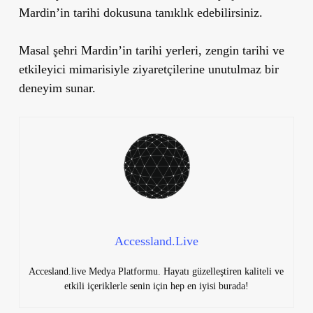
Mardin’in tarihi dokusuna tanıklık edebilirsiniz.
Masal şehri Mardin’in tarihi yerleri, zengin tarihi ve
etkileyici mimarisiyle ziyaretçilerine unutulmaz bir
deneyim sunar.
Accessland.Live
Accesland.live Medya Platformu. Hayatı güzelleştiren kaliteli ve
etkili içeriklerle senin için hep en iyisi burada!