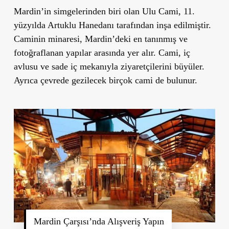
Mardin’in simgelerinden biri olan Ulu Cami, 11.
yüzyılda Artuklu Hanedanı tarafından inşa edilmiştir.
Caminin minaresi, Mardin’deki en tanınmış ve
fotoğraflanan yapılar arasında yer alır. Cami, iç
avlusu ve sade iç mekanıyla ziyaretçilerini büyüler.
Ayrıca çevrede gezilecek birçok cami de bulunur.
Mardin Çarşısı’nda Alışveriş Yapın