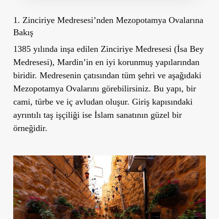
1. Zinciriye Medresesi’nden Mezopotamya Ovalarına
Bakış
1385 yılında inşa edilen Zinciriye Medresesi (İsa Bey
Medresesi), Mardin’in en iyi korunmuş yapılarından
biridir. Medresenin çatısından tüm şehri ve aşağıdaki
Mezopotamya Ovalarını görebilirsiniz. Bu yapı, bir
cami, türbe ve iç avludan oluşur. Giriş kapısındaki
ayrıntılı taş işçiliği ise İslam sanatının güzel bir
örneğidir.