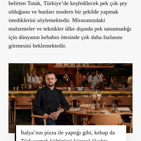
belirten Tutak, Türkiye’de keşfedilecek pek çok şey
olduğunu ve bunları modern bir şekilde yapmak
istediklerini söylemektedir. Mirasımızdaki
malzemeler ve teknikler ülke dışında pek tanınmadığı
için dünyanın kebabın ötesinde çok daha fazlasını
görmesini beklemektedir.
İtalya’nın pizza ile yaptığı gibi, kebap da