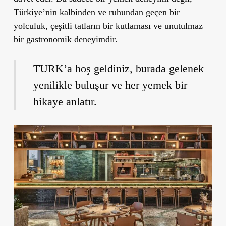
Türkiye’nin kalbinden ve ruhundan geçen bir
yolculuk, çeşitli tatların bir kutlaması ve unutulmaz
bir gastronomik deneyimdir.
TURK’a hoş geldiniz, burada gelenek
yenilikle buluşur ve her yemek bir
hikaye anlatır.