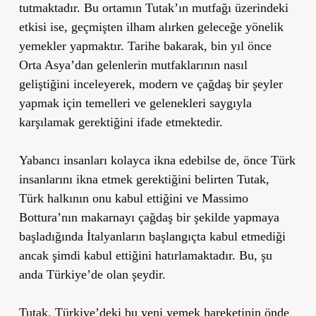
tutmaktadır. Bu ortamın Tutak’ın mutfağı üzerindeki
etkisi ise, geçmişten ilham alırken geleceğe yönelik
yemekler yapmaktır. Tarihe bakarak, bin yıl önce
Orta Asya’dan gelenlerin mutfaklarının nasıl
geliştiğini inceleyerek, modern ve çağdaş bir şeyler
yapmak için temelleri ve gelenekleri saygıyla
karşılamak gerektiğini ifade etmektedir.
Yabancı insanları kolayca ikna edebilse de, önce Türk
insanlarını ikna etmek gerektiğini belirten Tutak,
Türk halkının onu kabul ettiğini ve Massimo
Bottura’nın makarnayı çağdaş bir şekilde yapmaya
başladığında İtalyanların başlangıçta kabul etmediği
ancak şimdi kabul ettiğini hatırlamaktadır. Bu, şu
anda Türkiye’de olan şeydir.
Tutak, Türkiye’deki bu yeni yemek hareketinin önde