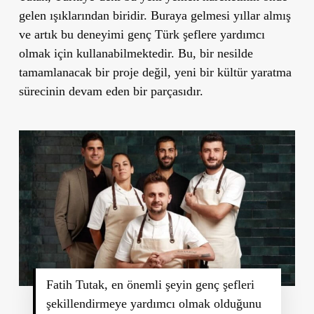
gelen ışıklarından biridir. Buraya gelmesi yıllar almış
ve artık bu deneyimi genç Türk şeflere yardımcı
olmak için kullanabilmektedir. Bu, bir nesilde
tamamlanacak bir proje değil, yeni bir kültür yaratma
sürecinin devam eden bir parçasıdır.
Fatih Tutak, en önemli şeyin genç şefleri
şekillendirmeye yardımcı olmak olduğunu