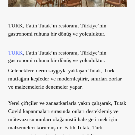
TURK, Fatih Tutak’ın restoranı, Türkiye’nin
gastronomi ruhuna bir dönüş ve yolculuktur.
TURK
, Fatih Tutak’ın restoranı, Türkiye’nin
gastronomi ruhuna bir dönüş ve yolculuktur.
Geleneklere derin saygıyla yaklaşan Tutak, Türk
mutfağını keşfeder ve modernleştirir, sınırları zorlar
ve malzemelerle denemeler yapar.
Yerel çiftçiler ve zanaatkarlarla yakın çalışarak, Tutak
Covid kapanmaları sırasında onları desteklemiş ve
mütevazı sunumları olağanüstü hale getirmek için
malzemeleri korumuştur. Fatih Tutak, Türk