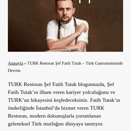
Anasayfa
»
TURK Restoran Şef Fatih Tutak – Türk Gastronomisinde
Devrim
TURK Restoran Şef Fatih Tutak blogumuzda, Şef
Fatih Tutak’ın ilham veren kariyer yolculuğunu ve
TURK’un hikayesini keşfedeceksiniz. Fatih Tutak’ın
önderliğinde İstanbul’da hizmet veren TURK
Restoran, modern dokunuşlarla yorumlanan
geleneksel Türk mutfağını dünyaya tanıtıyor.