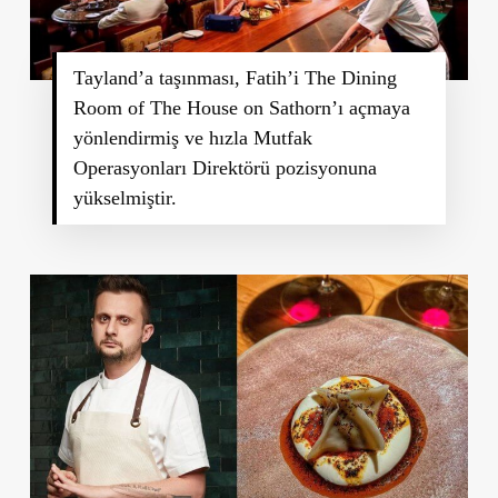
Tayland’a taşınması, Fatih’i The Dining
Room of The House on Sathorn’ı açmaya
yönlendirmiş ve hızla Mutfak
Operasyonları Direktörü pozisyonuna
yükselmiştir.