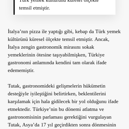
Türk yemek kültürünü küresel ölçekte
temsil etmiştir.
İtalya’nın pizza ile yaptığı gibi, kebap da Türk yemek
kültürünü küresel ölçekte temsil etmiştir. Ancak,
İtalya zengin gastronomik mirasını sokak
yemeklerinin ötesine taşıyabilmişken, Türkiye
gastronomi anlamında kendini tam olarak ifade
edememiştir.
Tutak, gastronomideki gelişmelerin hükümetin
desteğiyle iyileştiğini belirtirken, beklentilerini
karşılamak için hala gidilecek bir yol olduğunu ifade
etmektedir. Türkiye’nin bu dönemi atlatma ve
gastronomisinin parlaması gerektiğini vurgulayan
Tutak, Asya’da 17 yıl geçirdikten sonra dönmesinin