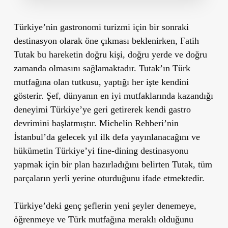
Türkiye’nin gastronomi turizmi için bir sonraki
destinasyon olarak öne çıkması beklenirken, Fatih
Tutak bu hareketin doğru kişi, doğru yerde ve doğru
zamanda olmasını sağlamaktadır. Tutak’ın Türk
mutfağına olan tutkusu, yaptığı her işte kendini
gösterir. Şef, dünyanın en iyi mutfaklarında kazandığı
deneyimi Türkiye’ye geri getirerek kendi gastro
devrimini başlatmıştır. Michelin Rehberi’nin
İstanbul’da gelecek yıl ilk defa yayınlanacağını ve
hükümetin Türkiye’yi fine-dining destinasyonu
yapmak için bir plan hazırladığını belirten Tutak, tüm
parçaların yerli yerine oturduğunu ifade etmektedir.
Türkiye’deki genç şeflerin yeni şeyler denemeye,
öğrenmeye ve Türk mutfağına meraklı olduğunu