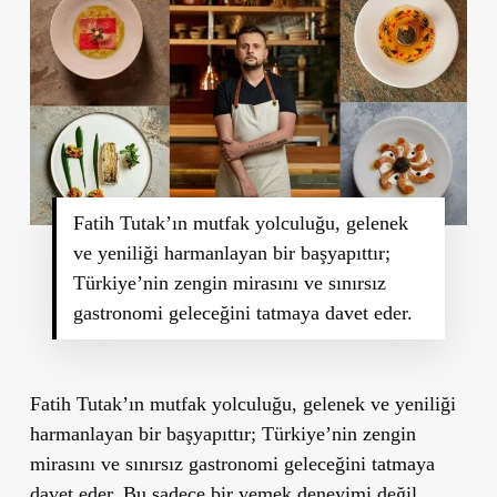
Fatih Tutak’ın mutfak yolculuğu, gelenek
ve yeniliği harmanlayan bir başyapıttır;
Türkiye’nin zengin mirasını ve sınırsız
gastronomi geleceğini tatmaya davet eder.
Fatih Tutak’ın mutfak yolculuğu, gelenek ve yeniliği
harmanlayan bir başyapıttır; Türkiye’nin zengin
mirasını ve sınırsız gastronomi geleceğini tatmaya
davet eder. Bu sadece bir yemek deneyimi değil,