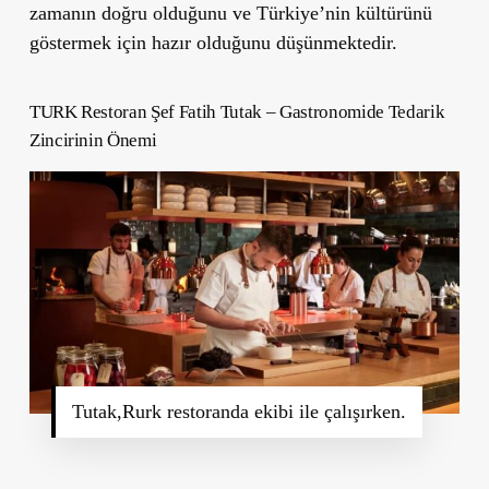
zamanın doğru olduğunu ve Türkiye’nin kültürünü
göstermek için hazır olduğunu düşünmektedir.
TURK Restoran Şef Fatih Tutak – Gastronomide Tedarik
Zincirinin Önemi
Tutak,Rurk restoranda ekibi ile çalışırken.