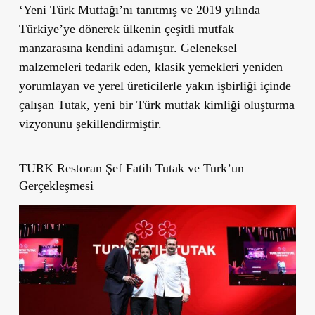
‘Yeni Türk Mutfağı’nı tanıtmış ve 2019 yılında
Türkiye’ye dönerek ülkenin çeşitli mutfak
manzarasına kendini adamıştır. Geleneksel
malzemeleri tedarik eden, klasik yemekleri yeniden
yorumlayan ve yerel üreticilerle yakın işbirliği içinde
çalışan Tutak, yeni bir Türk mutfak kimliği oluşturma
vizyonunu şekillendirmiştir.
TURK Restoran Şef Fatih Tutak ve Turk’un
Gerçekleşmesi