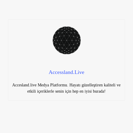
Accessland.Live
Accesland.live Medya Platformu. Hayatı güzelleştiren kaliteli ve
etkili içeriklerle senin için hep en iyisi burada!