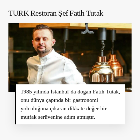
TURK Restoran Şef Fatih Tutak
1985 yılında İstanbul’da doğan Fatih Tutak,
onu dünya çapında bir gastronomi
yolculuğuna çıkaran dikkate değer bir
mutfak serüvenine adım atmıştır.