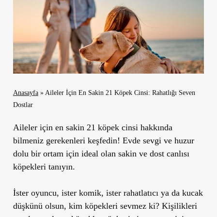
Anasayfa
»
Aileler İçin En Sakin 21 Köpek Cinsi: Rahatlığı Seven
Dostlar
Aileler için en sakin 21 köpek cinsi hakkında
bilmeniz gerekenleri keşfedin! Evde sevgi ve huzur
dolu bir ortam için ideal olan sakin ve dost canlısı
köpekleri tanıyın.
İster oyuncu, ister komik, ister rahatlatıcı ya da kucak
düşkünü olsun, kim köpekleri sevmez ki? Kişilikleri