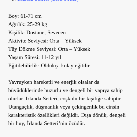
Boy: 61-71 cm
Ağırlık: 25-29 kg
Kişilik: Dostane, Sevecen
Aktivite Seviyesi: Orta – Yüksek
Tüy Dökme Seviyesi: Orta – Yüksek
Yaşam Süresi: 11-12 yıl
Eğitilebilirlik: Oldukça kolay eğitilir
Yavruyken hareketli ve enerjik olsalar da
büyüdüklerinde huzurlu ve dengeli bir yapıya sahip
olurlar. İrlanda Setteri, coşkulu bir kişiliğe sahiptir.
Utangaçlık, düşmanlık veya çekingenlik bu cinsin
karakteristik özellikleri değildir. Dışa dönük, dengeli
bir huy, İrlanda Setteri’nin özüdür.