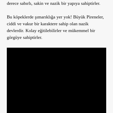
derece sabırlı, sakin ve nazik bir yapıya sahiptirler.
Bu köpeklerde şımarıklığa yer yok! Büyük Pireneler,
ciddi ve vakur bir karaktere sahip olan nazik
devlerdir. Kolay eğitilebilirler ve mükemmel bir
görgüye sahiptirler.