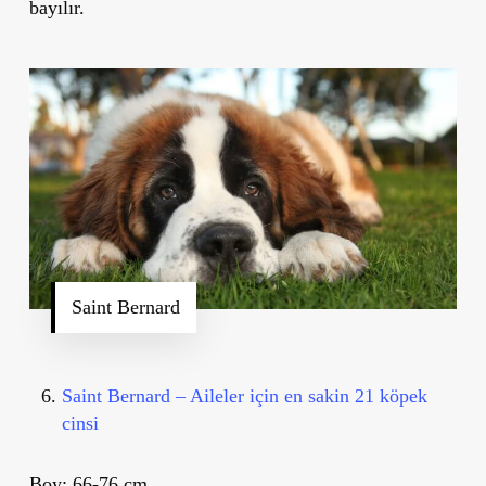
bayılır.
Saint Bernard
Saint Bernard – Aileler için en sakin 21 köpek
cinsi
Boy:
66-76 cm