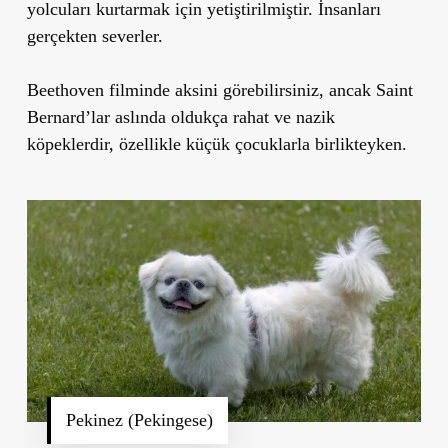
yolcuları kurtarmak için yetiştirilmiştir. İnsanları
gerçekten severler.
Beethoven filminde aksini görebilirsiniz, ancak Saint
Bernard’lar aslında oldukça rahat ve nazik
köpeklerdir, özellikle küçük çocuklarla birlikteyken.
Pekinez (Pekingese)