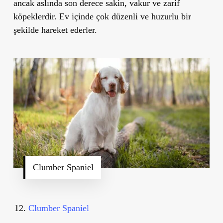
ancak aslında son derece sakin, vakur ve zarif
köpeklerdir. Ev içinde çok düzenli ve huzurlu bir
şekilde hareket ederler.
Clumber Spaniel
Clumber Spaniel