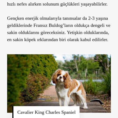
hızlı nefes alırken solunum güçlükleri yaşayabilirler.
Gençken enerjik olmalarıyla tanınsalar da 2-3 yaşına
geldiklerinde Fransız Buldog’ların oldukça dengeli ve
sakin olduklarını göreceksiniz. Yetişkin olduklarında,
en sakin köpek ırklarından biri olarak kabul edilirler.
Cavalier King Charles Spaniel