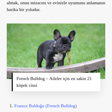
almak, onun mizacını ve evinizle uyumunu anlamanın
harika bir yoludur.
French Bulldog – Aileler için en sakin 21
köpek cinsi
Fransız Buldoğu (French Bulldog)