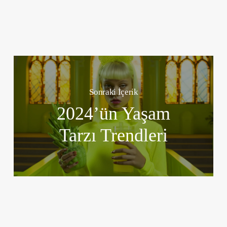
Sonraki İçerik
2024’ün Yaşam
Tarzı Trendleri