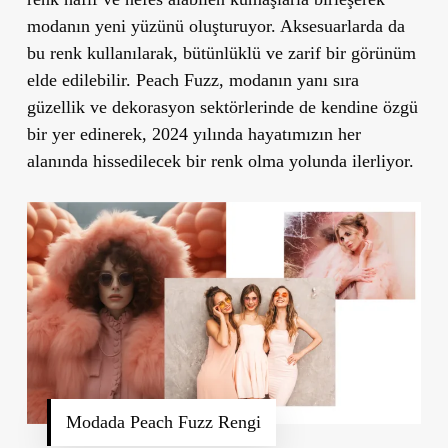
modanın yeni yüzünü oluşturuyor. Aksesuarlarda da
bu renk kullanılarak, bütünlüklü ve zarif bir görünüm
elde edilebilir. Peach Fuzz, modanın yanı sıra
güzellik ve dekorasyon sektörlerinde de kendine özgü
bir yer edinerek, 2024 yılında hayatımızın her
alanında hissedilecek bir renk olma yolunda ilerliyor.
Modada Peach Fuzz Rengi