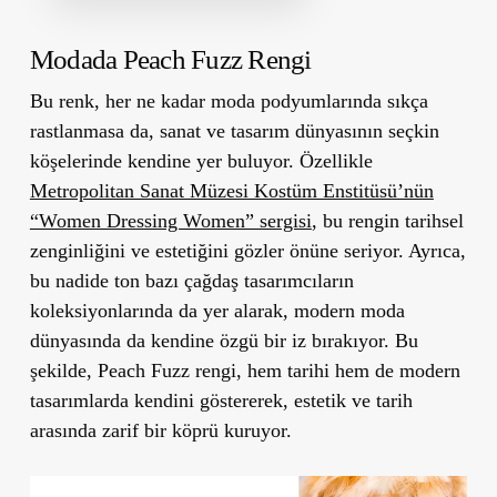
Modada Peach Fuzz Rengi
Bu renk, her ne kadar moda podyumlarında sıkça
rastlanmasa da, sanat ve tasarım dünyasının seçkin
köşelerinde kendine yer buluyor. Özellikle
Metropolitan Sanat Müzesi Kostüm Enstitüsü’nün
“Women Dressing Women” sergisi
, bu rengin tarihsel
zenginliğini ve estetiğini gözler önüne seriyor. Ayrıca,
bu nadide ton bazı çağdaş tasarımcıların
koleksiyonlarında da yer alarak, modern moda
dünyasında da kendine özgü bir iz bırakıyor. Bu
şekilde, Peach Fuzz rengi, hem tarihi hem de modern
tasarımlarda kendini göstererek, estetik ve tarih
arasında zarif bir köprü kuruyor.