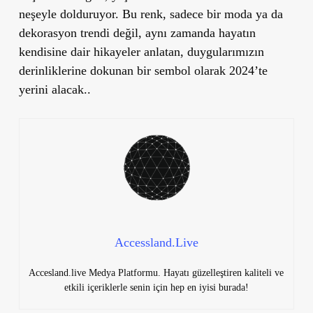
neşeyle dolduruyor. Bu renk, sadece bir moda ya da
dekorasyon trendi değil, aynı zamanda hayatın
kendisine dair hikayeler anlatan, duygularımızın
derinliklerine dokunan bir sembol olarak 2024’te
yerini alacak..
Accessland.Live
Accesland.live Medya Platformu. Hayatı güzelleştiren kaliteli ve
etkili içeriklerle senin için hep en iyisi burada!