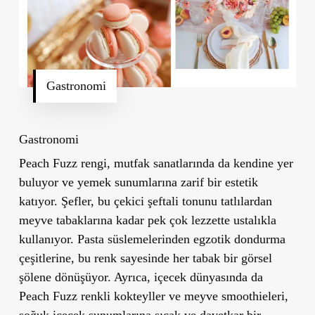
Gastronomi
Gastronomi
Peach Fuzz rengi, mutfak sanatlarında da kendine yer
buluyor ve yemek sunumlarına zarif bir estetik
katıyor. Şefler, bu çekici şeftali tonunu tatlılardan
meyve tabaklarına kadar pek çok lezzette ustalıkla
kullanıyor. Pasta süslemelerinden egzotik dondurma
çeşitlerine, bu renk sayesinde her tabak bir görsel
şölene dönüşüyor. Ayrıca, içecek dünyasında da
Peach Fuzz renkli kokteyller ve meyve smoothieleri,