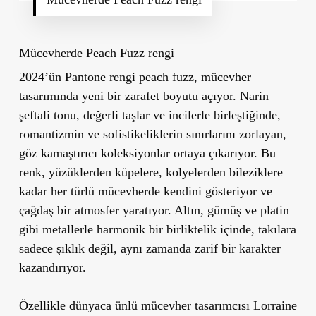
Mücevherde Peach Fuzz rengi
2024’ün Pantone rengi peach fuzz, mücevher
tasarımında yeni bir zarafet boyutu açıyor. Narin
şeftali tonu, değerli taşlar ve incilerle birleştiğinde,
romantizmin ve sofistikeliklerin sınırlarını zorlayan,
göz kamaştırıcı koleksiyonlar ortaya çıkarıyor. Bu
renk, yüzüklerden küpelere, kolyelerden bileziklere
kadar her türlü mücevherde kendini gösteriyor ve
çağdaş bir atmosfer yaratıyor. Altın, gümüş ve platin
gibi metallerle harmonik bir birliktelik içinde, takılara
sadece şıklık değil, aynı zamanda zarif bir karakter
kazandırıyor.
Özellikle dünyaca ünlü mücevher tasarımcısı Lorraine