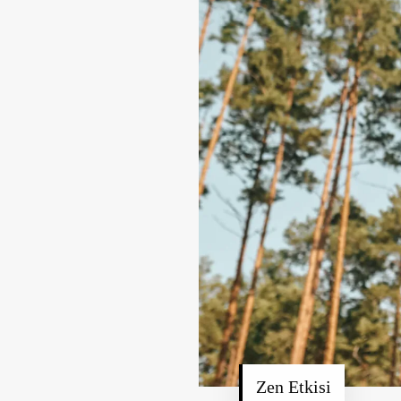
Zen Etkisi