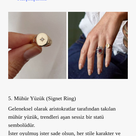
5. Mühür Yüzük (Signet Ring)
Geleneksel olarak aristokratlar tarafından takılan
mühür yüzük, trendleri aşan sessiz bir statü
sembolüdür.
İster oyulmuş ister sade olsun, her stile karakter ve