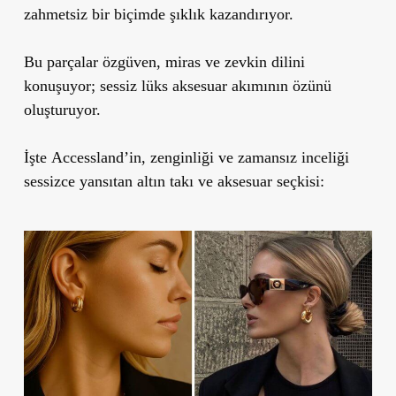
zahmetsiz bir biçimde şıklık kazandırıyor.
Bu parçalar özgüven, miras ve zevkin dilini
konuşuyor; sessiz lüks aksesuar akımının özünü
oluşturuyor.
İşte Accessland’in, zenginliği ve zamansız inceliği
sessizce yansıtan altın takı ve aksesuar seçkisi: