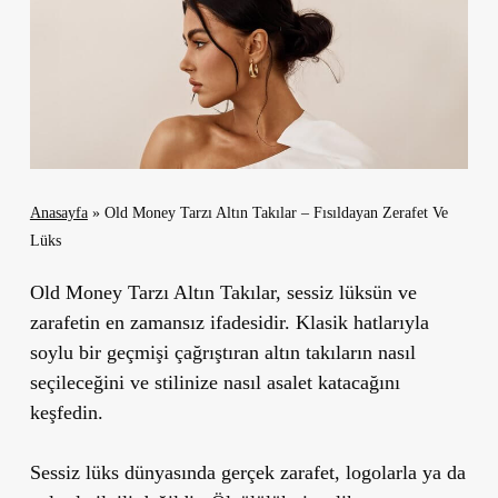
Anasayfa
»
Old Money Tarzı Altın Takılar – Fısıldayan Zerafet Ve
Lüks
Old Money Tarzı Altın Takılar, sessiz lüksün ve
zarafetin en zamansız ifadesidir. Klasik hatlarıyla
soylu bir geçmişi çağrıştıran altın takıların nasıl
seçileceğini ve stilinize nasıl asalet katacağını
keşfedin.
Sessiz lüks dünyasında gerçek zarafet, logolarla ya da