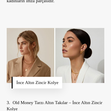
kadınların imza parçasıdır.
İnce Altın Zincir Kolye
3. Old Money Tarzı Altın Takılar – İnce Altın Zincir
Kolye