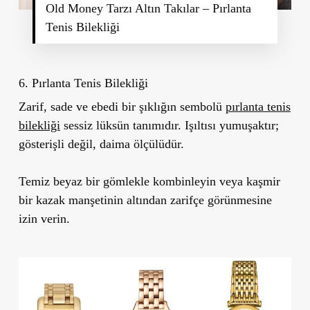
Old Money Tarzı Altın Takılar – Pırlanta
Tenis Bilekliği
6. Pırlanta Tenis Bilekliği
Zarif, sade ve ebedi bir şıklığın sembolü
pırlanta tenis
bilekliği
sessiz lüksün tanımıdır. Işıltısı yumuşaktır;
gösterişli değil, daima ölçülüdür.
Temiz beyaz bir gömlekle kombinleyin veya kaşmir
bir kazak manşetinin altından zarifçe görünmesine
izin verin.