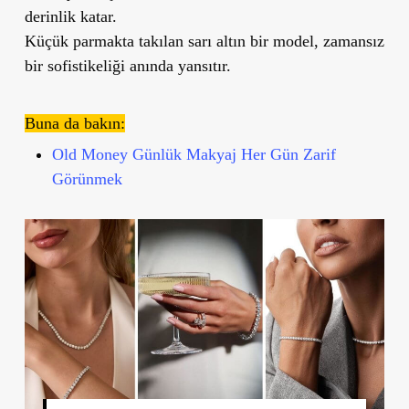
derinlik katar.
Küçük parmakta takılan sarı altın bir model, zamansız
bir sofistikeliği anında yansıtır.
Buna da bakın:
Old Money Günlük Makyaj Her Gün Zarif
Görünmek