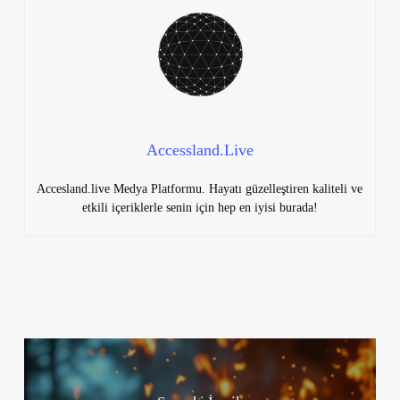
Accessland.Live
Accesland.live Medya Platformu. Hayatı güzelleştiren kaliteli ve
etkili içeriklerle senin için hep en iyisi burada!