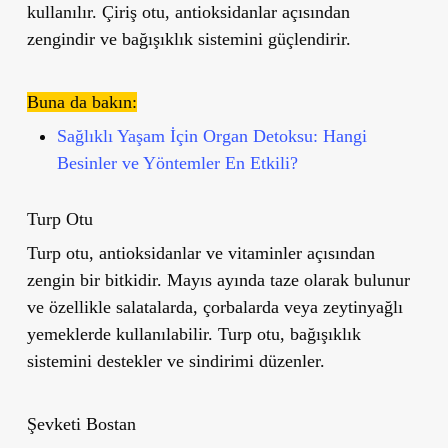
kullanılır. Çiriş otu, antioksidanlar açısından
zengindir ve bağışıklık sistemini güçlendirir.
Buna da bakın:
Sağlıklı Yaşam İçin Organ Detoksu: Hangi
Besinler ve Yöntemler En Etkili?
Turp Otu
Turp otu, antioksidanlar ve vitaminler açısından
zengin bir bitkidir. Mayıs ayında taze olarak bulunur
ve özellikle salatalarda, çorbalarda veya zeytinyağlı
yemeklerde kullanılabilir. Turp otu, bağışıklık
sistemini destekler ve sindirimi düzenler.
Şevketi Bostan