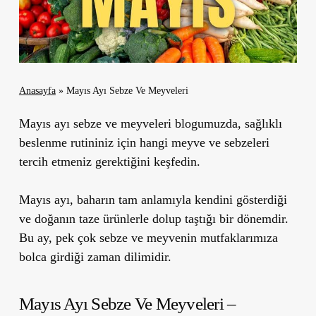
Anasayfa
»
Mayıs Ayı Sebze Ve Meyveleri
Mayıs ayı sebze ve meyveleri blogumuzda, sağlıklı
beslenme rutininiz için hangi meyve ve sebzeleri
tercih etmeniz gerektiğini keşfedin.
Mayıs ayı, baharın tam anlamıyla kendini gösterdiği
ve doğanın taze ürünlerle dolup taştığı bir dönemdir.
Bu ay, pek çok sebze ve meyvenin mutfaklarımıza
bolca girdiği zaman dilimidir.
Mayıs Ayı Sebze Ve Meyveleri –