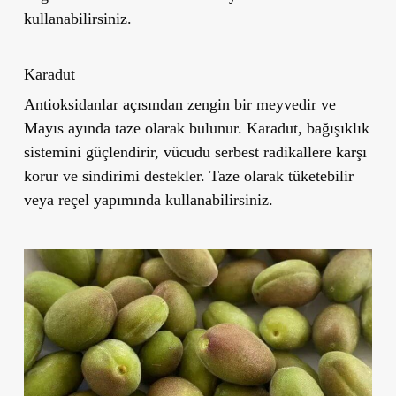
kullanabilirsiniz.
Karadut
Antioksidanlar açısından zengin bir meyvedir ve
Mayıs ayında taze olarak bulunur. Karadut, bağışıklık
sistemini güçlendirir, vücudu serbest radikallere karşı
korur ve sindirimi destekler. Taze olarak tüketebilir
veya reçel yapımında kullanabilirsiniz.