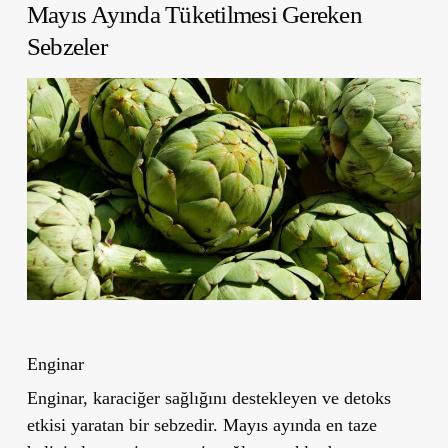
Mayıs Ayında Tüketilmesi Gereken
Sebzeler
Enginar
Enginar, karaciğer sağlığını destekleyen ve detoks
etkisi yaratan bir sebzedir. Mayıs ayında en taze