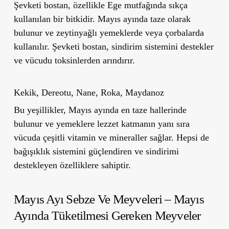
Şevketi bostan, özellikle Ege mutfağında sıkça
kullanılan bir bitkidir. Mayıs ayında taze olarak
bulunur ve zeytinyağlı yemeklerde veya çorbalarda
kullanılır. Şevketi bostan, sindirim sistemini destekler
ve vücudu toksinlerden arındırır.
Kekik, Dereotu, Nane, Roka, Maydanoz
Bu yeşillikler, Mayıs ayında en taze hallerinde
bulunur ve yemeklere lezzet katmanın yanı sıra
vücuda çeşitli vitamin ve mineraller sağlar. Hepsi de
bağışıklık sistemini güçlendiren ve sindirimi
destekleyen özelliklere sahiptir.
Mayıs Ayı Sebze Ve Meyveleri –
Mayıs
Ayında Tüketilmesi Gereken Meyveler