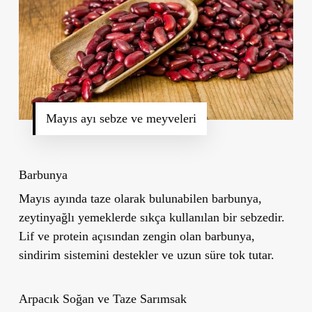
Mayıs ayı sebze ve meyveleri
Barbunya
Mayıs ayında taze olarak bulunabilen barbunya,
zeytinyağlı yemeklerde sıkça kullanılan bir sebzedir.
Lif ve protein açısından zengin olan barbunya,
sindirim sistemini destekler ve uzun süre tok tutar.
Arpacık Soğan ve Taze Sarımsak