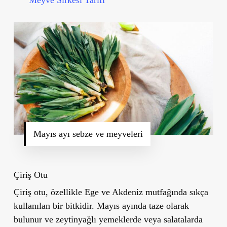
Mayıs ayı sebze ve meyveleri
Çiriş Otu
Çiriş otu, özellikle Ege ve Akdeniz mutfağında sıkça
kullanılan bir bitkidir. Mayıs ayında taze olarak
bulunur ve zeytinyağlı yemeklerde veya salatalarda