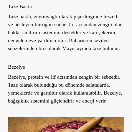
Taze Bakla
Taze bakla, zeytinyağlı olarak pişirildiğinde lezzetli
ve besleyici bir öğün sunar. Lif açısından zengin olan
bakla, sindirim sistemini destekler ve kan şekerini
dengelemeye yardımcı olur. Baharın en sevilen
sebzelerinden biri olarak Mayıs ayında taze bulunur.
Bezelye
Bezelye, protein ve lif açısından zengin bir sebzedir.
Taze olarak bulunduğu bu dönemde salatalarda,
yemeklerde ve garnitür olarak kullanılabilir. Bezelye,
bağışıklık sistemini güçlendirir ve enerji verir.