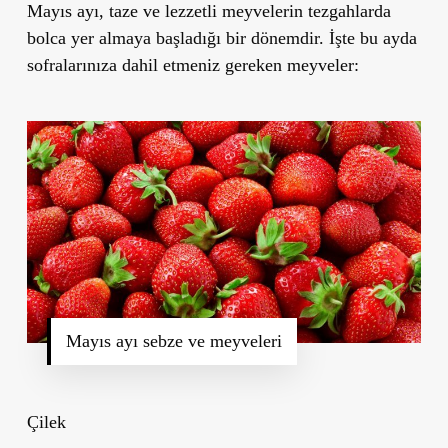
Mayıs ayı, taze ve lezzetli meyvelerin tezgahlarda
bolca yer almaya başladığı bir dönemdir. İşte bu ayda
sofralarınıza dahil etmeniz gereken meyveler:
Mayıs ayı sebze ve meyveleri
Çilek