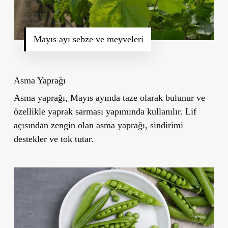
Mayıs ayı sebze ve meyveleri
Asma Yaprağı
Asma yaprağı, Mayıs ayında taze olarak bulunur ve
özellikle yaprak sarması yapımında kullanılır. Lif
açısından zengin olan asma yaprağı, sindirimi
destekler ve tok tutar.