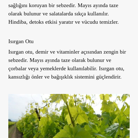
sağlığını koruyan bir sebzedir. Mayıs ayında taze
olarak bulunur ve salatalarda sıkça kullanılır.
Hindiba, detoks etkisi yaratır ve vücudu temizler.
Isı
rgan Otu
Isırgan otu, demir ve vitaminler açısından zengin bir
sebzedir. Mayıs ayında taze olarak bulunur ve
çorbalar veya yemeklerde kullanılabilir. Isırgan otu,
kansızlığı önler ve bağışıklık sistemini güçlendirir.