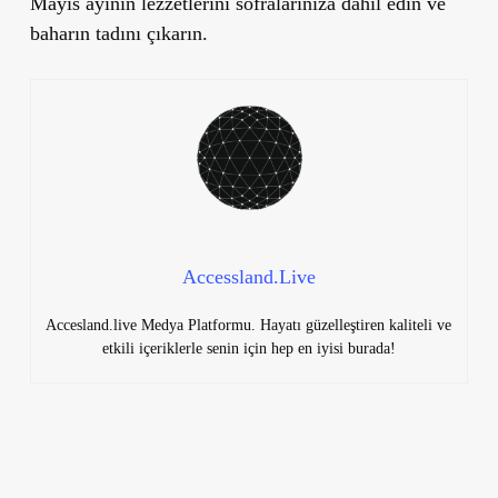
Mayıs ayının lezzetlerini sofralarınıza dahil edin ve
baharın tadını çıkarın.
Accessland.Live
Accesland.live Medya Platformu. Hayatı güzelleştiren kaliteli ve
etkili içeriklerle senin için hep en iyisi burada!