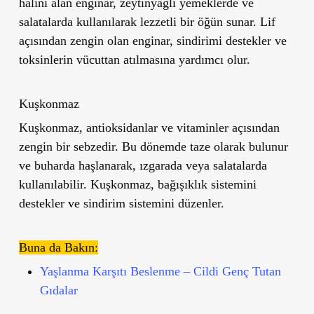
halini alan enginar, zeytinyağlı yemeklerde ve
salatalarda kullanılarak lezzetli bir öğün sunar. Lif
açısından zengin olan enginar, sindirimi destekler ve
toksinlerin vücuttan atılmasına yardımcı olur.
Kuşkonmaz
Kuşkonmaz, antioksidanlar ve vitaminler açısından
zengin bir sebzedir. Bu dönemde taze olarak bulunur
ve buharda haşlanarak, ızgarada veya salatalarda
kullanılabilir. Kuşkonmaz, bağışıklık sistemini
destekler ve sindirim sistemini düzenler.
Buna da Bakın:
Yaşlanma Karşıtı Beslenme – Cildi Genç Tutan
Gıdalar