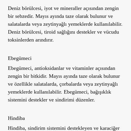
Deniz börülcesi, iyot ve mineraller açısından zengin
bir sebzedir. Mayıs ayında taze olarak bulunur ve
salatalarda veya zeytinyağlı yemeklerde kullanılabilir.
Deniz börülcesi, tiroid sağlığını destekler ve vücudu
toksinlerden arındırır.
Ebeg
ümeci
Ebegümeci, antioksidanlar ve vitaminler açısından
zengin bir bitkidir. Mayıs ayında taze olarak bulunur
ve özellikle salatalarda, çorbalarda veya zeytinyağlı
yemeklerde kullanılabilir. Ebegümeci, bağışıklık
sistemini destekler ve sindirimi düzenler.
Hindiba
Hindiba, sindirim sistemini destekleyen ve karaciğer