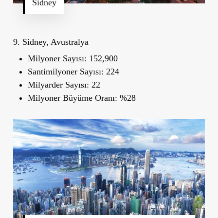
Sidney
9. Sidney, Avustralya
Milyoner Sayısı:
152,900
Santimilyoner Sayısı:
224
Milyarder Sayısı:
22
Milyoner Büyüme Oranı:
%28