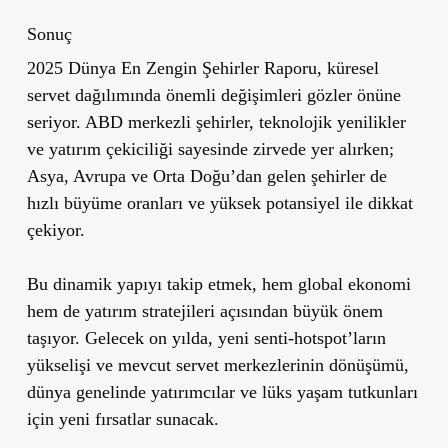
Sonuç
2025 Dünya En Zengin Şehirler Raporu, küresel
servet dağılımında önemli değişimleri gözler önüne
seriyor. ABD merkezli şehirler, teknolojik yenilikler
ve yatırım çekiciliği sayesinde zirvede yer alırken;
Asya, Avrupa ve Orta Doğu’dan gelen şehirler de
hızlı büyüme oranları ve yüksek potansiyel ile dikkat
çekiyor.
Bu dinamik yapıyı takip etmek, hem global ekonomi
hem de yatırım stratejileri açısından büyük önem
taşıyor. Gelecek on yılda, yeni senti-hotspot’ların
yükselişi ve mevcut servet merkezlerinin dönüşümü,
dünya genelinde yatırımcılar ve lüks yaşam tutkunları
için yeni fırsatlar sunacak.