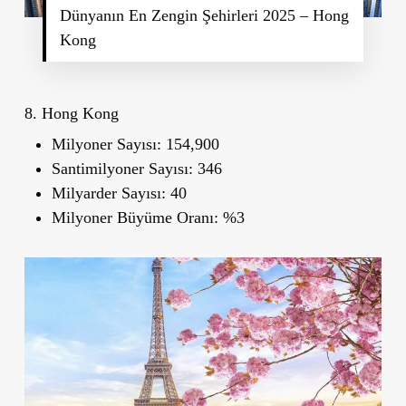
Dünyanın En Zengin Şehirleri 2025 – Hong
Kong
8. Hong Kong
Milyoner Sayısı:
154,900
Santimilyoner Sayısı:
346
Milyarder Sayısı:
40
Milyoner Büyüme Oranı:
%3