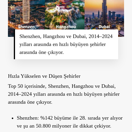
Shenzhen, Hangzhou ve Dubai, 2014–2024
yılları arasında en hızlı büyüyen şehirler
arasında öne çıkıyor.
Hızla Yükselen ve Düşen Şehirler
Top 50 içerisinde, Shenzhen, Hangzhou ve Dubai,
2014–2024 yılları arasında en hızlı büyüyen şehirler
arasında öne çıkıyor.
Shenzhen:
%142 büyüme ile 28. sırada yer alıyor
ve şu an 50.800 milyoner ile dikkat çekiyor.