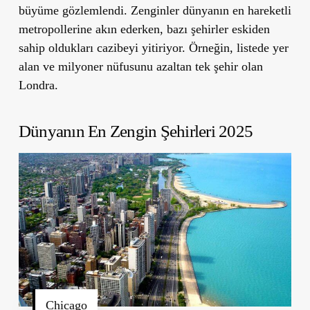
büyüme gözlemlendi. Zenginler dünyanın en hareketli
metropollerine akın ederken, bazı şehirler eskiden
sahip oldukları cazibeyi yitiriyor. Örneğin,
listede yer
alan ve milyoner nüfusunu azaltan tek şehir olan
Londra.
Dünyanın En Zengin Şehirleri 2025
Chicago