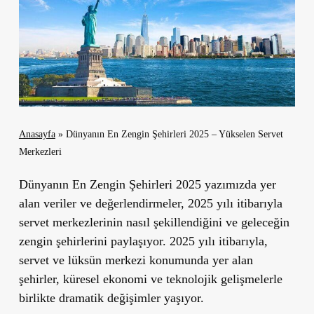
Anasayfa
»
Dünyanın En Zengin Şehirleri 2025 – Yükselen Servet
Merkezleri
Dünyanın En Zengin Şehirleri 2025 yazımızda yer
alan veriler ve değerlendirmeler, 2025 yılı itibarıyla
servet merkezlerinin nasıl şekillendiğini ve geleceğin
zengin şehirlerini paylaşıyor. 2025 yılı itibarıyla,
servet ve lüksün merkezi konumunda yer alan
şehirler, küresel ekonomi ve teknolojik gelişmelerle
birlikte dramatik değişimler yaşıyor.