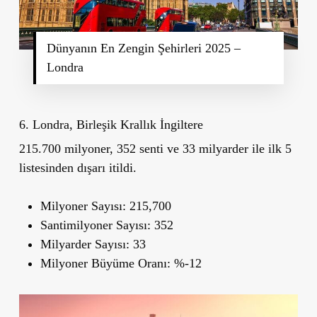
Dünyanın En Zengin Şehirleri 2025 –
Londra
6. Londra, Birleşik Krallık İngiltere
215.700 milyoner, 352 senti ve 33 milyarder ile ilk 5
listesinden dışarı itildi.
Milyoner Sayısı:
215,700
Santimilyoner Sayısı:
352
Milyarder Sayısı:
33
Milyoner Büyüme Oranı:
%-12