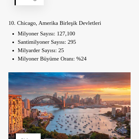
10. Chicago, Amerika Birleşik Devletleri
Milyoner Sayısı:
127,100
Santimilyoner Sayısı:
295
Milyarder Sayısı:
25
Milyoner Büyüme Oranı:
%24