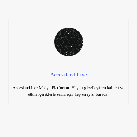
Accessland.Live
Accesland.live Medya Platformu. Hayatı güzelleştiren kaliteli ve
etkili içeriklerle senin için hep en iyisi burada!