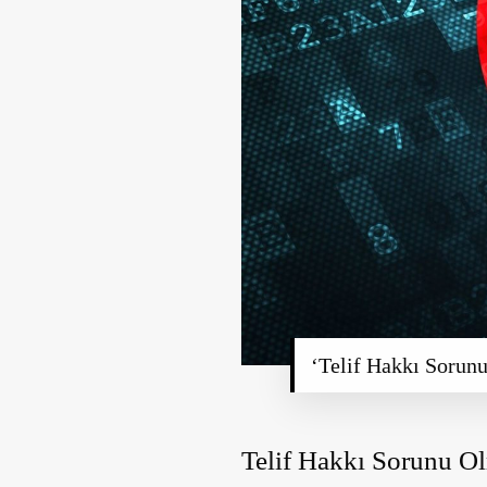
‘Telif Hakkı Sorun
Telif Hakkı Sorunu O