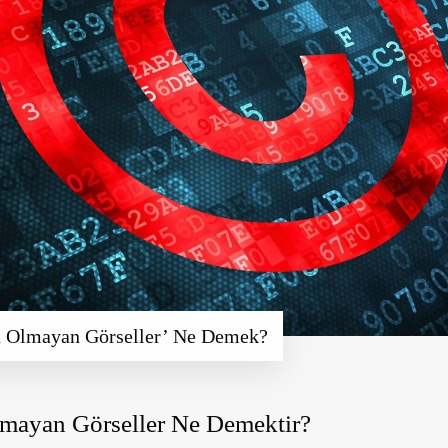
u Olmayan Görseller’ Ne Demek?
lmayan Görseller Ne Demektir?