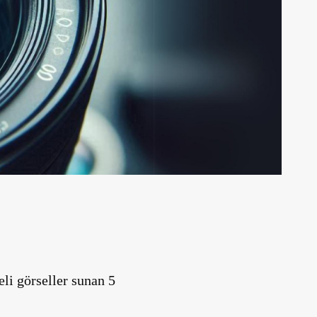
eli görseller sunan 5