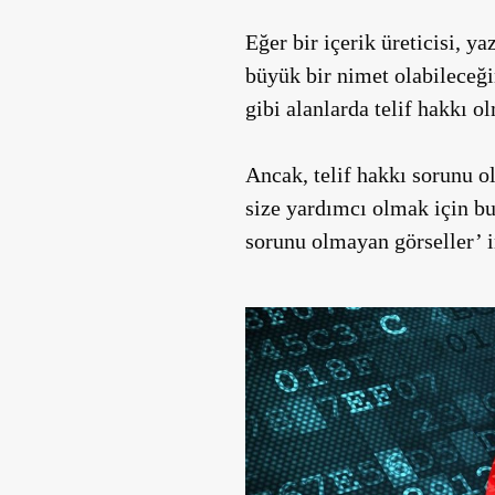
Eğer bir içerik üreticisi, y
büyük bir nimet olabileceği
gibi alanlarda telif hakkı o
Ancak, telif hakkı sorunu 
size yardımcı olmak için bu
sorunu olmayan görseller’ i