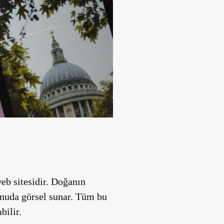
eb sitesidir. Doğanın
konuda görsel sunar. Tüm bu
bilir.