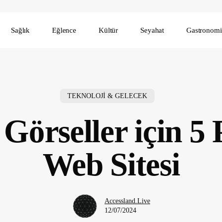
Sağlık
Eğlence
Kültür
Seyahat
Gastronomi
TEKNOLOJİ & GELECEK
z Görseller için 5
Web Sitesi
Accessland.Live
12/07/2024