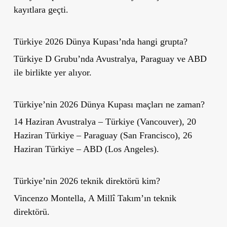
kayıtlara geçti.
Türkiye 2026 Dünya Kupası’nda hangi grupta?
Türkiye D Grubu’nda Avustralya, Paraguay ve ABD
ile birlikte yer alıyor.
Türkiye’nin 2026 Dünya Kupası maçları ne zaman?
14 Haziran Avustralya – Türkiye (Vancouver), 20
Haziran Türkiye – Paraguay (San Francisco), 26
Haziran Türkiye – ABD (Los Angeles).
Türkiye’nin 2026 teknik direktörü kim?
Vincenzo Montella, A Millî Takım’ın teknik
direktörü.