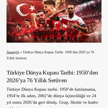
Anasayfa
»
Türkiye Dünya Kupası Tarihi: 1950’den 2026’ya 76
Yıllık Serüven
Türkiye Dünya Kupası Tarihi: 1950’den
2026’ya 76 Yıllık Serüven
Türkiye Dünya Kupası tarihi: 1950’de katılamama,
1954’te ilk adım, 2002’de dünya üçüncülüğü ve 24
yıl sonra 2026’da geri dönüş. Grup, fikstür ve kadro