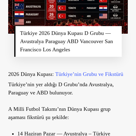
Türkiye 2026 Dünya Kupası D Grubu —
Avustralya Paraguay ABD Vancouver San
Francisco Los Angeles
2026 Dünya Kupası:
Türkiye’nin Grubu ve Fikstürü
Türkiye’nin yer aldığı D Grubu’nda Avustralya,
Paraguay ve ABD bulunuyor.
A Milli Futbol Takımı’nın Dünya Kupası grup
aşaması fikstürü şu şekilde:
14 Haziran Pazar — Avustralya – Türkiye