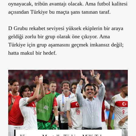
oynayacak, tribün avantajı olacak. Ama futbol kalitesi
açısından Türkiye bu maçta şans tanınan taraf.
D Grubu rekabet seviyesi yüksek ekiplerin bir araya
geldiği zorlu bir grup olarak öne çıkıyor. Ama
Türkiye için grup aşamasını geçmek imkansız değil;
hatta makul bir hedef.