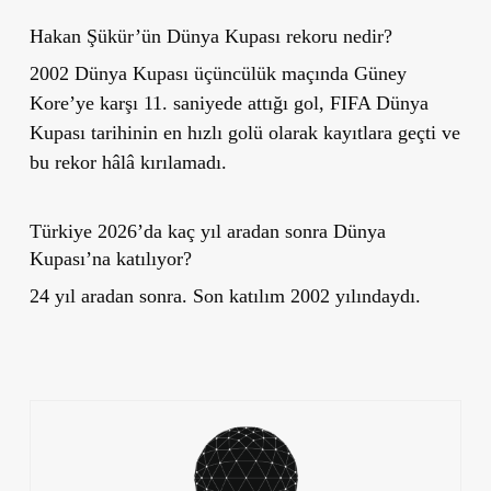
Hakan Şükür’ün Dünya Kupası rekoru nedir?
2002 Dünya Kupası üçüncülük maçında Güney
Kore’ye karşı 11. saniyede attığı gol, FIFA Dünya
Kupası tarihinin en hızlı golü olarak kayıtlara geçti ve
bu rekor hâlâ kırılamadı.
Türkiye 2026’da kaç yıl aradan sonra Dünya
Kupası’na katılıyor?
24 yıl aradan sonra. Son katılım 2002 yılındaydı.