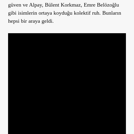
güven ve Alpay, Bülent Korkmaz, Emre Belözoğlu
gibi isimlerin ortaya koyduğu kolektif ruh. Bunların
hepsi bir araya geldi.