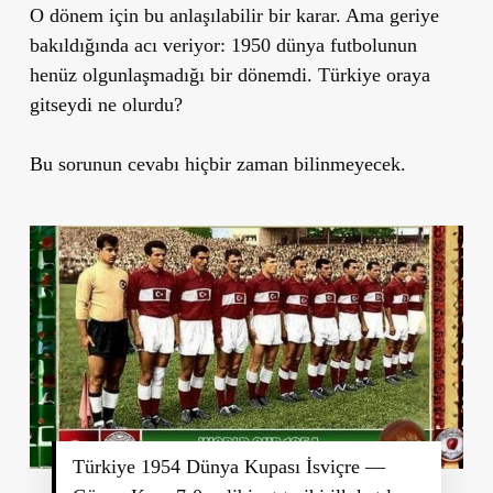
O dönem için bu anlaşılabilir bir karar. Ama geriye
bakıldığında acı veriyor: 1950 dünya futbolunun
henüz olgunlaşmadığı bir dönemdi. Türkiye oraya
gitseydi ne olurdu?
Bu sorunun cevabı hiçbir zaman bilinmeyecek.
Türkiye 1954 Dünya Kupası İsviçre —