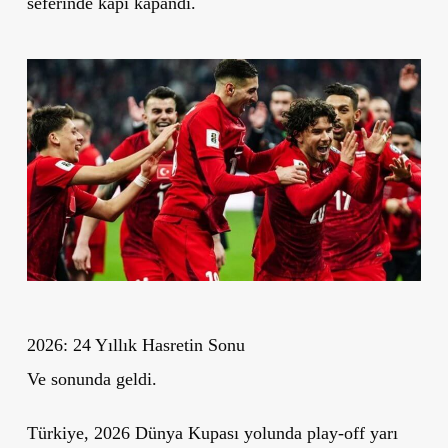
seferinde kapı kapandı.
2026: 24 Yıllık Hasretin Sonu
Ve sonunda geldi.
Türkiye, 2026 Dünya Kupası yolunda play-off yarı