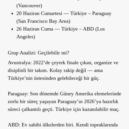
(Vancouver)
20 Haziran Cumartesi — Türkiye – Paraguay
(San Francisco Bay Area)
26 Haziran Cuma — Türkiye – ABD (Los
Angeles)
Grup Analizi: Geçilebilir mi?
Avustralya:
2022’de çeyrek finale çıkan, organize ve
disiplinli bir takım. Kolay rakip değil — ama
Türkiye’nin üstesinden gelebileceği bir güç.
Paraguay:
Son dönemde Güney Amerika elemelerinde
zorlu bir süreç yaşayan Paraguay’ın 2026’ya hazırlık
süreci çalkantılı geçti. Türkiye için kazanılabilir maç.
ABD:
Ev sahibi ülkelerden biri. Kendi topraklarında