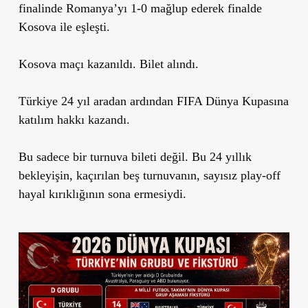
finalinde Romanya’yı 1-0 mağlup ederek finalde
Kosova ile eşleşti.
Kosova maçı kazanıldı. Bilet alındı.
Türkiye 24 yıl aradan ardından FIFA Dünya Kupasına
katılım hakkı kazandı.
Bu sadece bir turnuva bileti değil. Bu 24 yıllık
bekleyişin, kaçırılan beş turnuvanın, sayısız play-off
hayal kırıklığının sona ermesiydi.