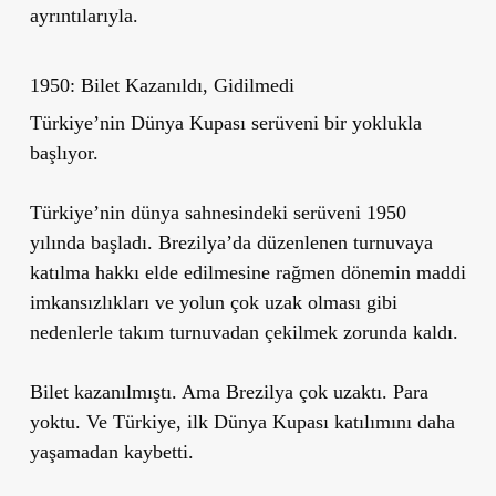
ayrıntılarıyla.
1950: Bilet Kazanıldı, Gidilmedi
Türkiye’nin Dünya Kupası serüveni bir yoklukla
başlıyor.
Türkiye’nin dünya sahnesindeki serüveni 1950
yılında başladı. Brezilya’da düzenlenen turnuvaya
katılma hakkı elde edilmesine rağmen dönemin maddi
imkansızlıkları ve yolun çok uzak olması gibi
nedenlerle takım turnuvadan çekilmek zorunda kaldı.
Bilet kazanılmıştı. Ama Brezilya çok uzaktı. Para
yoktu. Ve Türkiye, ilk Dünya Kupası katılımını daha
yaşamadan kaybetti.