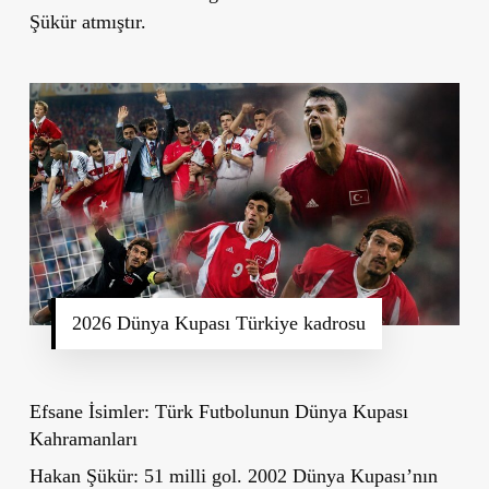
Şükür
atmıştır.
2026 Dünya Kupası Türkiye kadrosu
Efsane İsimler: Türk Futbolunun Dünya Kupası
Kahramanları
Hakan Şükür:
51 milli gol. 2002 Dünya Kupası’nın