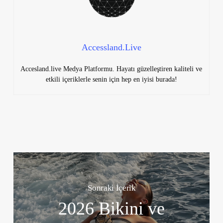
Accessland.Live
Accesland.live Medya Platformu. Hayatı güzelleştiren kaliteli ve
etkili içeriklerle senin için hep en iyisi burada!
Sonraki İçerik
2026 Bikini ve