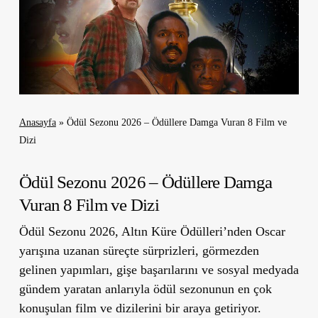
Anasayfa
»
Ödül Sezonu 2026 – Ödüllere Damga Vuran 8 Film ve
Dizi
Ödül Sezonu 2026 – Ödüllere Damga
Vuran 8 Film ve Dizi
Ödül Sezonu 2026, Altın Küre Ödülleri’nden Oscar
yarışına uzanan süreçte sürprizleri, görmezden
gelinen yapımları, gişe başarılarını ve sosyal medyada
gündem yaratan anlarıyla ödül sezonunun en çok
konuşulan film ve dizilerini bir araya getiriyor.