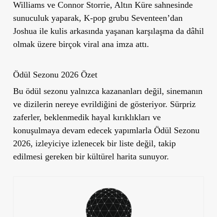
Williams ve Connor Storrie, Altın Küre sahnesinde
sunuculuk yaparak, K-pop grubu Seventeen’dan
Joshua ile kulis arkasında yaşanan karşılaşma da dâhil
olmak üzere birçok viral ana imza attı.
Ödül Sezonu 2026 Özet
Bu ödül sezonu yalnızca kazananları değil, sinemanın
ve dizilerin nereye evrildiğini de gösteriyor. Sürpriz
zaferler, beklenmedik hayal kırıklıkları ve
konuşulmaya devam edecek yapımlarla Ödül Sezonu
2026, izleyiciye izlenecek bir liste değil, takip
edilmesi gereken bir kültürel harita sunuyor.