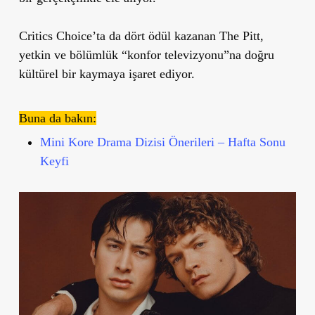
Critics Choice’ta da dört ödül kazanan The Pitt,
yetkin ve bölümlük “konfor televizyonu”na doğru
kültürel bir kaymaya işaret ediyor.
Buna da bakın:
Mini Kore Drama Dizisi Önerileri – Hafta Sonu
Keyfi