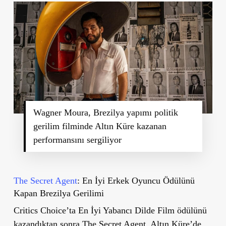
Wagner Moura, Brezilya yapımı politik
gerilim filminde Altın Küre kazanan
performansını sergiliyor
The Secret Agent
: En İyi Erkek Oyuncu Ödülünü
Kapan Brezilya Gerilimi
Critics Choice’ta En İyi Yabancı Dilde Film ödülünü
kazandıktan sonra The Secret Agent, Altın Küre’de