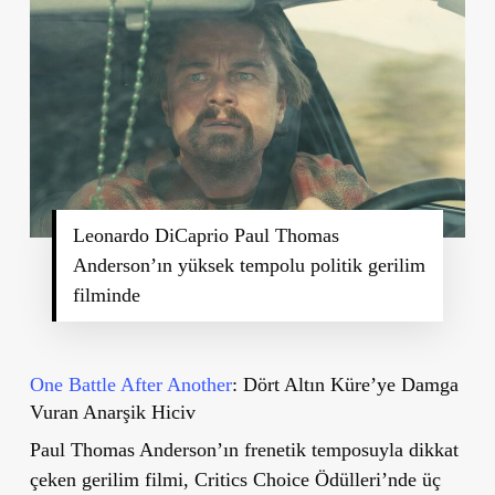
Leonardo DiCaprio Paul Thomas
Anderson’ın yüksek tempolu politik gerilim
filminde
One Battle After Another
: Dört Altın Küre’ye Damga
Vuran Anarşik Hiciv
Paul Thomas Anderson’ın frenetik temposuyla dikkat
çeken gerilim filmi, Critics Choice Ödülleri’nde üç