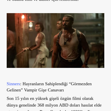
Sinners
: Hayranların Sahiplendiği “Görmezden
Gelinen” Vampir Gişe Canavarı
Son 15 yılın en yüksek gişeli özgün filmi olarak
dünya genelinde 368 milyon ABD doları hasılat elde