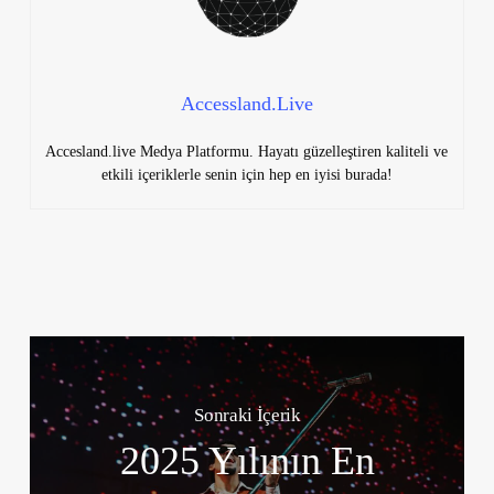
Accessland.Live
Accesland.live Medya Platformu. Hayatı güzelleştiren kaliteli ve
etkili içeriklerle senin için hep en iyisi burada!
Sonraki İçerik
2025 Yılının En