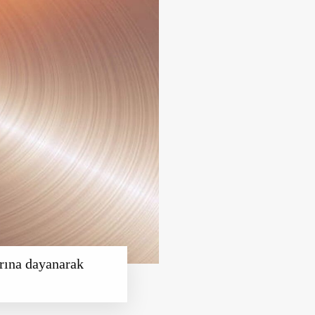
arına dayanarak