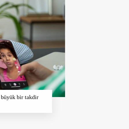
büyük bir takdir