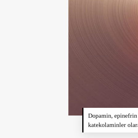
Dopamin, epinefrin 
katekolaminler olar