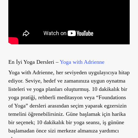
En İyi Yoga Dersleri –
Yoga with Adrienne
Yoga with Adrienne, her seviyeden uygulayıcıya hitap
ediyor. Seviye, hedef ve zamanınıza uygun oynatma
listeleri ve yoga planları oluşturmuş. 10 dakikalık bir
yoga pratiği, rehberli meditasyon veya “Foundations
of Yoga” dersleri arasından seçim yaparak egzersizin
temelini öğrenebilirsiniz. Güne başlamak için harika
bir seçenek; 10 dakikalık bir yoga seansı, iş gününe
başlamadan önce sizi merkeze almanıza yardımcı