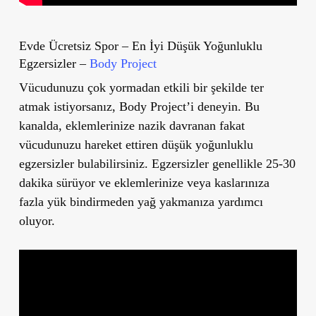
Evde Ücretsiz Spor – En İyi Düşük Yoğunluklu
Egzersizler –
Body Project
Vücudunuzu çok yormadan etkili bir şekilde ter
atmak istiyorsanız, Body Project’i deneyin. Bu
kanalda, eklemlerinize nazik davranan fakat
vücudunuzu hareket ettiren düşük yoğunluklu
egzersizler bulabilirsiniz. Egzersizler genellikle 25-30
dakika sürüyor ve eklemlerinize veya kaslarınıza
fazla yük bindirmeden yağ yakmanıza yardımcı
oluyor.