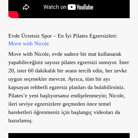
Evde Ücretsiz Spor – En İyi Pilates Egzersizleri:
Move with Nicole
Move with Nicole, evde sadece bir mat kullanarak
yapabileceğiniz sayısız pilates egzersizi sunuyor. İster
20, ister 60 dakikalık bir seans tercih edin, her zevke
uygun seçenekler mevcut. Ayrıca, tüm bir ayı
kapsayan rehberli egzersiz planları da bulabilirsiniz.
Pilates’e yeni başlıyorsanız endişelenmeyin; Nicole,
ileri seviye egzersizlere geçmeden önce temel
hareketleri öğrenmeniz için başlangıç videoları da
hazırlamış.