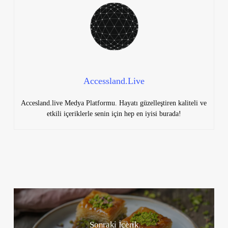
Accessland.Live
Accesland.live Medya Platformu. Hayatı güzelleştiren kaliteli ve
etkili içeriklerle senin için hep en iyisi burada!
Sonraki İçerik