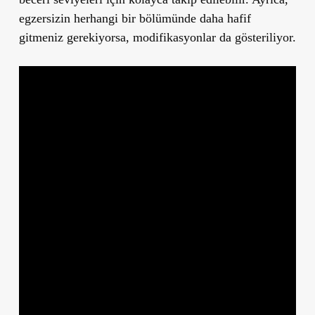
egzersizin herhangi bir bölümünde daha hafif
gitmeniz gerekiyorsa, modifikasyonlar da gösteriliyor.