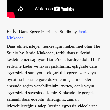
En İyi Dans Egzersizleri
The Studio by
Jamie
Kinkeade
Dans etmek isteyen herkes için mükemmel olan The
Studio by Jamie Kinkeade, farklı dans türlerini
keşfetmenizi sağlıyor. Barre’den, kardiyo dolu HIIT
setlerine kadar ve favori şarkılarınız eşliğinde dans
egzersizleri sunuyor. Tek şarkılık egzersizler veya
oynatma listesine göre düzenlenmiş tam dersler
arasında seçim yapabilirsiniz. Ayrıca, canlı yayın
egzersizleri sayesinde Jamie Kinkeade ile gerçek
zamanlı dans edebilir, dilediğiniz zaman
izleyebileceğiniz talep üzerine egzersiz videolarına