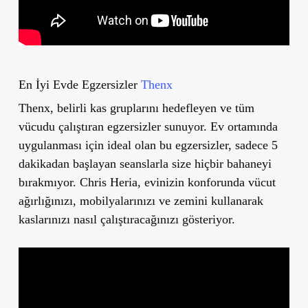
En İyi Evde Egzersizler
Thenx
Thenx, belirli kas gruplarını hedefleyen ve tüm
vücudu çalıştıran egzersizler sunuyor. Ev ortamında
uygulanması için ideal olan bu egzersizler, sadece 5
dakikadan başlayan seanslarla size hiçbir bahaneyi
bırakmıyor. Chris Heria, evinizin konforunda vücut
ağırlığınızı, mobilyalarınızı ve zemini kullanarak
kaslarınızı nasıl çalıştıracağınızı gösteriyor.