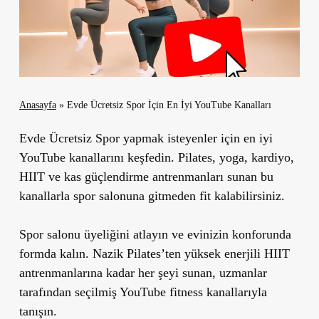
Anasayfa
»
Evde Ücretsiz Spor İçin En İyi YouTube Kanalları
Evde Ücretsiz Spor
yapmak isteyenler için en iyi
YouTube kanallarını keşfedin. Pilates, yoga, kardiyo,
HIIT ve kas güçlendirme antrenmanları sunan bu
kanallarla spor salonuna gitmeden fit kalabilirsiniz.
Spor salonu üyeliğini atlayın ve evinizin konforunda
formda kalın. Nazik Pilates’ten yüksek enerjili HIIT
antrenmanlarına kadar her şeyi sunan, uzmanlar
tarafından seçilmiş YouTube fitness kanallarıyla
tanışın.