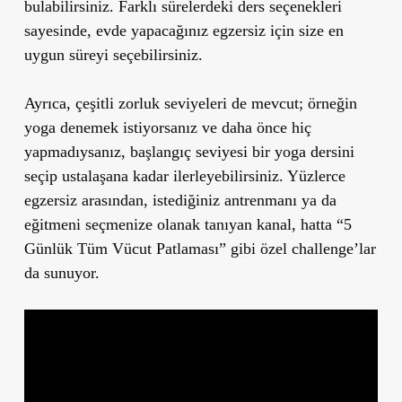
bulabilirsiniz. Farklı sürelerdeki ders seçenekleri
sayesinde, evde yapacağınız egzersiz için size en
uygun süreyi seçebilirsiniz.
Ayrıca, çeşitli zorluk seviyeleri de mevcut; örneğin
yoga denemek istiyorsanız ve daha önce hiç
yapmadıysanız, başlangıç seviyesi bir yoga dersini
seçip ustalaşana kadar ilerleyebilirsiniz. Yüzlerce
egzersiz arasından, istediğiniz antrenmanı ya da
eğitmeni seçmenize olanak tanıyan kanal, hatta “5
Günlük Tüm Vücut Patlaması” gibi özel challenge’lar
da sunuyor.