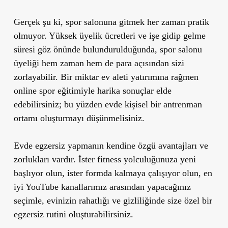
Gerçek şu ki, spor salonuna gitmek her zaman pratik
olmuyor. Yüksek üyelik ücretleri ve işe gidip gelme
süresi göz önünde bulundurulduğunda, spor salonu
üyeliği hem zaman hem de para açısından sizi
zorlayabilir. Bir miktar ev aleti yatırımına rağmen
online spor eğitimiyle harika sonuçlar elde
edebilirsiniz; bu yüzden evde kişisel bir antrenman
ortamı oluşturmayı düşünmelisiniz.
Evde egzersiz yapmanın kendine özgü avantajları ve
zorlukları vardır. İster fitness yolculuğunuza yeni
başlıyor olun, ister formda kalmaya çalışıyor olun, en
iyi YouTube kanallarımız arasından yapacağınız
seçimle, evinizin rahatlığı ve gizliliğinde size özel bir
egzersiz rutini oluşturabilirsiniz.