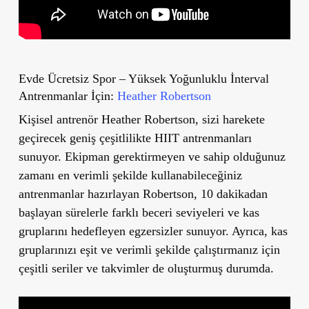
Evde Ücretsiz Spor – Yüksek Yoğunluklu İnterval
Antrenmanlar İçin:
Heather Robertson
Kişisel antrenör Heather Robertson, sizi harekete
geçirecek geniş çeşitlilikte HIIT antrenmanları
sunuyor. Ekipman gerektirmeyen ve sahip olduğunuz
zamanı en verimli şekilde kullanabileceğiniz
antrenmanlar hazırlayan Robertson, 10 dakikadan
başlayan sürelerle farklı beceri seviyeleri ve kas
gruplarını hedefleyen egzersizler sunuyor. Ayrıca, kas
gruplarınızı eşit ve verimli şekilde çalıştırmanız için
çeşitli seriler ve takvimler de oluşturmuş durumda.