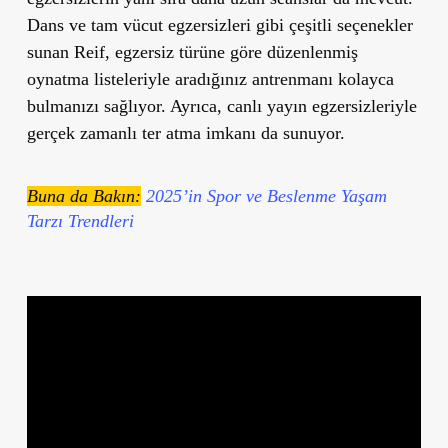
Dans ve tam vücut egzersizleri gibi çeşitli seçenekler
sunan Reif, egzersiz türüne göre düzenlenmiş
oynatma listeleriyle aradığınız antrenmanı kolayca
bulmanızı sağlıyor. Ayrıca, canlı yayın egzersizleriyle
gerçek zamanlı ter atma imkanı da sunuyor.
Buna da Bakın:
2025’in Spor ve Beslenme Yaşam
Tarzı Trendleri