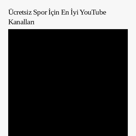
Ücretsiz Spor İçin En İyi YouTube
Kanalları