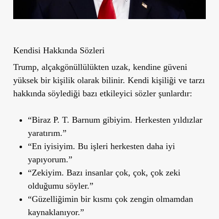
Kendisi Hakkında Sözleri
Trump, alçakgönüllülükten uzak, kendine güveni
yüksek bir kişilik olarak bilinir. Kendi kişiliği ve tarzı
hakkında söylediği bazı etkileyici sözler şunlardır:
“Biraz P. T. Barnum gibiyim. Herkesten yıldızlar
yaratırım.”
“En iyisiyim. Bu işleri herkesten daha iyi
yapıyorum.”
“Zekiyim. Bazı insanlar çok, çok, çok zeki
olduğumu söyler.”
“Güzelliğimin bir kısmı çok zengin olmamdan
kaynaklanıyor.”