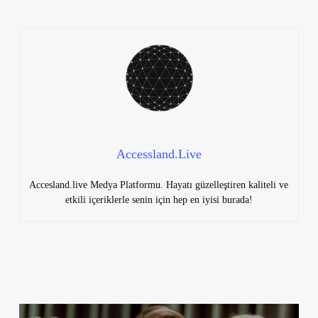
Accessland.Live
Accesland.live Medya Platformu. Hayatı güzelleştiren kaliteli ve
etkili içeriklerle senin için hep en iyisi burada!