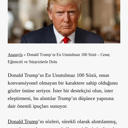
Anasayfa
»
Donald Trump’ın En Unutulmaz 100 Sözü – Cesur,
Eğlenceli ve Sürprizlerle Dolu
Donald Trump’ın En Unutulmaz 100 Sözü, onun
konvansiyonel olmayan bir karaktere sahip olduğunu
gözler önüne seriyor. İster bir destekçisi olun, ister
eleştirmeni, bu alıntılar Trump’ın düşünce yapısına
dair önemli ipuçları sunuyor.
Donald Trump
’ın sözleri, sürekli olarak alıntılanmış,