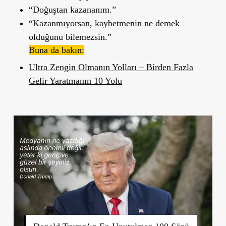
“Doğuştan kazananım.”
“Kazanmıyorsan, kaybetmenin ne demek
olduğunu bilemezsin.”
Buna da bakın:
Ultra Zengin Olmanın Yolları – Birden Fazla
Gelir Yaratmanın 10 Yolu