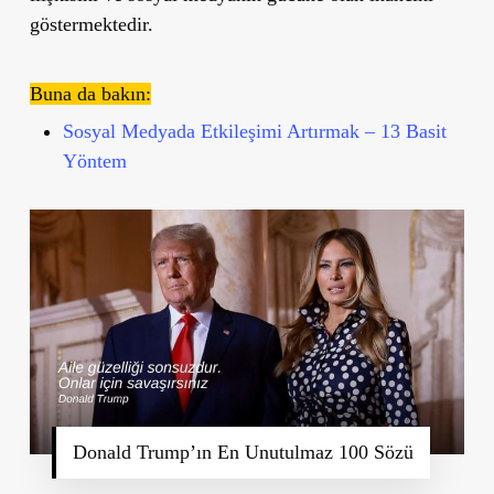
göstermektedir.
Buna da bakın:
Sosyal Medyada Etkileşimi Artırmak – 13 Basit
Yöntem
Donald Trump’ın En Unutulmaz 100 Sözü