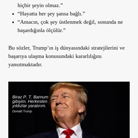
hiçbir şeyin olmaz.”
“Hayatta her şey şansa bağlı.”
“Amacın, çok şey üstlenmek değil, sonunda ne
başardığınla ölçülür.”
Bu sözler, Trump’ın iş dünyasındaki stratejilerini ve
başarıya ulaşma konusundaki kararlılığını
yansıtmaktadır.