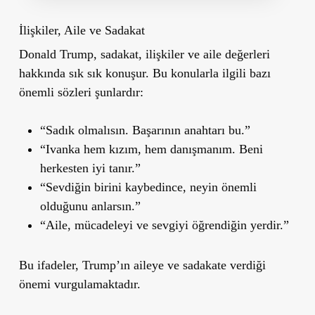
İlişkiler, Aile ve Sadakat
Donald Trump, sadakat, ilişkiler ve aile değerleri
hakkında sık sık konuşur. Bu konularla ilgili bazı
önemli sözleri şunlardır:
“Sadık olmalısın. Başarının anahtarı bu.”
“Ivanka hem kızım, hem danışmanım. Beni
herkesten iyi tanır.”
“Sevdiğin birini kaybedince, neyin önemli
olduğunu anlarsın.”
“Aile, mücadeleyi ve sevgiyi öğrendiğin yerdir.”
Bu ifadeler, Trump’ın aileye ve sadakate verdiği
önemi vurgulamaktadır.