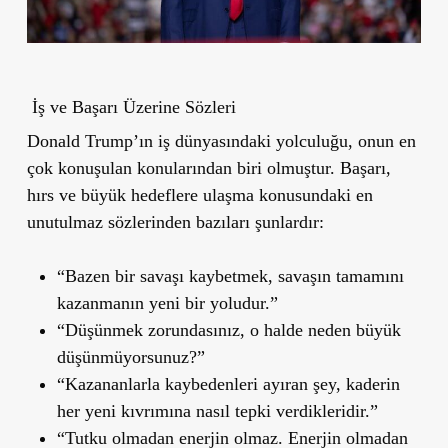
İş ve Başarı Üzerine Sözleri
Donald Trump’ın iş dünyasındaki yolculuğu, onun en
çok konuşulan konularından biri olmuştur. Başarı,
hırs ve büyük hedeflere ulaşma konusundaki en
unutulmaz sözlerinden bazıları şunlardır:
“Bazen bir savaşı kaybetmek, savaşın tamamını
kazanmanın yeni bir yoludur.”
“Düşünmek zorundasınız, o halde neden büyük
düşünmüyorsunuz?”
“Kazananlarla kaybedenleri ayıran şey, kaderin
her yeni kıvrımına nasıl tepki verdikleridir.”
“Tutku olmadan enerjin olmaz. Enerjin olmadan