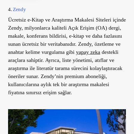
4.
Zendy
Ücretsiz e-Kitap ve Araştırma Makalesi Siteleri içinde
Zendy, milyonlarca kaliteli Açık Erişim (OA) dergi,
makale, konferans bildirisi, e-kitap ve daha fazlasını
sunan ücretsiz bir veritabanıdır. Zendy, özetleme ve
anahtar kelime vurgulama gibi
yapay zeka
destekli
araçlara sahiptir. Ayrıca, liste yönetimi, atıflar ve
araştırma ile literatür tarama sürecini kolaylaştıracak
öneriler sunar. Zendy’nin premium aboneliği,
kullanıcılarına aylık tek bir araştırma makalesi
fiyatına sınırsız erişim sağlar.