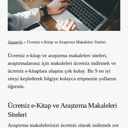
Anasayfa
»
Ücretsiz e-Kitap ve Araştırma Makaleleri Siteleri
Ücretsiz e-kitap ve araştırma makaleleri siteleri,
araştırmalarınız için makaleleri ücretsiz indirmek ve
ücretsiz e-kitaplara ulaşma çok kolay. Bu 9 en iyi
siteyi keşfederek bilgiye kolayca erişmenin yollarını
öğrenin.
Ücretsiz e-Kitap ve Araştırma Makaleleri
Siteleri
Araştırma makalelerinizi ücretsiz olarak indirmek zor