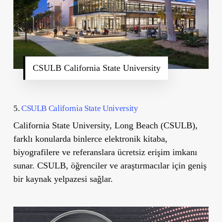
CSULB California State University
5.
CSULB California State University
California State University, Long Beach (CSULB),
farklı konularda binlerce elektronik kitaba,
biyografilere ve referanslara ücretsiz erişim imkanı
sunar. CSULB, öğrenciler ve araştırmacılar için geniş
bir kaynak yelpazesi sağlar.