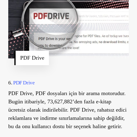
PDF Drive
6.
PDF Drive
PDF Drive, PDF dosyaları için bir arama motorudur.
Bugün itibariyle, 73,627,882’den fazla e-kitap
ücretsiz olarak indirilebilir. PDF Drive, rahatsız edici
reklamlara ve indirme sınırlamalarına sahip değildir,
bu da onu kullanıcı dostu bir seçenek haline getirir.