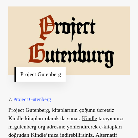
Project Gutenberg
7.
Project Gutenberg
Project Gutenberg, kitaplarının çoğunu ücretsiz
Kindle kitapları olarak da sunar.
Kindle
tarayıcınızı
m.gutenberg.org adresine yönlendirerek e-kitapları
doğrudan Kindle’ınıza indirebilirsiniz. Alternatif