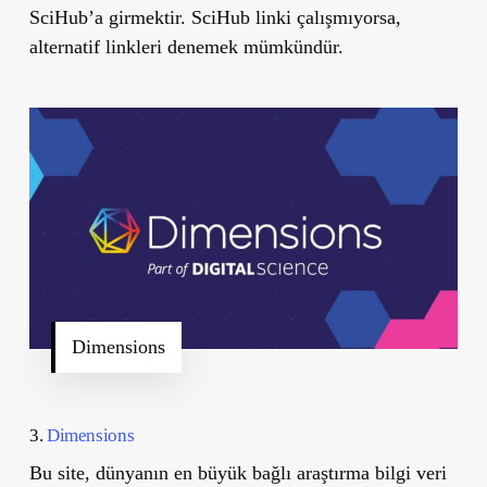
SciHub’a girmektir.
SciHub linki çalışmıyorsa,
alternatif linkleri denemek mümkündür.
Dimensions
3.
Dimensions
Bu site, dünyanın en büyük bağlı araştırma bilgi veri