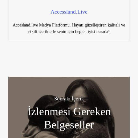
Accessland.Live
Accesland.live Medya Platformu. Hayatı güzelleştiren kaliteli ve
etkili içeriklerle senin için hep en iyisi burada!
Sonraki İçerik
İzlenmesi Gereken
Belgeseller