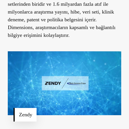
setlerinden biridir ve 1.6 milyardan fazla atıf ile
milyonlarca araştırma yayını, hibe, veri seti, klinik
deneme, patent ve politika belgesini içerir.
Dimensions, araştırmacıların kapsamlı ve bağlantılı
bilgiye erişimini kolaylaştırır.
Zendy