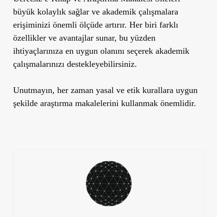
büyü
k kolaylık sağlar ve akademik çalışmalara
erişiminizi önemli ölçüde artırır. Her biri farklı
özellikler ve avantajlar sunar, bu yüzden
ihtiyaçlarınıza en uygun olanını seçerek akademik
çalışmalarınızı destekleyebilirsiniz.
Unutmayın, her zaman yasal ve etik kurallara uygun
şekilde araştırma makalelerini kullanmak önemlidir.