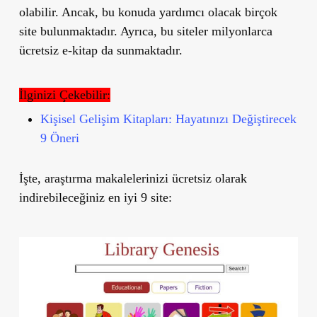
olabilir. Ancak, bu konuda yardımcı olacak birçok
site bulunmaktadır. Ayrıca, bu siteler milyonlarca
ücretsiz e-kitap da sunmaktadır.
İlginizi Çekebilir:
Kişisel Gelişim Kitapları: Hayatınızı Değiştirecek
9 Öneri
İşte, araştırma makalelerinizi ücretsiz olarak
indirebileceğiniz en iyi 9 site: