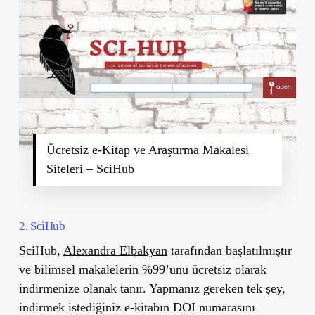
Ücretsiz e-Kitap ve Araştırma Makalesi
Siteleri – SciHub
2. SciHub
SciHub,
Alexandra Elbakyan
tarafından başlatılmıştır
ve bilimsel makalelerin %99’unu ücretsiz olarak
indirmenize olanak tanır. Yapmanız gereken tek şey,
indirmek istediğiniz e-kitabın DOI numarasını