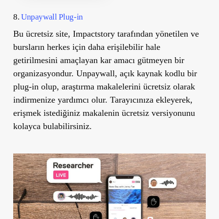
8.
Unpaywall Plug-in
Bu ücretsiz site, Impactstory tarafından yönetilen ve
bursların herkes için daha erişilebilir hale
getirilmesini amaçlayan kar amacı gütmeyen bir
organizasyondur. Unpaywall, açık kaynak kodlu bir
plug-in olup, araştırma makalelerini ücretsiz olarak
indirmenize yardımcı olur. Tarayıcınıza ekleyerek,
erişmek istediğiniz makalenin ücretsiz versiyonunu
kolayca bulabilirsiniz.