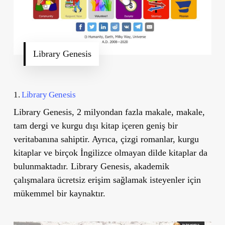
Library Genesis
1.
Library Genesis
Library Genesis, 2 milyondan fazla makale, makale,
tam dergi ve kurgu dışı kitap içeren geniş bir
veritabanına sahiptir. Ayrıca, çizgi romanlar, kurgu
kitaplar ve birçok İngilizce olmayan dilde kitaplar da
bulunmaktadır. Library Genesis, akademik
çalışmalara ücretsiz erişim sağlamak isteyenler için
mükemmel bir kaynaktır.