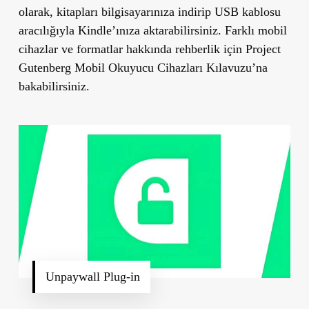
olarak, kitapları bilgisayarınıza indirip USB kablosu
aracılığıyla Kindle’ınıza aktarabilirsiniz. Farklı mobil
cihazlar ve formatlar hakkında rehberlik için Project
Gutenberg Mobil Okuyucu Cihazları Kılavuzu’na
bakabilirsiniz.
Unpaywall Plug-in