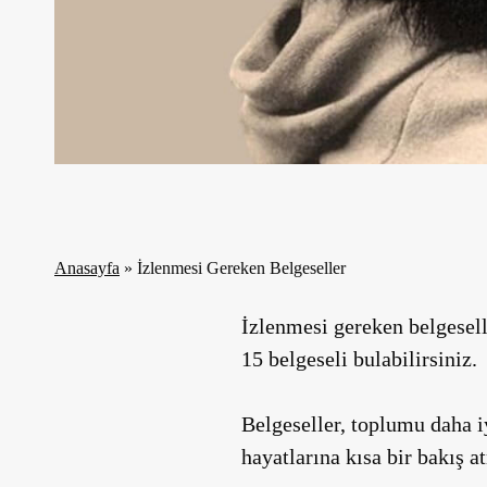
Anasayfa
»
İzlenmesi Gereken Belgeseller
İzlenmesi gereken belgesel
15 belgeseli bulabilirsiniz.
Belgeseller, toplumu daha iy
hayatlarına kısa bir bakış