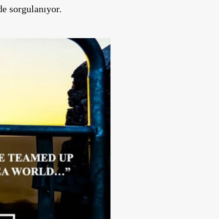
de sorgulanıyor.