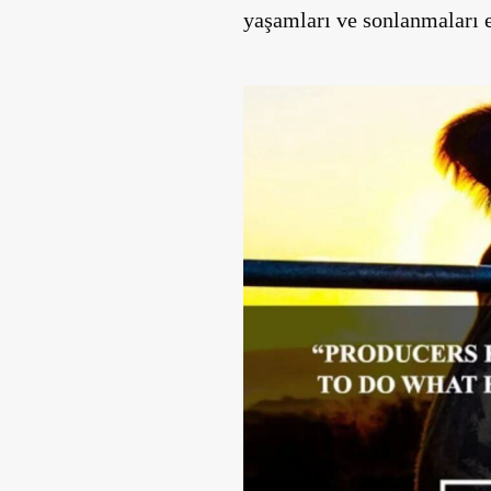
yaşamları ve sonlanmaları e