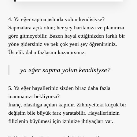
4. Ya eğer sapma aslında yolun kendisiyse?
Sapmalara açık olun; her şey haritanıza ve planınıza
göre gitmeyebilir. Bazen hayal ettiğinizden farklı bir
yöne gidersiniz ve pek çok yeni şey öğrenirsiniz.
Üstelik daha fazlasını kazanırsınız.
ya eğer sapma yolun kendisiyse?
5. Ya eğer hayalleriniz sizden biraz daha fazla
inanmanızı bekliyorsa?
İnanç, olasılığa açılan kapıdır. Zihniyetteki küçük bir
değişim bile büyük fark yaratabilir. Hayallerinizin
filizlenip büyümesi için izninize ihtiyaçları var.