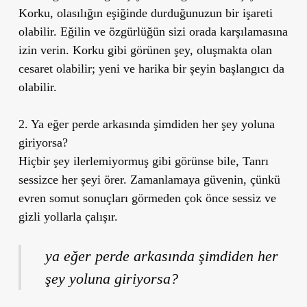
Korku, olasılığın eşiğinde durduğunuzun bir işareti
olabilir. Eğilin ve özgürlüğün sizi orada karşılamasına
izin verin. Korku gibi görünen şey, oluşmakta olan
cesaret olabilir; yeni ve harika bir şeyin başlangıcı da
olabilir.
2. Ya eğer perde arkasında şimdiden her şey yoluna
giriyorsa?
Hiçbir şey ilerlemiyormuş gibi görünse bile, Tanrı
sessizce her şeyi örer. Zamanlamaya güvenin, çünkü
evren somut sonuçları görmeden çok önce sessiz ve
gizli yollarla çalışır.
ya eğer perde arkasında şimdiden her
şey yoluna giriyorsa?