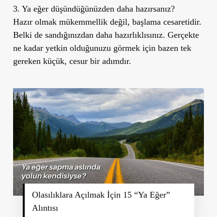
3. Ya eğer düşündüğünüzden daha hazırsanız?
Hazır olmak mükemmellik değil, başlama cesaretidir.
Belki de sandığınızdan daha hazırlıklısınız. Gerçekte
ne kadar yetkin olduğunuzu görmek için bazen tek
gereken küçük, cesur bir adımdır.
Olasılıklara Açılmak İçin 15 “Ya Eğer”
Alıntısı