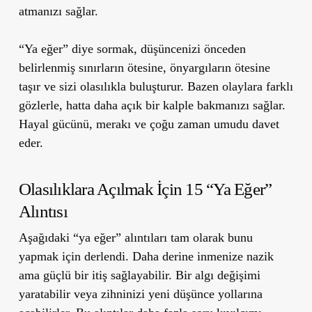
atmanızı sağlar.
“Ya eğer” diye sormak, düşüncenizi önceden
belirlenmiş sınırların ötesine, önyargıların ötesine
taşır ve sizi olasılıkla buluşturur. Bazen olaylara farklı
gözlerle, hatta daha açık bir kalple bakmanızı sağlar.
Hayal gücünü, merakı ve çoğu zaman umudu davet
eder.
Olasılıklara Açılmak İçin 15 “Ya Eğer”
Alıntısı
Aşağıdaki “ya eğer” alıntıları tam olarak bunu
yapmak için derlendi. Daha derine inmenize nazik
ama güçlü bir itiş sağlayabilir. Bir algı değişimi
yaratabilir veya zihninizi yeni düşünce yollarına