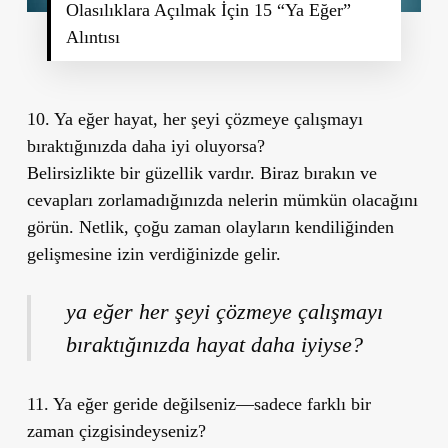
Olasılıklara Açılmak İçin 15 “Ya Eğer”
Alıntısı
10. Ya eğer hayat, her şeyi çözmeye çalışmayı
bıraktığınızda daha iyi oluyorsa?
Belirsizlikte bir güzellik vardır. Biraz bırakın ve
cevapları zorlamadığınızda nelerin mümkün olacağını
görün. Netlik, çoğu zaman olayların kendiliğinden
gelişmesine izin verdiğinizde gelir.
ya eğer her şeyi çözmeye çalışmayı
bıraktığınızda hayat daha iyiyse?
11. Ya eğer geride değilseniz—sadece farklı bir
zaman çizgisindeyseniz?