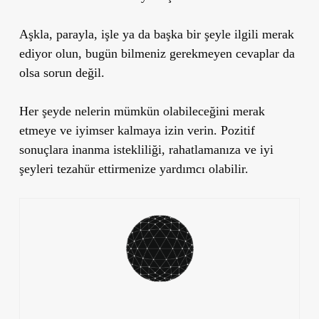
Aşkla, parayla, işle ya da başka bir şeyle ilgili merak
ediyor olun, bugün bilmeniz gerekmeyen cevaplar da
olsa sorun değil.
Her şeyde nelerin mümkün olabileceğini merak
etmeye ve iyimser kalmaya izin verin. Pozitif
sonuçlara inanma istekliliği, rahatlamanıza ve iyi
şeyleri tezahür ettirmenize yardımcı olabilir.