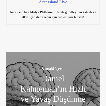
Accessland.Live
Accesland.live Medya Platformu. Hayatı güzelleştiren kaliteli ve
etkili içeriklerle senin için hep en iyisi burada!
Sonraki İçerik
Daniel
Kahneman’ın Hızlı
ve Yavaş Düşünme