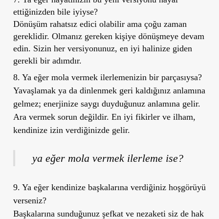
ettiğinizden bile iyiyse?
Dönüşüm rahatsız edici olabilir ama çoğu zaman
gereklidir. Olmanız gereken kişiye dönüşmeye devam
edin. Sizin her versiyonunuz, en iyi halinize giden
gerekli bir adımdır.
8. Ya eğer mola vermek ilerlemenizin bir parçasıysa?
Yavaşlamak ya da dinlenmek geri kaldığınız anlamına
gelmez; enerjinize saygı duyduğunuz anlamına gelir.
Ara vermek sorun değildir. En iyi fikirler ve ilham,
kendinize izin verdiğinizde gelir.
ya eğer mola vermek ilerleme ise?
9. Ya eğer kendinize başkalarına verdiğiniz hoşgörüyü
verseniz?
Başkalarına sunduğunuz şefkat ve nezaketi siz de hak