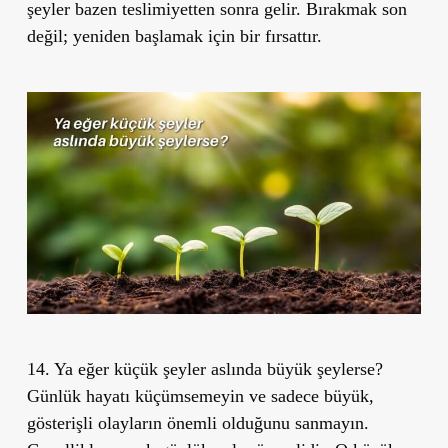
şeyler bazen teslimiyetten sonra gelir. Bırakmak son
değil; yeniden başlamak için bir fırsattır.
14. Ya eğer küçük şeyler aslında büyük şeylerse?
Günlük hayatı küçümsemeyin ve sadece büyük,
gösterişli olayların önemli olduğunu sanmayın.