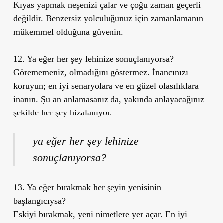
Kıyas yapmak neşenizi çalar ve çoğu zaman geçerli
değildir. Benzersiz yolculuğunuz için zamanlamanın
mükemmel olduğuna güvenin.
12. Ya eğer her şey lehinize sonuçlanıyorsa?
Görememeniz, olmadığını göstermez. İnancınızı
koruyun; en iyi senaryolara ve en güzel olasılıklara
inanın. Şu an anlamasanız da, yakında anlayacağınız
şekilde her şey hizalanıyor.
ya eğer her şey lehinize
sonuçlanıyorsa?
13. Ya eğer bırakmak her şeyin yenisinin
başlangıcıysa?
Eskiyi bırakmak, yeni nimetlere yer açar. En iyi