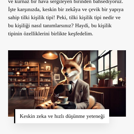
ve kurnaz bir hava sergileyen birinden bahsediyoruz.
İşte karşınızda, keskin bir zekâya ve çevik bir yapıya
sahip
tilki kişilik tipi
! Peki, tilki kişilik tipi nedir ve
bu kişiliği nasıl tanımlarsınız? Haydi, bu kişilik
tipinin özelliklerini birlikte keşfedelim.
Keskin zeka ve hızlı düşünme yeteneği