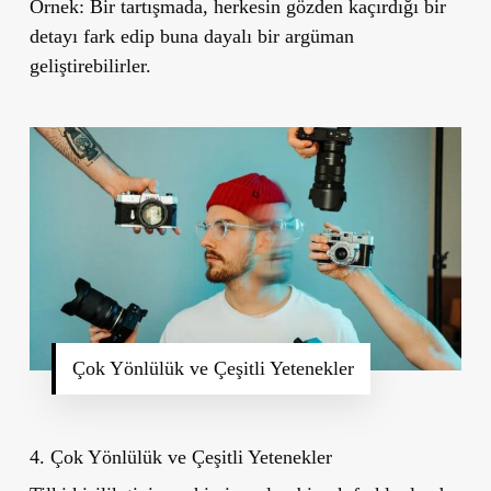
Örnek:
Bir tartışmada, herkesin gözden kaçırdığı bir
detayı fark edip buna dayalı bir argüman
geliştirebilirler.
Çok Yönlülük ve Çeşitli Yetenekler
4. Çok Yönlülük ve Çeşitli Yetenekler