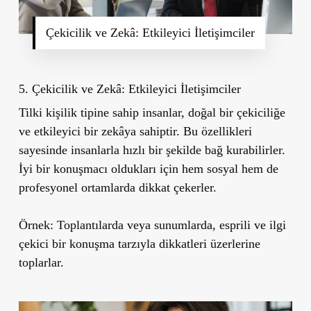
Çekicilik ve Zekâ: Etkileyici İletişimciler
5. Çekicilik ve Zekâ: Etkileyici İletişimciler
Tilki kişilik tipine sahip insanlar, doğal bir çekiciliğe
ve etkileyici bir zekâya sahiptir. Bu özellikleri
sayesinde insanlarla hızlı bir şekilde bağ kurabilirler.
İyi bir konuşmacı oldukları için hem sosyal hem de
profesyonel ortamlarda dikkat çekerler.
Örnek:
Toplantılarda veya sunumlarda, esprili ve ilgi
çekici bir konuşma tarzıyla dikkatleri üzerlerine
toplarlar.