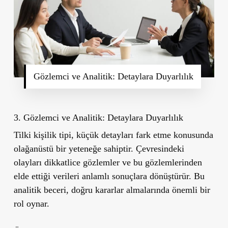
Gözlemci ve Analitik: Detaylara Duyarlılık
3. Gözlemci ve Analitik: Detaylara Duyarlılık
Tilki kişilik tipi, küçük detayları fark etme konusunda
olağanüstü bir yeteneğe sahiptir. Çevresindeki
olayları dikkatlice gözlemler ve bu gözlemlerinden
elde ettiği verileri anlamlı sonuçlara dönüştürür. Bu
analitik beceri, doğru kararlar almalarında önemli bir
rol oynar.