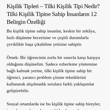
Kişilik Tipleri – Tilki Kişilik Tipi Nedir?
Tilki Kişilik Tipine Sahip İnsanların 12
Belirgin Özelliği
Bu kişilik tipine sahip insanlar, keskin bir zekâya,
hızlı düşünme becerisine ve çeşitli durumlarla
çeviklikle başa çıkabilme yetisine sahiptir.
Örnek:
Bir öğrencinin zorlu bir sınavla karşı karşıya
olduğunu düşünelim. Sadece ezberleme yöntemine
bağlı kalmak yerine, tilki kişilik tipine sahip bir
öğrenci, yaratıcı problem çözme tekniklerini
kullanarak alışılmadık sorulara farklı yaklaşımlar
geliştirebilir.
Sosyal ortamlarda ise bu kişilik tipine sahip bireyler,