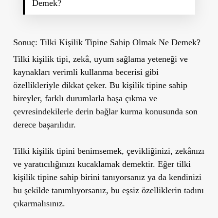
Demek?
Sonuç: Tilki Kişilik Tipine Sahip Olmak Ne Demek?
Tilki kişilik tipi, zekâ, uyum sağlama yeteneği ve
kaynakları verimli kullanma becerisi gibi
özellikleriyle dikkat çeker. Bu kişilik tipine sahip
bireyler, farklı durumlarla başa çıkma ve
çevresindekilerle derin bağlar kurma konusunda son
derece başarılıdır.
Tilki kişilik tipini benimsemek, çevikliğinizi, zekânızı
ve yaratıcılığınızı kucaklamak demektir. Eğer tilki
kişilik tipine sahip birini tanıyorsanız ya da kendinizi
bu şekilde tanımlıyorsanız, bu eşsiz özelliklerin tadını
çıkarmalısınız.