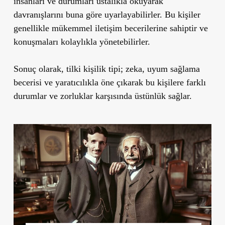
insanları ve durumları ustalıkla okuyarak
davranışlarını buna göre uyarlayabilirler. Bu kişiler
genellikle mükemmel iletişim becerilerine sahiptir ve
konuşmaları kolaylıkla yönetebilirler.
Sonuç olarak, tilki kişilik tipi;
zeka, uyum sağlama
becerisi ve yaratıcılıkla
öne çıkarak bu kişilere farklı
durumlar ve zorluklar karşısında üstünlük sağlar.