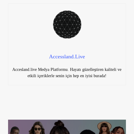
Accessland.Live
Accesland.live Medya Platformu. Hayatı güzelleştiren kaliteli ve
etkili içeriklerle senin için hep en iyisi burada!