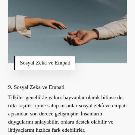
Sosyal Zeka ve Empati
9. Sosyal Zeka ve Empati
Tilkiler genellikle yalnız hayvanlar olarak bilinse de,
tilki kişilik tipine sahip insanlar sosyal zekâ ve empati
açısından son derece gelişmiştir. İnsanların
duygularını anlayabilir, onlara destek olabilir ve
ihtiyaçlarını hızlıca fark edebilirler.