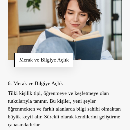
Merak ve Bilgiye Açlık
6. Merak ve Bilgiye Açlık
Tilki kişilik tipi, öğrenmeye ve keşfetmeye olan
tutkularıyla tanınır. Bu kişiler, yeni şeyler
öğrenmekten ve farklı alanlarda bilgi sahibi olmaktan
büyük keyif alır. Sürekli olarak kendilerini geliştirme
çabasındadırlar.