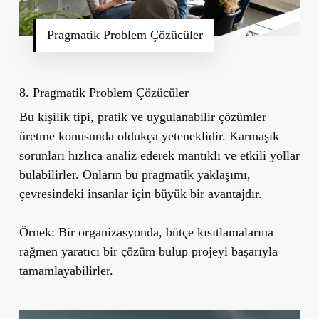
Pragmatik Problem Çözücüler
8. Pragmatik Problem Çözücüler
Bu kişilik tipi, pratik ve uygulanabilir çözümler
üretme konusunda oldukça yeteneklidir. Karmaşık
sorunları hızlıca analiz ederek mantıklı ve etkili yollar
bulabilirler. Onların bu pragmatik yaklaşımı,
çevresindeki insanlar için büyük bir avantajdır.
Örnek:
Bir organizasyonda, bütçe kısıtlamalarına
rağmen yaratıcı bir çözüm bulup projeyi başarıyla
tamamlayabilirler.