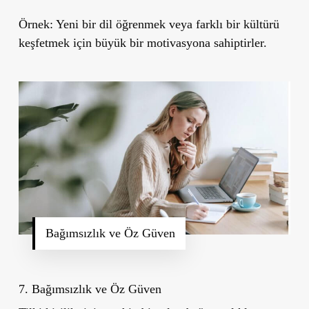
Örnek:
Yeni bir dil öğrenmek veya farklı bir kültürü
keşfetmek için büyük bir motivasyona sahiptirler.
Bağımsızlık ve Öz Güven
7. Bağımsızlık ve Öz Güven