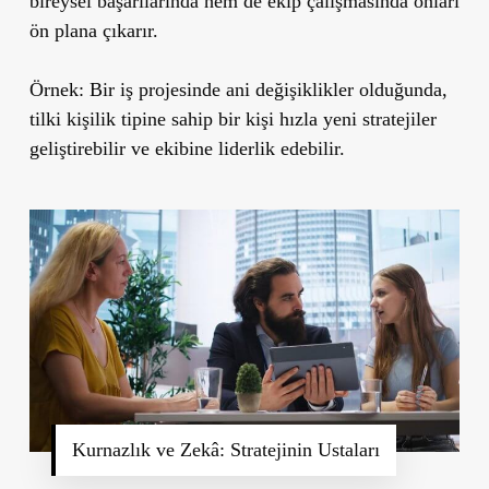
bireysel başarılarında hem de ekip çalışmasında onları
ön plana çıkarır.
Örnek:
Bir iş projesinde ani değişiklikler olduğunda,
tilki kişilik tipine sahip bir kişi hızla yeni stratejiler
geliştirebilir ve ekibine liderlik edebilir.
Kurnazlık ve Zekâ: Stratejinin Ustaları