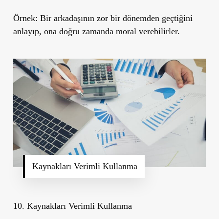
Örnek:
Bir arkadaşının zor bir dönemden geçtiğini
anlayıp, ona doğru zamanda moral verebilirler.
Kaynakları Verimli Kullanma
10. Kaynakları Verimli Kullanma