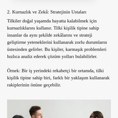
2. Kurnazlık ve Zekâ: Stratejinin Ustaları
Tilkiler doğal yaşamda hayatta kalabilmek için
kurnazlıklarını kullanır. Tilki kişilik tipine sahip
insanlar da aynı şekilde zekâlarını ve strateji
geliştirme yeteneklerini kullanarak zorlu durumların
üstesinden gelirler. Bu kişiler, karmaşık problemleri
hızlıca analiz ederek çözüm yolları bulabilirler.
Örnek:
Bir iş yerindeki rekabetçi bir ortamda, tilki
kişilik tipine sahip biri, farklı bir yaklaşım kullanarak
rakiplerinin önüne geçebilir.