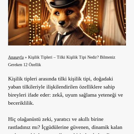
Anasayfa
»
Kişilik Tipleri – Tilki Kişilik Tipi Nedir? Bilmeniz
Gereken 12 Özellik
Kişilik tipleri arasında tilki kişilik tipi, doğadaki
yaban tilkileriyle ilişkilendirilen özelliklere sahip
bireyleri ifade eder: zekâ, uyum sağlama yeteneği ve
beceriklilik.
Hiç olağanüstü zeki, yaratıcı ve akıllı birine
rastladınız mı?
İçgüdülerine güvenen, dinamik kalan