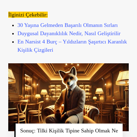
İlginizi Çekebilir:
30 Yaşına Gelmeden Başarılı Olmanın Sırları
Duygusal Dayanıklılık Nedir, Nasıl Geliştirilir
En Narsist 4 Burç – Yıldızların Şaşırtıcı Karanlık
Kişilik Çizgileri
Sonuç: Tilki Kişilik Tipine Sahip Olmak Ne