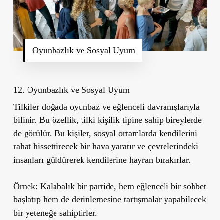
Oyunbazlık ve Sosyal Uyum
12. Oyunbazlık ve Sosyal Uyum
Tilkiler doğada oyunbaz ve eğlenceli davranışlarıyla
bilinir. Bu özellik, tilki kişilik tipine sahip bireylerde
de görülür. Bu kişiler, sosyal ortamlarda kendilerini
rahat hissettirecek bir hava yaratır ve çevrelerindeki
insanları güldürerek kendilerine hayran bırakırlar.
Örnek:
Kalabalık bir partide, hem eğlenceli bir sohbet
başlatıp hem de derinlemesine tartışmalar yapabilecek
bir yeteneğe sahiptirler.