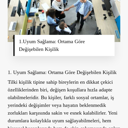
1.Uyum Sağlama: Ortama Göre
Değişebilen Kişilik
1. Uyum Sağlama: Ortama Göre Değişebilen Kişilik
Tilki kişilik tipine sahip bireylerin en dikkat çekici
özelliklerinden biri, değişen koşullara hızla adapte
olabilmeleridir. Bu kişiler, farklı sosyal ortamlar, iş
yerindeki değişimler veya hayatın beklenmedik
zorlukları karşısında sakin ve esnek kalabilirler. Yeni
durumlara kolaylıkla uyum sağlayabilmeleri, hem