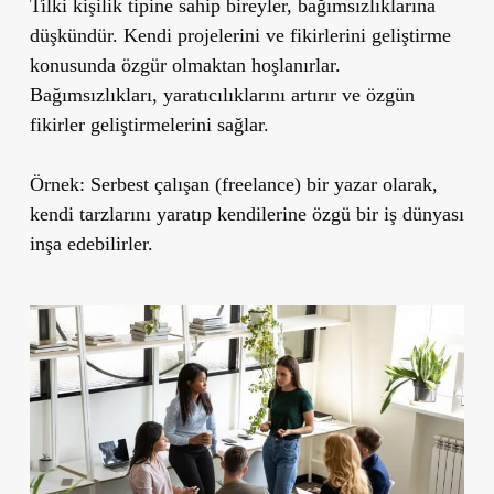
Tilki kişilik tipine sahip bireyler, bağımsızlıklarına
düşkündür. Kendi projelerini ve fikirlerini geliştirme
konusunda özgür olmaktan hoşlanırlar.
Bağımsızlıkları, yaratıcılıklarını artırır ve özgün
fikirler geliştirmelerini sağlar.
Örnek:
Serbest çalışan (freelance) bir yazar olarak,
kendi tarzlarını yaratıp kendilerine özgü bir iş dünyası
inşa edebilirler.