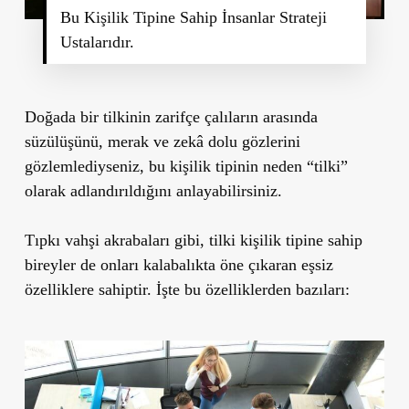
Bu Kişilik Tipine Sahip İnsanlar Strateji
Ustalarıdır.
Doğada bir tilkinin zarifçe çalıların arasında
süzülüşünü, merak ve zekâ dolu gözlerini
gözlemlediyseniz, bu kişilik tipinin neden
“
tilki”
olarak adlandırıldığını anlayabilirsiniz.
Tıpkı vahşi akrabaları gibi, tilki kişilik tipine sahip
bireyler de onları kalabalıkta öne çıkaran eşsiz
özelliklere sahiptir. İşte bu özelliklerden bazıları: