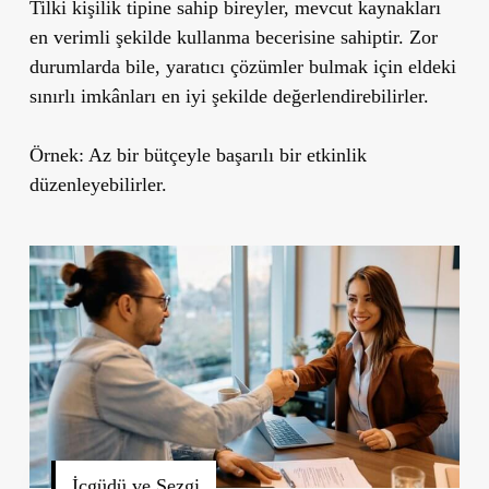
Tilki kişilik tipine sahip bireyler, mevcut kaynakları
en verimli şekilde kullanma becerisine sahiptir. Zor
durumlarda bile, yaratıcı çözümler bulmak için eldeki
sınırlı imkânları en iyi şekilde değerlendirebilirler.
Örnek:
Az bir bütçeyle başarılı bir etkinlik
düzenleyebilirler.
İçgüdü ve Sezgi