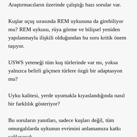
Araştırmacıların üzerinde çalıştığı bazı sorular var.
Kuşlar uçuş sırasında REM uykusuna da girebiliyor
mu? REM uykusu, rüya görme ve bilişsel yeniden
yapılanmayla ilişkili olduğundan bu soru kritik önem
taşıyor.
USWS yeteneği tüm kuş türlerinde var mı, yoksa
yalnızca belirli göçmen türlere özgü bir adaptasyon
mu?
Uyku kalitesi, yerde uyumakla kıyaslandığında nasıl
bir farklılık gösteriyor?
Bu soruların yanıtları, sadece kuşları değil, tüm
omurgalılarda uykunun evrimini anlamamıza katkı
sağlayacak.