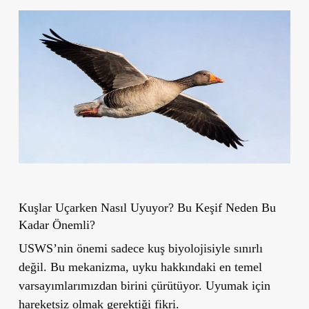
Kuşlar Uçarken Nasıl Uyuyor? Bu Keşif Neden Bu
Kadar Önemli?
USWS’nin önemi sadece kuş biyolojisiyle sınırlı
değil. Bu mekanizma, uyku hakkındaki en temel
varsayımlarımızdan birini çürütüyor. Uyumak için
hareketsiz olmak gerektiği fikri.