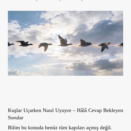
Kuşlar Uçarken Nasıl Uyuyor – Hâlâ Cevap Bekleyen
Sorular
Bilim bu konuda henüz tüm kapıları açmış değil.