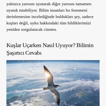
yalnızca yarısını uyutarak diğer yarısını tamamen
uyanık tutabiliyor. Bilim insanları bu fenomeni
derinlemesine incelediğinde buldukları şey, sadece
kuşları değil, uyku hakkındaki tüm bildiklerimizi
yeniden sorgulatacak cinsten.
Kuşlar Uçarken Nasıl Uyuyor? Bilimin
Şaşırtıcı Cevabı