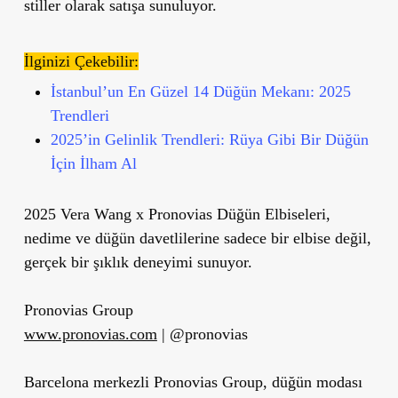
stiller olarak satışa sunuluyor.
İlginizi Çekebilir:
İstanbul’un En Güzel 14 Düğün Mekanı: 2025
Trendleri
2025’in Gelinlik Trendleri: Rüya Gibi Bir Düğün
İçin İlham Al
2025 Vera Wang x Pronovias Düğün Elbiseleri,
nedime ve düğün davetlilerine sadece bir elbise değil,
gerçek bir şıklık deneyimi sunuyor.
Pronovias Group
www.pronovias.com
| @pronovias
Barcelona merkezli Pronovias Group, düğün modası