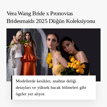
Vera Wang Bride x Pronovias
Bridesmaids 2025 Düğün Koleksiyonu
Modellerde kesikler, anahtar deliği
detayları ve yüksek bacak bölmeleri gibi
ögeler yer alıyor.