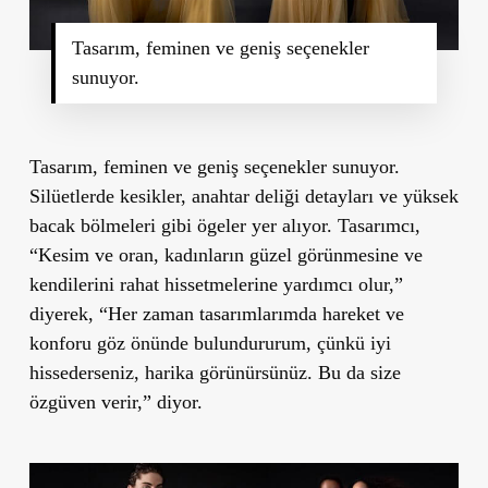
Tasarım, feminen ve geniş seçenekler
sunuyor.
Tasarım, feminen ve geniş seçenekler sunuyor.
Silüetlerde kesikler, anahtar deliği detayları ve yüksek
bacak bölmeleri gibi ögeler yer alıyor. Tasarımcı,
“Kesim ve oran, kadınların güzel görünmesine ve
kendilerini rahat hissetmelerine yardımcı olur,”
diyerek,
“Her zaman tasarımlarımda hareket ve
konforu göz önünde bulundururum, çünkü iyi
hissederseniz, harika görünürsünüz. Bu da size
özgüven verir,
” diyor.