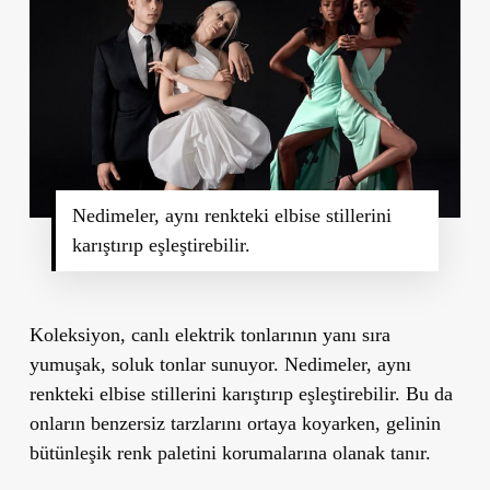
Nedimeler, aynı renkteki elbise stillerini
karıştırıp eşleştirebilir.
Koleksiyon, canlı elektrik tonlarının yanı sıra
yumuşak, soluk tonlar sunuyor. Nedimeler, aynı
renkteki elbise stillerini karıştırıp eşleştirebilir. Bu da
onların benzersiz tarzlarını ortaya koyarken, gelinin
bütünleşik renk paletini korumalarına olanak tanır.