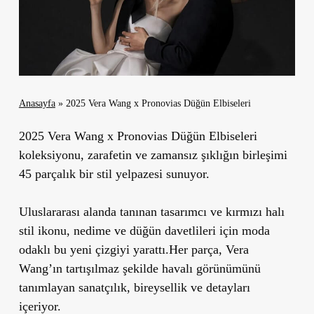
Anasayfa
»
2025 Vera Wang x Pronovias Düğün Elbiseleri
2025 Vera Wang x Pronovias Düğün Elbiseleri
koleksiyonu, zarafetin ve zamansız şıklığın birleşimi
45 parçalık bir stil yelpazesi sunuyor.
Uluslararası alanda tanınan tasarımcı ve kırmızı halı
stil ikonu, nedime ve düğün davetlileri için moda
odaklı bu yeni çizgiyi yarattı.Her parça, Vera
Wang’ın tartışılmaz şekilde havalı görünümünü
tanımlayan sanatçılık, bireysellik ve detayları
içeriyor.