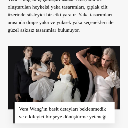
oluşturulan heykelsi yaka tasarımları, çıplak cilt
üzerinde süsleyici bir etki yaratır. Yaka tasarımları
arasında drape yaka ve yüksek yaka seçenekleri ile
güzel askısız tasarımlar bulunuyor.
Vera Wang’ın basit detayları beklenmedik
ve etkileyici bir şeye dönüştürme yeteneği